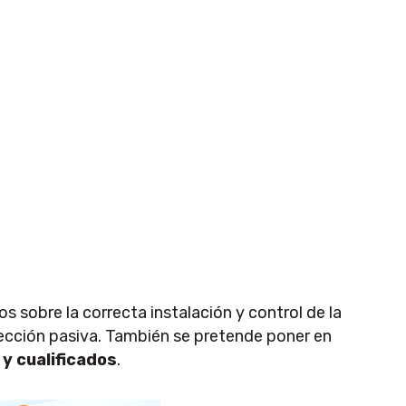
 sobre la correcta instalación y control de la
tección pasiva. También se pretende poner en
y cualificados
.