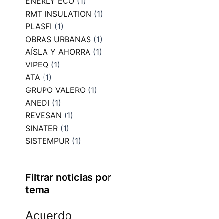
ENERLY ECO
(1)
RMT INSULATION
(1)
PLASFI
(1)
OBRAS URBANAS
(1)
AÍSLA Y AHORRA
(1)
VIPEQ
(1)
ATA
(1)
GRUPO VALERO
(1)
ANEDI
(1)
REVESAN
(1)
SINATER
(1)
SISTEMPUR
(1)
Filtrar noticias por
tema
Acuerdo