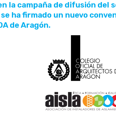
 la campaña de difusión del s
se ha firmado un nuevo conven
OA de Aragón.