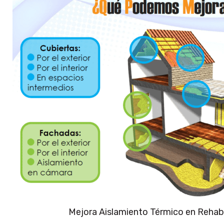
Mejora Aislamiento Térmico en Rehabi