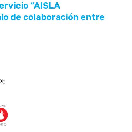
ervicio “AISLA
io de colaboración entre