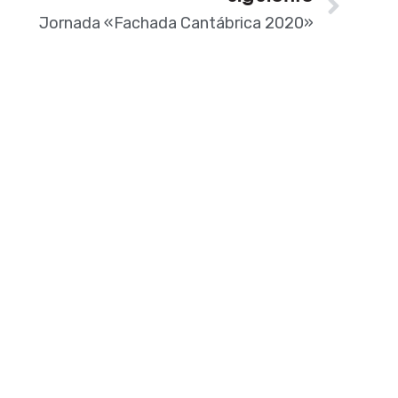
Jornada «Fachada Cantábrica 2020»