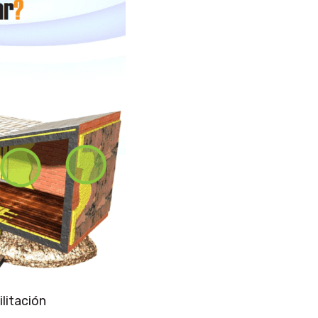
litación