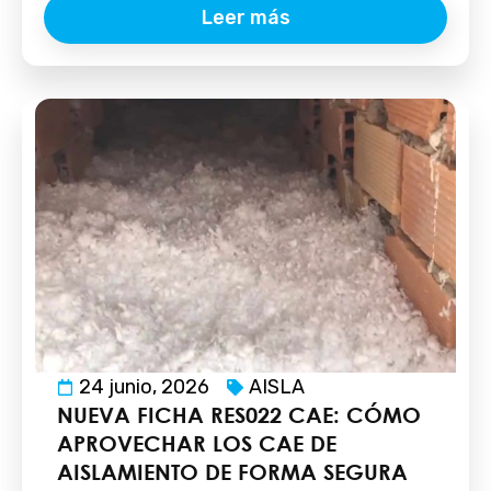
Leer más
24 junio, 2026
AISLA
NUEVA FICHA RES022 CAE: CÓMO
APROVECHAR LOS CAE DE
AISLAMIENTO DE FORMA SEGURA