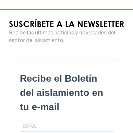
SUSCRÍBETE A LA NEWSLETTER
Recibe las últimas noticias y novedades del
sector del aislamiento.