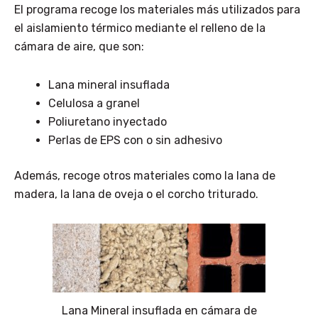
El programa recoge los materiales más utilizados para
el aislamiento térmico mediante el relleno de la
cámara de aire, que son:
Lana mineral insuflada
Celulosa a granel
Poliuretano inyectado
Perlas de EPS con o sin adhesivo
Además, recoge otros materiales como la lana de
madera, la lana de oveja o el corcho triturado.
Lana Mineral insuflada en cámara de