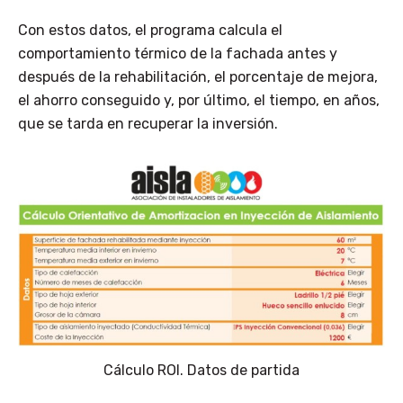
Con estos datos, el programa calcula el
comportamiento térmico de la fachada antes y
después de la rehabilitación, el porcentaje de mejora,
el ahorro conseguido y, por último, el tiempo, en años,
que se tarda en recuperar la inversión.
Cálculo ROI. Datos de partida