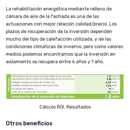
La rehabilitación energética mediante relleno de
cámara de aire de la fachada es una de las
actuaciones con mejor relación calidad/precio. Los
plazos de recuperación de la inversión dependen
mucho del tipo de calefacción utilizada, y de las
condiciones climáticas de invierno, pero como valores
medios podemos encontrarnos que la inversión en
aislamiento se recupera entre 6 años y 1 año.
Cálculo ROI. Resultados
Otros beneficios