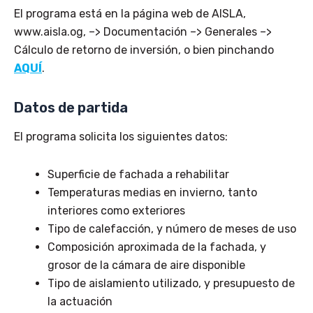
El programa está en la página web de AISLA,
www.aisla.og, –> Documentación –> Generales –>
Cálculo de retorno de inversión, o bien pinchando
AQUÍ
.
Datos de partida
El programa solicita los siguientes datos:
Superficie de fachada a rehabilitar
Temperaturas medias en invierno, tanto
interiores como exteriores
Tipo de calefacción, y número de meses de uso
Composición aproximada de la fachada, y
grosor de la cámara de aire disponible
Tipo de aislamiento utilizado, y presupuesto de
la actuación