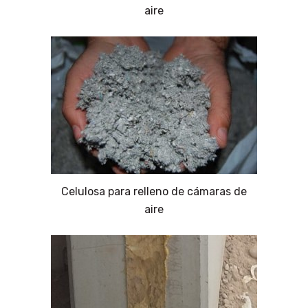
aire
Celulosa para relleno de cámaras de
aire