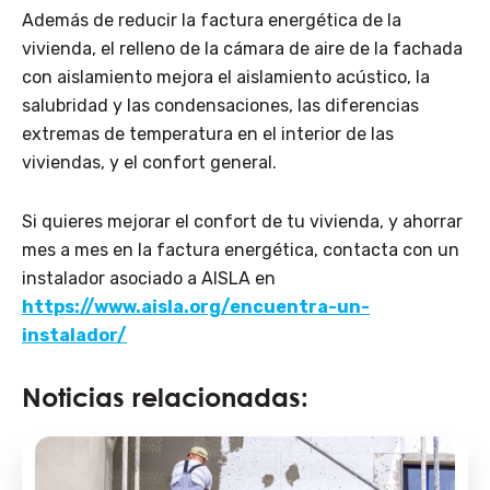
Además de reducir la factura energética de la
vivienda, el relleno de la cámara de aire de la fachada
con aislamiento mejora el aislamiento acústico, la
salubridad y las condensaciones, las diferencias
extremas de temperatura en el interior de las
viviendas, y el confort general.
Si quieres mejorar el confort de tu vivienda, y ahorrar
mes a mes en la factura energética, contacta con un
instalador asociado a AISLA en
https://www.aisla.org/encuentra-un-
instalador/
Noticias relacionadas: