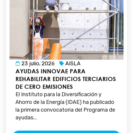
23 julio, 2026
AISLA
AYUDAS INNOVAE PARA
REHABILITAR EDIFICIOS TERCIARIOS
DE CERO EMISIONES
El Instituto para la Diversificación y
Ahorro de la Energía (IDAE) ha publicado
la primera convocatoria del Programa de
ayudas...