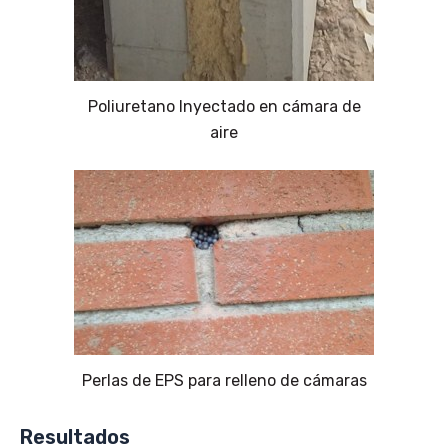
Poliuretano Inyectado en cámara de
aire
Perlas de EPS para relleno de cámaras
Resultados