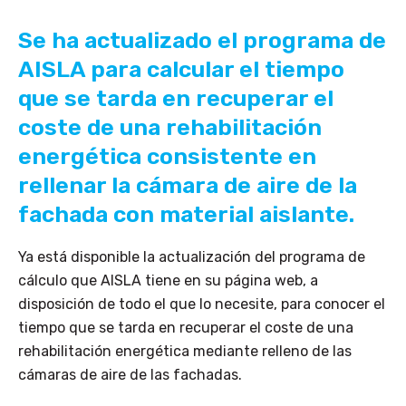
Se ha actualizado el programa de
AISLA para calcular el tiempo
que se tarda en recuperar el
coste de una rehabilitación
energética consistente en
rellenar la cámara de aire de la
fachada con material aislante.
Ya está disponible la actualización del programa de
cálculo que AISLA tiene en su página web, a
disposición de todo el que lo necesite, para conocer el
tiempo que se tarda en recuperar el coste de una
rehabilitación energética mediante relleno de las
cámaras de aire de las fachadas.