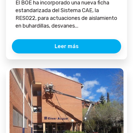
El BOE ha incorporado una nueva ficha
estandarizada del Sistema CAE, la
RES022, para actuaciones de aislamiento
en buhardillas, desvanes...
Leer más