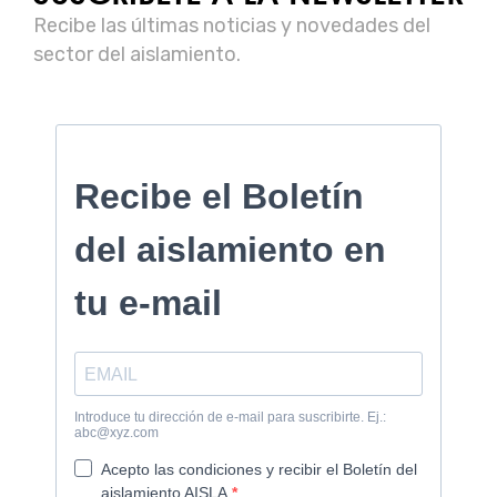
Recibe las últimas noticias y novedades del
sector del aislamiento.