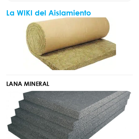
La WIKI del Aislamiento
LANA MINERAL