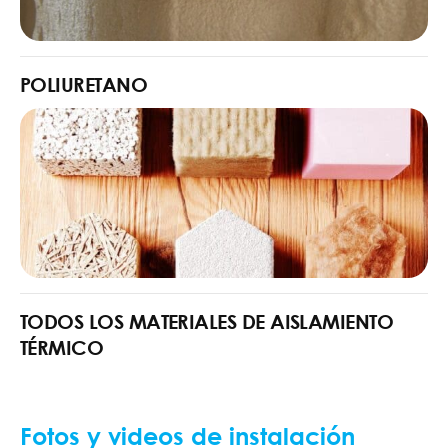
POLIURETANO
TODOS LOS MATERIALES DE AISLAMIENTO
TÉRMICO
Fotos y videos de instalación