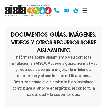
Ir
al
contenido
DOCUMENTOS, GUÍAS, IMÁGENES,
VIDEOS Y OTROS RECURSOS SOBRE
AISLAMIENTO
Infórmate sobre aislamiento y su correcta
instalación en AISLA. Accede a guías, normativas
y recursos clave para mejorar la eficiencia
energética y el confort en edificaciones.
Descubre cómo el aislamiento bien instalado
contribuye al ahorro energético, el confort, la
salubridad y la sostenibilidad.