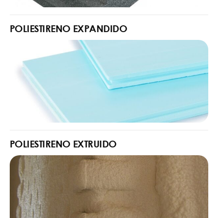
POLIESTIRENO EXPANDIDO
POLIESTIRENO EXTRUIDO