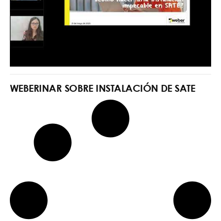
WEBERINAR SOBRE INSTALACIÓN DE SATE