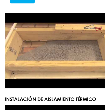
INSTALACIÓN DE AISLAMIENTO TÉRMICO