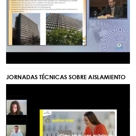
JORNADAS TÉCNICAS SOBRE AISLAMIENTO