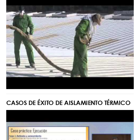
CASOS DE ÉXITO DE AISLAMIENTO TÉRMICO