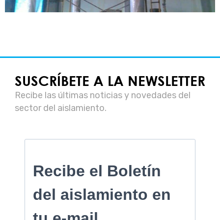
SUSCRÍBETE A LA NEWSLETTER
Recibe las últimas noticias y novedades del
sector del aislamiento.