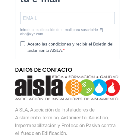
DATOS DE CONTACTO
AISLA, Asociación de Instaladores de
Aislamiento Térmico, Aislamiento Acústico,
Impermeabilización y Protección Pasiva contra
el fuego en Edificación.