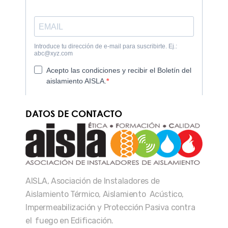
DATOS DE CONTACTO
AISLA, Asociación de Instaladores de
Aislamiento Térmico, Aislamiento Acústico,
Impermeabilización y Protección Pasiva contra
el fuego en Edificación.