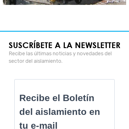
SUSCRÍBETE A LA NEWSLETTER
Recibe las últimas noticias y novedades del
sector del aislamiento.