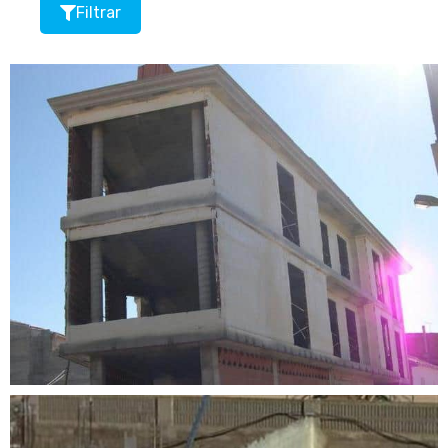
Filtrar