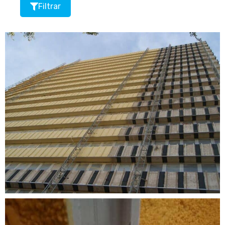
Filtrar