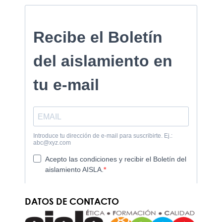
DATOS DE CONTACTO