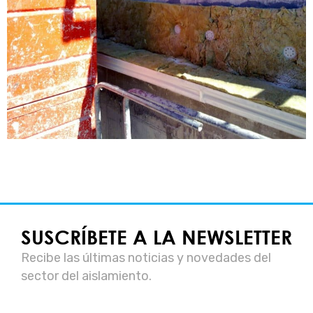
SUSCRÍBETE A LA NEWSLETTER
Recibe las últimas noticias y novedades del
sector del aislamiento.