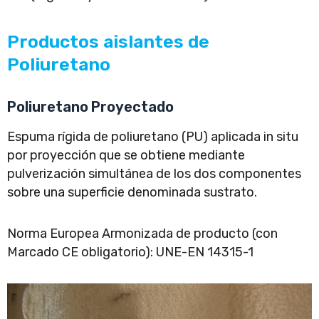
Productos aislantes de
Poliuretano
Poliuretano Proyectado
Espuma rígida de poliuretano (PU) aplicada in situ
por proyección que se obtiene mediante
pulverización simultánea de los dos componentes
sobre una superficie denominada sustrato.
Norma Europea Armonizada de producto (con
Marcado CE obligatorio): UNE-EN 14315-1