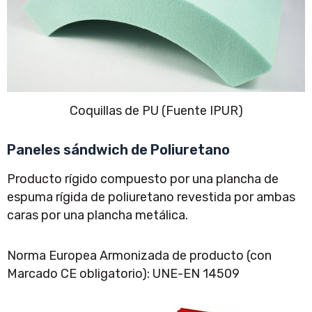
Coquillas de PU (Fuente IPUR)
Paneles sándwich de Poliuretano
Producto rígido compuesto por una plancha de
espuma rígida de poliuretano revestida por ambas
caras por una plancha metálica.
Norma Europea Armonizada de producto (con
Marcado CE obligatorio): UNE-EN 14509