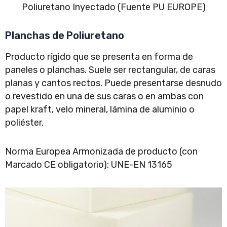
Poliuretano Inyectado (Fuente PU EUROPE)
Planchas de Poliuretano
Producto rígido que se presenta en forma de
paneles o planchas. Suele ser rectangular, de caras
planas y cantos rectos. Puede presentarse desnudo
o revestido en una de sus caras o en ambas con
papel kraft, velo mineral, lámina de aluminio o
poliéster.
Norma Europea Armonizada de producto (con
Marcado CE obligatorio): UNE-EN 13165