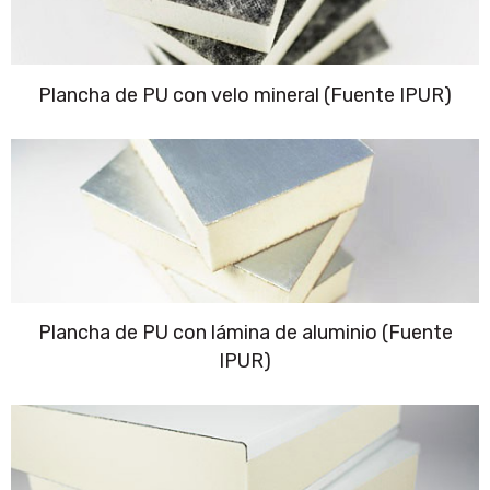
Plancha de PU con velo mineral (Fuente IPUR)
Plancha de PU con lámina de aluminio (Fuente
IPUR)