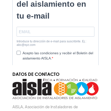
DATOS DE CONTACTO
AISLA, Asociación de Instaladores de