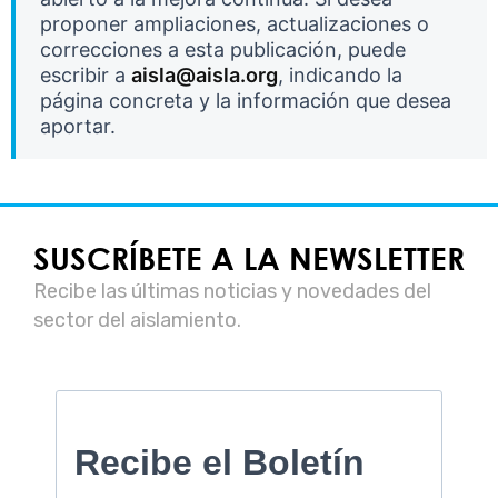
proponer ampliaciones, actualizaciones o
correcciones a esta publicación, puede
escribir a
aisla@aisla.org
, indicando la
página concreta y la información que desea
aportar.
SUSCRÍBETE A LA NEWSLETTER
Recibe las últimas noticias y novedades del
sector del aislamiento.