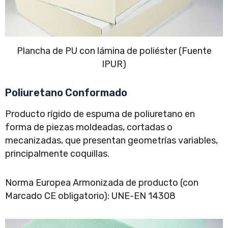
Plancha de PU con lámina de poliéster (Fuente
IPUR)
Poliuretano Conformado
Producto rígido de espuma de poliuretano en
forma de piezas moldeadas, cortadas o
mecanizadas, que presentan geometrías variables,
principalmente coquillas.
Norma Europea Armonizada de producto (con
Marcado CE obligatorio): UNE-EN 14308