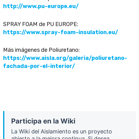
http://www.pu-europe.eu/
SPRAY FOAM de PU EUROPE:
https://www.spray-foam-insulation.eu/
Más imágenes de Poliuretano:
https://www.aisla.org/galeria/poliuretano-
fachada-por-el-interior/
Participa en la Wiki
La Wiki del Aislamiento es un proyecto
abierto a la mejora continua. Si desea