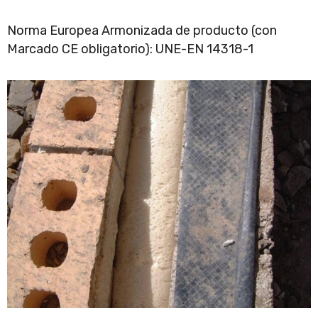
Norma Europea Armonizada de producto (con
Marcado CE obligatorio): UNE-EN 14318-1