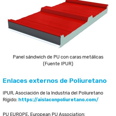
Panel sándwich de PU con caras metálicas
(Fuente IPUR)
Enlaces externos de Poliuretano
IPUR, Asociación de la Industria del Poliuretano
Rígido:
https://aislaconpoliuretano.com/
PU EUROPE, European PU Association: