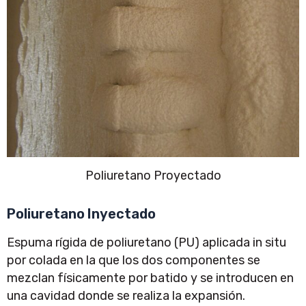
Poliuretano Proyectado
Poliuretano Inyectado
Espuma rígida de poliuretano (PU) aplicada in situ
por colada en la que los dos componentes se
mezclan físicamente por batido y se introducen en
una cavidad donde se realiza la expansión.