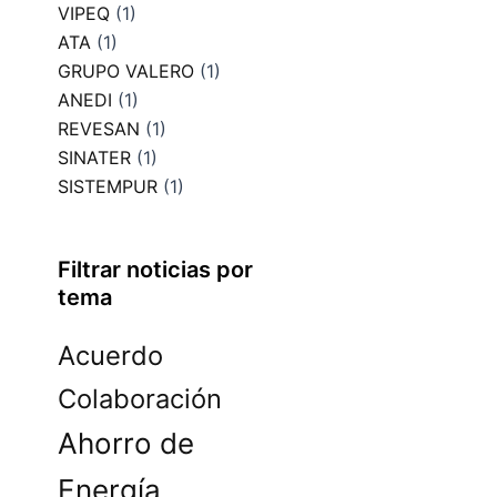
VIPEQ
(1)
ATA
(1)
GRUPO VALERO
(1)
ANEDI
(1)
REVESAN
(1)
SINATER
(1)
SISTEMPUR
(1)
Filtrar noticias por
tema
Acuerdo
Colaboración
Ahorro de
Energía