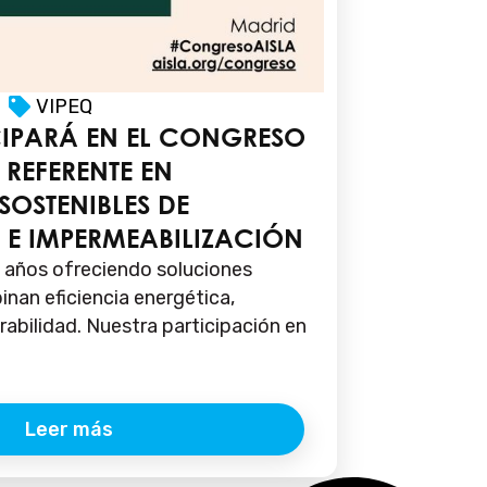
VIPEQ
CIPARÁ EN EL CONGRESO
REFERENTE EN
SOSTENIBLES DE
 E IMPERMEABILIZACIÓN
 años ofreciendo soluciones
nan eficiencia energética,
rabilidad. Nuestra participación en
Leer más