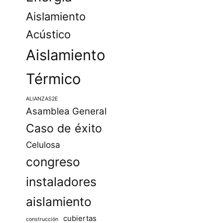
Aislamiento
Acústico
Aislamiento
Térmico
ALIANZAS2E
Asamblea General
Caso de éxito
Celulosa
congreso
instaladores
aislamiento
cubiertas
construcción