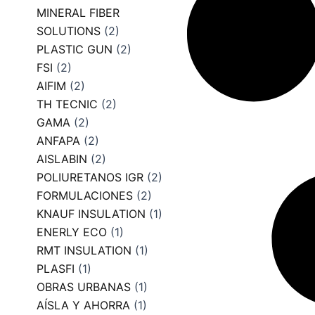
MINERAL FIBER
SOLUTIONS
(2)
PLASTIC GUN
(2)
FSI
(2)
AIFIM
(2)
TH TECNIC
(2)
GAMA
(2)
ANFAPA
(2)
AISLABIN
(2)
POLIURETANOS IGR
(2)
FORMULACIONES
(2)
KNAUF INSULATION
(1)
ENERLY ECO
(1)
RMT INSULATION
(1)
PLASFI
(1)
OBRAS URBANAS
(1)
AÍSLA Y AHORRA
(1)