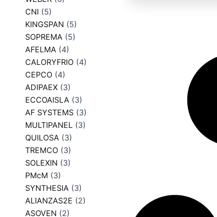
CNI
(5)
KINGSPAN
(5)
SOPREMA
(5)
AFELMA
(4)
CALORYFRIO
(4)
CEPCO
(4)
ADIPAEX
(3)
ECCOAISLA
(3)
AF SYSTEMS
(3)
MULTIPANEL
(3)
QUILOSA
(3)
TREMCO
(3)
SOLEXIN
(3)
PMcM
(3)
SYNTHESIA
(3)
ALIANZAS2E
(2)
ASOVEN
(2)