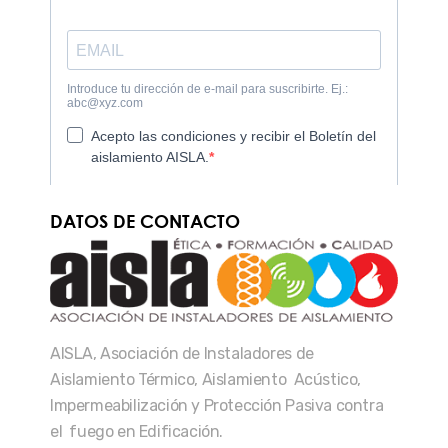
DATOS DE CONTACTO
AISLA, Asociación de Instaladores de
Aislamiento Térmico, Aislamiento Acústico,
Impermeabilización y Protección Pasiva contra
el fuego en Edificación.