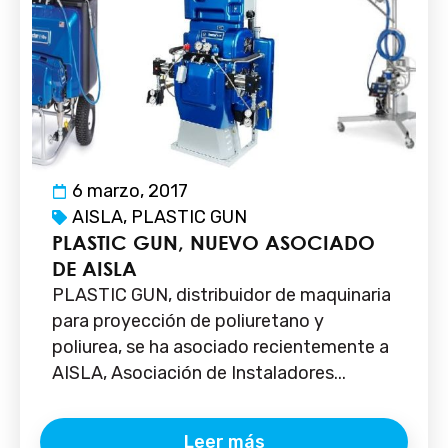
6 marzo, 2017
AISLA
,
PLASTIC GUN
PLASTIC GUN, NUEVO ASOCIADO
DE AISLA
PLASTIC GUN, distribuidor de maquinaria
para proyección de poliuretano y
poliurea, se ha asociado recientemente a
AISLA, Asociación de Instaladores...
Leer más