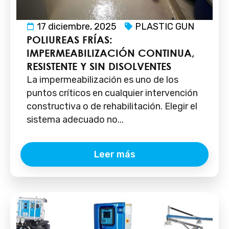
17 diciembre, 2025
PLASTIC GUN
POLIUREAS FRÍAS:
IMPERMEABILIZACIÓN CONTINUA,
RESISTENTE Y SIN DISOLVENTES
La impermeabilización es uno de los
puntos críticos en cualquier intervención
constructiva o de rehabilitación. Elegir el
sistema adecuado no...
Leer más