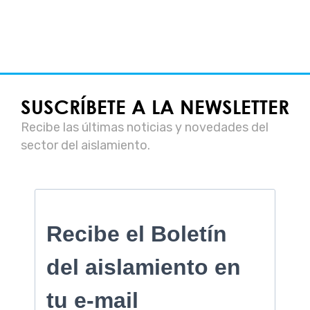
SUSCRÍBETE A LA NEWSLETTER
Recibe las últimas noticias y novedades del
sector del aislamiento.