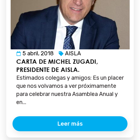
5 abril, 2018
AISLA
CARTA DE MICHEL ZUGADI,
PRESIDENTE DE AISLA.
Estimados colegas y amigos: Es un placer
que nos volvamos a ver próximamente
para celebrar nuestra Asamblea Anual y
en...
Leer más