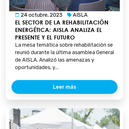
24 octubre, 2023
AISLA
EL SECTOR DE LA REHABILITACIÓN
ENERGÉTICA: AISLA ANALIZA EL
PRESENTE Y EL FUTURO
La mesa temática sobre rehabilitación se
reunió durante la última asamblea General
de AISLA. Analizó las amenazas y
oportunidades, y...
Leer más