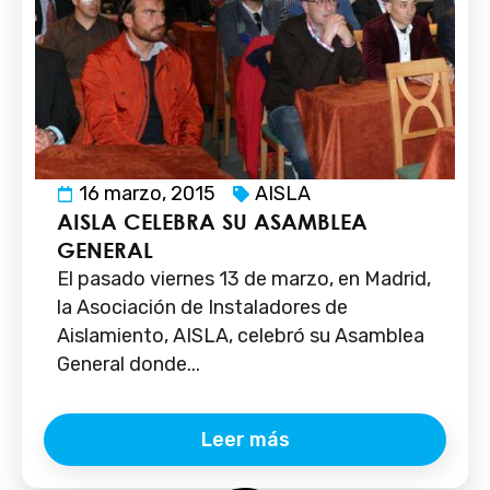
16 marzo, 2015
AISLA
AISLA CELEBRA SU ASAMBLEA
GENERAL
El pasado viernes 13 de marzo, en Madrid,
la Asociación de Instaladores de
Aislamiento, AISLA, celebró su Asamblea
General donde...
Leer más