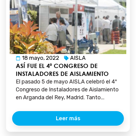
18 mayo, 2022
AISLA
ASÍ FUE EL 4º CONGRESO DE
INSTALADORES DE AISLAMIENTO
El pasado 5 de mayo AISLA celebró el 4º
Congreso de Instaladores de Aislamiento
en Arganda del Rey, Madrid. Tanto...
Leer más