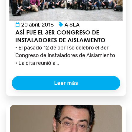
20 abril, 2018
AISLA
ASÍ FUE EL 3ER CONGRESO DE
INSTALADORES DE AISLAMIENTO
· El pasado 12 de abril se celebró el 3er
Congreso de Instaladores de Aislamiento
· La cita reunió a...
Leer más