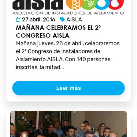
27 abril, 2016
AISLA
MAÑANA CELEBRAMOS EL 2º
CONGRESO AISLA
Mañana jueves, 28 de abril, celebraremos
el 2º Congreso de Instaladores de
Aislamiento AISLA. Con 140 personas
inscritas, la mitad...
Leer más