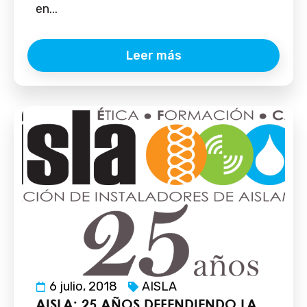
en...
Leer más
6 julio, 2018
AISLA
AISLA: 25 AÑOS DEFENDIENDO LA