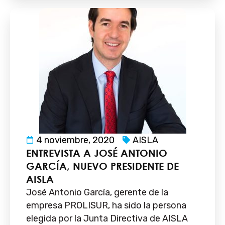
4 noviembre, 2020
AISLA
ENTREVISTA A JOSÉ ANTONIO
GARCÍA, NUEVO PRESIDENTE DE
AISLA
José Antonio García, gerente de la
empresa PROLISUR, ha sido la persona
elegida por la Junta Directiva de AISLA