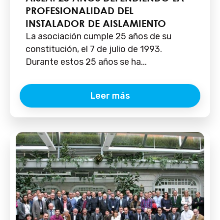
PROFESIONALIDAD DEL
INSTALADOR DE AISLAMIENTO
La asociación cumple 25 años de su
constitución, el 7 de julio de 1993.
Durante estos 25 años se ha...
Leer más