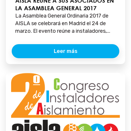
AISLA REÚNE A SUS ASOCIADOS EN
LA ASAMBLEA GENERAL 2017
La Asamblea General Ordinaria 2017 de
AISLA se celebrará en Madrid el 24 de
marzo. El evento reúne a instaladores,...
Leer más