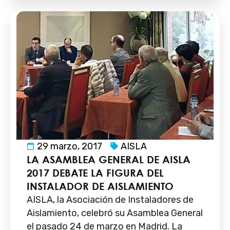
29 marzo, 2017
AISLA
LA ASAMBLEA GENERAL DE AISLA
2017 DEBATE LA FIGURA DEL
INSTALADOR DE AISLAMIENTO
AISLA, la Asociación de Instaladores de
Aislamiento, celebró su Asamblea General
el pasado 24 de marzo en Madrid. La