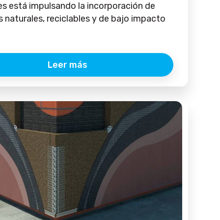
es está impulsando la incorporación de
s naturales, reciclables y de bajo impacto
Leer más