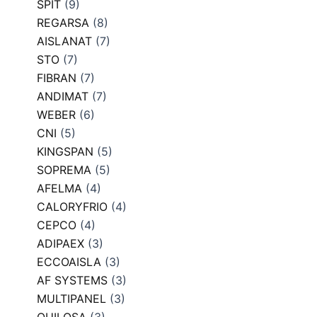
SPIT
(9)
REGARSA
(8)
AISLANAT
(7)
STO
(7)
FIBRAN
(7)
ANDIMAT
(7)
WEBER
(6)
CNI
(5)
KINGSPAN
(5)
SOPREMA
(5)
AFELMA
(4)
CALORYFRIO
(4)
CEPCO
(4)
ADIPAEX
(3)
ECCOAISLA
(3)
AF SYSTEMS
(3)
MULTIPANEL
(3)