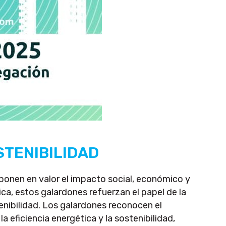
STENIBILIDAD
ponen en valor el impacto social, económico y
ica, estos galardones refuerzan el papel de la
tenibilidad. Los galardones reconocen el
 eficiencia energética y la sostenibilidad,