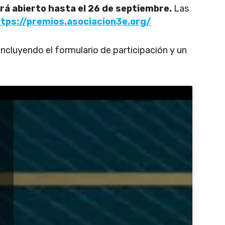
rá abierto hasta el 26 de septiembre.
Las
tps://premios.asociacion3e.org/
ncluyendo el formulario de participación y un