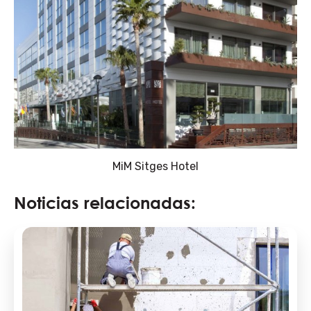
MiM Sitges Hotel
Noticias relacionadas: