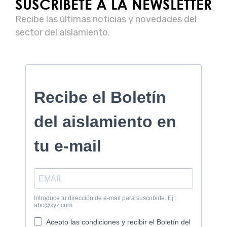
SUSCRÍBETE A LA NEWSLETTER
Recibe las últimas noticias y novedades del
sector del aislamiento.