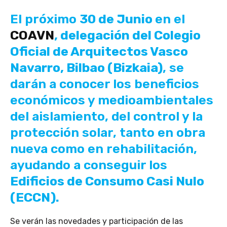
El próximo
30 de Junio
en el
COAVN
, delegación del Colegio
Oficial de Arquitectos Vasco
Navarro,
Bilbao (Bizkaia)
, se
darán a conocer los beneficios
económicos y medioambientales
del aislamiento, del control y la
protección solar, tanto en obra
nueva como en rehabilitación,
ayudando a conseguir los
Edificios de Consumo Casi Nulo
(ECCN).
Se verán las novedades y participación de las