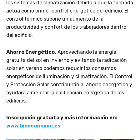
los sistemas de climatización debido a que la fachada
actúa como primer control energético del edificio. El
control térmico supone un aumento de la
productividad y confort de los trabajadores dentro
del edificio.
Ahorro Energético.
Aprovechando la energía
gratuita del sol en invierno y evitando la radicación
solar en verano podemos reducir los consumos
energéticos de iluminación y climatización. El Control
y Protección Solar contribuirán al ahorro energético y
ayudará a mejorar la calificación energética de los
edificios.
Inscripción gratuita y más información
en:
www.bioeconomic.es