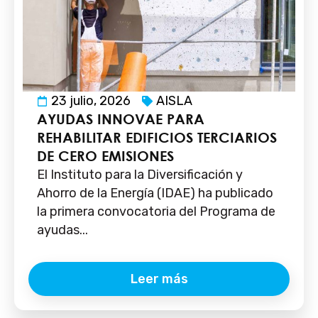
23 julio, 2026
AISLA
AYUDAS INNOVAE PARA
REHABILITAR EDIFICIOS TERCIARIOS
DE CERO EMISIONES
El Instituto para la Diversificación y
Ahorro de la Energía (IDAE) ha publicado
la primera convocatoria del Programa de
ayudas...
Leer más