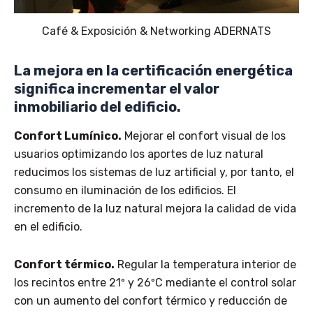
Café & Exposición & Networking ADERNATS
La mejora en la certificación energética
significa incrementar el valor
inmobiliario del edificio.
Confort Lumínico.
Mejorar el confort visual de los
usuarios optimizando los aportes de luz natural
reducimos los sistemas de luz artificial y, por tanto, el
consumo en iluminación de los edificios. El
incremento de la luz natural mejora la calidad de vida
en el edificio.
Confort térmico.
Regular la temperatura interior de
los recintos entre 21º y 26ºC mediante el control solar
con un aumento del confort térmico y reducción de