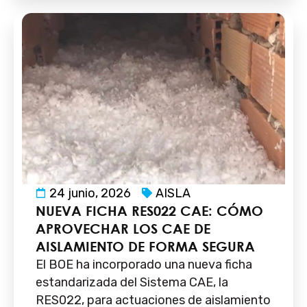
24 junio, 2026
AISLA
NUEVA FICHA RES022 CAE: CÓMO
APROVECHAR LOS CAE DE
AISLAMIENTO DE FORMA SEGURA
El BOE ha incorporado una nueva ficha
estandarizada del Sistema CAE, la
RES022, para actuaciones de aislamiento