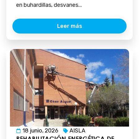
en buhardillas, desvanes...
Leer más
18 junio, 2026
AISLA
REHABILITACIÓN ENERGÉTICA DE