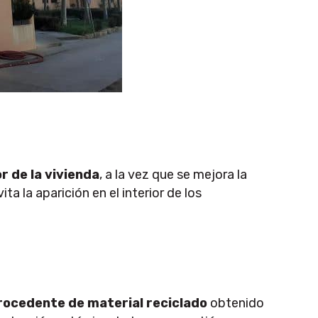
r de la vivienda
, a la vez que se mejora la
a la aparición en el interior de los
rocedente de material reciclado
obtenido