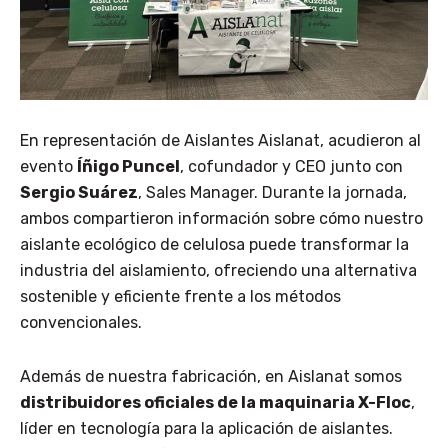
En representación de Aislantes Aislanat, acudieron al
evento
Íñigo Puncel
, cofundador y CEO junto con
Sergio Suárez
, Sales Manager. Durante la jornada,
ambos compartieron información sobre cómo nuestro
aislante ecológico de celulosa puede transformar la
industria del aislamiento, ofreciendo una alternativa
sostenible y eficiente frente a los métodos
convencionales.
Además de nuestra fabricación, en Aislanat somos
distribuidores oficiales de la maquinaria X-Floc
,
líder en tecnología para la aplicación de aislantes.