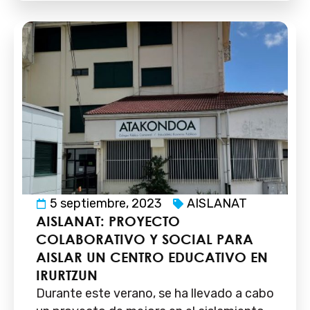
5 septiembre, 2023
AISLANAT
AISLANAT: PROYECTO
COLABORATIVO Y SOCIAL PARA
AISLAR UN CENTRO EDUCATIVO EN
IRURTZUN
Durante este verano, se ha llevado a cabo