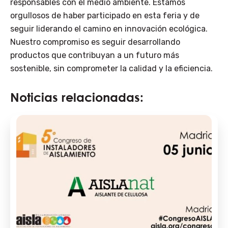
responsables con el medio ambiente. Estamos
orgullosos de haber participado en esta feria y de
seguir liderando el camino en innovación ecológica.
Nuestro compromiso es seguir desarrollando
productos que contribuyan a un futuro más
sostenible, sin comprometer la calidad y la eficiencia.
Noticias relacionadas: