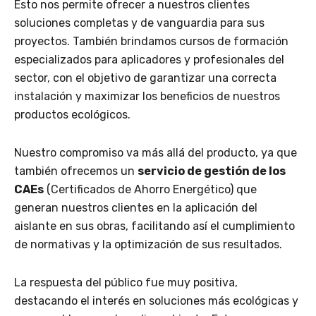
Esto nos permite ofrecer a nuestros clientes
soluciones completas y de vanguardia para sus
proyectos. También brindamos cursos de formación
especializados para aplicadores y profesionales del
sector, con el objetivo de garantizar una correcta
instalación y maximizar los beneficios de nuestros
productos ecológicos.
Nuestro compromiso va más allá del producto, ya que
también ofrecemos un
servicio de gestión de los
CAEs
(Certificados de Ahorro Energético) que
generan nuestros clientes en la aplicación del
aislante en sus obras, facilitando así el cumplimiento
de normativas y la optimización de sus resultados.
La respuesta del público fue muy positiva,
destacando el interés en soluciones más ecológicas y