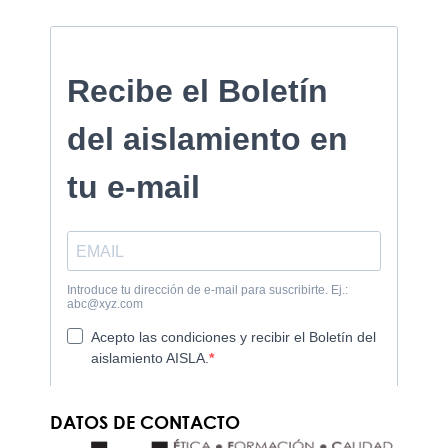
DATOS DE CONTACTO