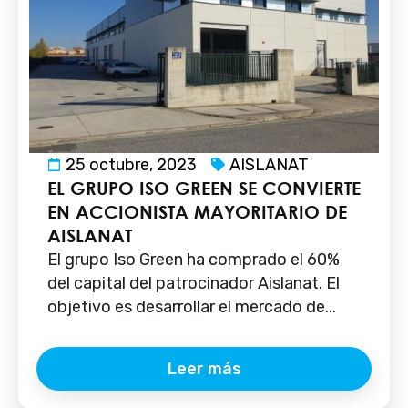
25 octubre, 2023
AISLANAT
EL GRUPO ISO GREEN SE CONVIERTE
EN ACCIONISTA MAYORITARIO DE
AISLANAT
El grupo Iso Green ha comprado el 60%
del capital del patrocinador Aislanat. El
objetivo es desarrollar el mercado de...
Leer más