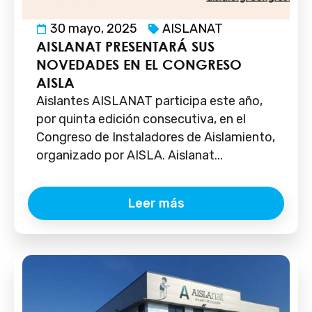
30 mayo, 2025
AISLANAT
AISLANAT PRESENTARÁ SUS
NOVEDADES EN EL CONGRESO
AISLA
Aislantes AISLANAT participa este año,
por quinta edición consecutiva, en el
Congreso de Instaladores de Aislamiento,
organizado por AISLA. Aislanat...
Leer más