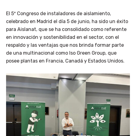
El 5º Congreso de instaladores de aislamiento,
celebrado en Madrid el día 5 de junio, ha sido un éxito
para Aislanat, que se ha consolidado como referente
en innovación y sostenibilidad en el sector, con el
respaldo y las ventajas que nos brinda formar parte
de una multinacional como Iso Green Group, que
posee plantas en Francia, Canadá y Estados Unidos.