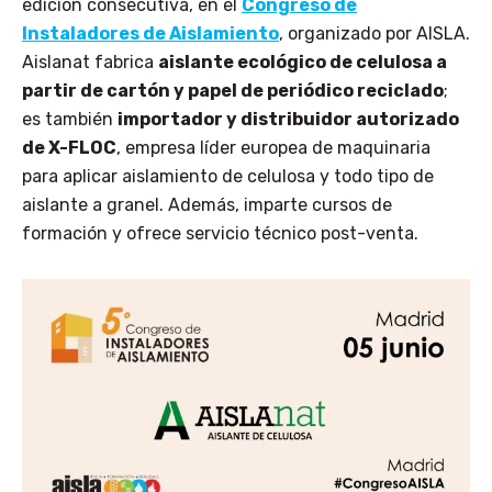
edición consecutiva, en el
Congreso de
Instaladores de Aislamiento
, organizado por AISLA.
Aislanat fabrica
aislante ecológico de celulosa a
partir de cartón y papel de periódico reciclado
;
es también
importador y distribuidor autorizado
de X-FLOC
, empresa líder europea de maquinaria
para aplicar aislamiento de celulosa y todo tipo de
aislante a granel. Además, imparte cursos de
formación y ofrece servicio técnico post-venta.