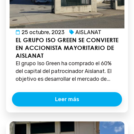
25 octubre, 2023
AISLANAT
EL GRUPO ISO GREEN SE CONVIERTE
EN ACCIONISTA MAYORITARIO DE
AISLANAT
El grupo Iso Green ha comprado el 60%
del capital del patrocinador Aislanat. El
objetivo es desarrollar el mercado de...
Leer más