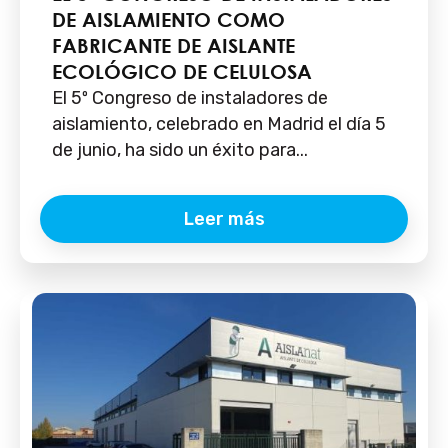
DE AISLAMIENTO COMO
FABRICANTE DE AISLANTE
ECOLÓGICO DE CELULOSA
El 5º Congreso de instaladores de
aislamiento, celebrado en Madrid el día 5
de junio, ha sido un éxito para...
Leer más