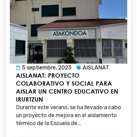
5 septiembre, 2023
AISLANAT
AISLANAT: PROYECTO
COLABORATIVO Y SOCIAL PARA
AISLAR UN CENTRO EDUCATIVO EN
IRURTZUN
Durante este verano, se ha llevado a cabo
un proyecto de mejora en el aislamiento
térmico de la Escuela de...