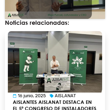
Noticias relacionadas:
16 junio, 2025
AISLANAT
AISLANTES AISLANAT DESTACA EN
EL 5º CONGRESO DE INSTALADORES