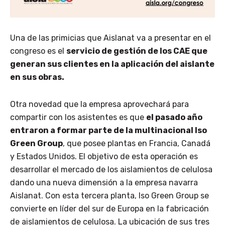
Una de las primicias que Aislanat va a presentar en el
congreso es el
servicio de gestión de los CAE que
generan sus clientes en la aplicación del aislante
en sus obras.
Otra novedad que la empresa aprovechará para
compartir con los asistentes es que
el pasado año
entraron a formar parte de la multinacional Iso
Green Group
, que posee plantas en Francia, Canadá
y Estados Unidos. El objetivo de esta operación es
desarrollar el mercado de los aislamientos de celulosa
dando una nueva dimensión a la empresa navarra
Aislanat. Con esta tercera planta, Iso Green Group se
convierte en líder del sur de Europa en la fabricación
de aislamientos de celulosa. La ubicación de sus tres