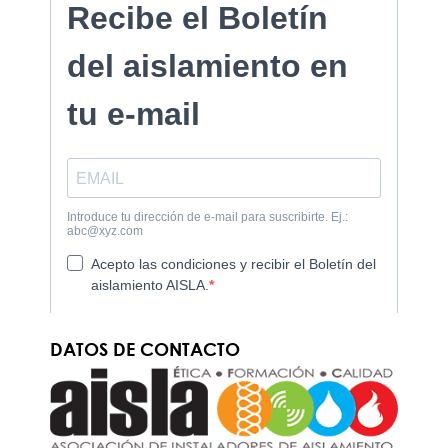
DATOS DE CONTACTO