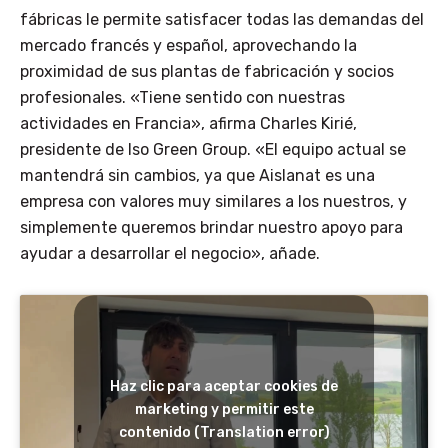
fábricas le permite satisfacer todas las demandas del
mercado francés y español, aprovechando la
proximidad de sus plantas de fabricación y socios
profesionales. «Tiene sentido con nuestras
actividades en Francia», afirma Charles Kirié,
presidente de Iso Green Group. «El equipo actual se
mantendrá sin cambios, ya que Aislanat es una
empresa con valores muy similares a los nuestros, y
simplemente queremos brindar nuestro apoyo para
ayudar a desarrollar el negocio», añade.
Haz clic para aceptar cookies de
marketing y permitir este
contenido (Translation error)