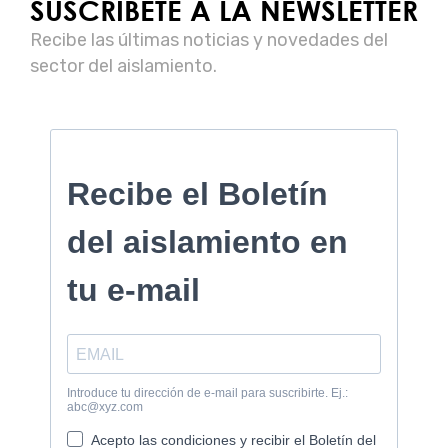
SUSCRÍBETE A LA NEWSLETTER
Recibe las últimas noticias y novedades del
sector del aislamiento.