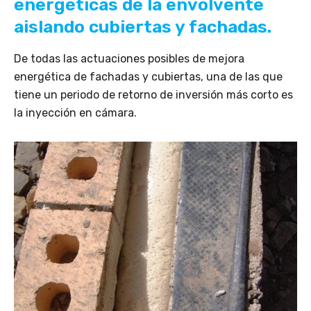
energéticas de la envolvente
aislando cubiertas y fachadas.
De todas las actuaciones posibles de mejora
energética de fachadas y cubiertas, una de las que
tiene un periodo de retorno de inversión más corto es
la inyección en cámara.