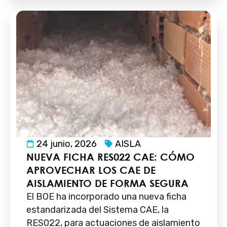
24 junio, 2026
AISLA
NUEVA FICHA RES022 CAE: CÓMO
APROVECHAR LOS CAE DE
AISLAMIENTO DE FORMA SEGURA
El BOE ha incorporado una nueva ficha
estandarizada del Sistema CAE, la
RES022, para actuaciones de aislamiento