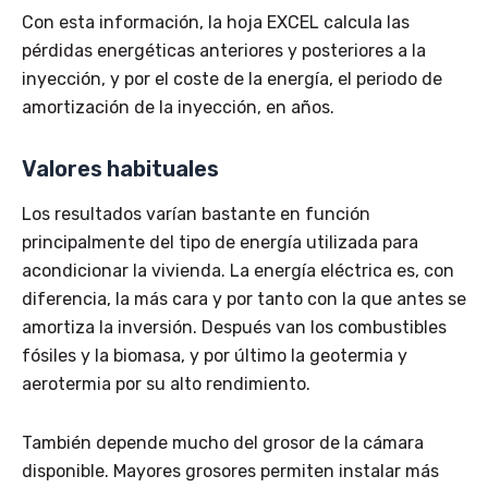
Con esta información, la hoja EXCEL calcula las
pérdidas energéticas anteriores y posteriores a la
inyección, y por el coste de la energía, el periodo de
amortización de la inyección, en años.
Valores habituales
Los resultados varían bastante en función
principalmente del tipo de energía utilizada para
acondicionar la vivienda. La energía eléctrica es, con
diferencia, la más cara y por tanto con la que antes se
amortiza la inversión. Después van los combustibles
fósiles y la biomasa, y por último la geotermia y
aerotermia por su alto rendimiento.
También depende mucho del grosor de la cámara
disponible. Mayores grosores permiten instalar más