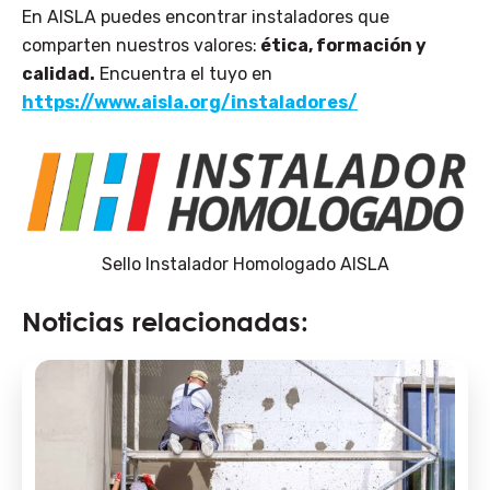
En AISLA puedes encontrar instaladores que
comparten nuestros valores:
ética, formación y
calidad.
Encuentra el tuyo en
https://www.aisla.org/instaladores/
Sello Instalador Homologado AISLA
Noticias relacionadas: