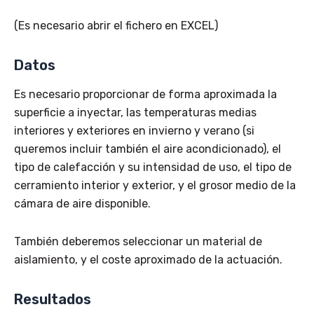
(Es necesario abrir el fichero en EXCEL)
Datos
Es necesario proporcionar de forma aproximada la
superficie a inyectar, las temperaturas medias
interiores y exteriores en invierno y verano (si
queremos incluir también el aire acondicionado), el
tipo de calefacción y su intensidad de uso, el tipo de
cerramiento interior y exterior, y el grosor medio de la
cámara de aire disponible.
También deberemos seleccionar un material de
aislamiento, y el coste aproximado de la actuación.
Resultados