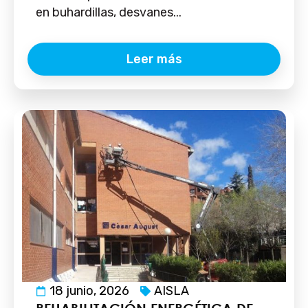
en buhardillas, desvanes...
Leer más
18 junio, 2026
AISLA