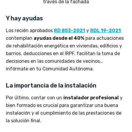
través de la fachada
Y hay ayudas
Los recién aprobados
RD 853-2021
y
RDL 19-2021
contemplan
ayudas desde el 40%
para actuaciones
de rehabilitación energética en viviendas, edificios y
barrios, deducciones en el IRPF, facilitan la toma de
decisiones en las comunidades de vecinos…
infórmate en tu Comunidad Autónoma.
La importancia de la instalación
Por último, contar con un
instalador profesional
y
bien formado es crucial para garantizar una buena
instalación y el cumplimiento de las prestaciones de
la solución final.