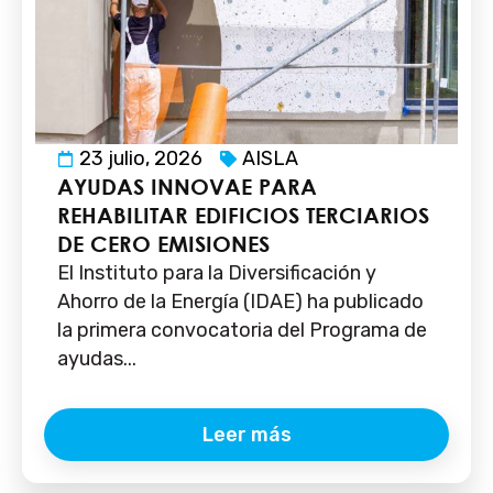
23 julio, 2026
AISLA
AYUDAS INNOVAE PARA
REHABILITAR EDIFICIOS TERCIARIOS
DE CERO EMISIONES
El Instituto para la Diversificación y
Ahorro de la Energía (IDAE) ha publicado
la primera convocatoria del Programa de
ayudas...
Leer más