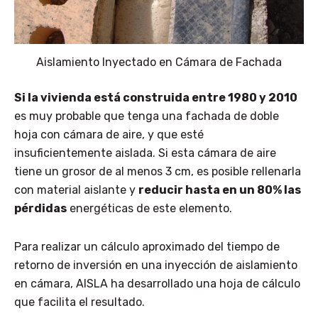
Aislamiento Inyectado en Cámara de Fachada
Si la vivienda está construida entre 1980 y 2010
es muy probable que tenga una fachada de doble
hoja con cámara de aire, y que esté
insuficientemente aislada. Si esta cámara de aire
tiene un grosor de al menos 3 cm, es posible rellenarla
con material aislante y
reducir hasta en un 80% las
pérdidas
energéticas de este elemento.
Para realizar un cálculo aproximado del tiempo de
retorno de inversión en una inyección de aislamiento
en cámara, AISLA ha desarrollado una hoja de cálculo
que facilita el resultado.