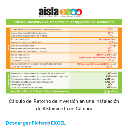
Cálculo del Retorno de Inversión en una instalación
de Aislamiento en Cámara
Descargar Fichero EXCEL