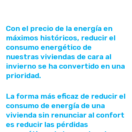
Con el precio de la energía en
máximos históricos, reducir el
consumo energético de
nuestras viviendas de cara al
invierno se ha convertido en una
prioridad.
La forma más eficaz de reducir el
consumo de energía de una
vivienda sin renunciar al confort
es reducir las pérdidas