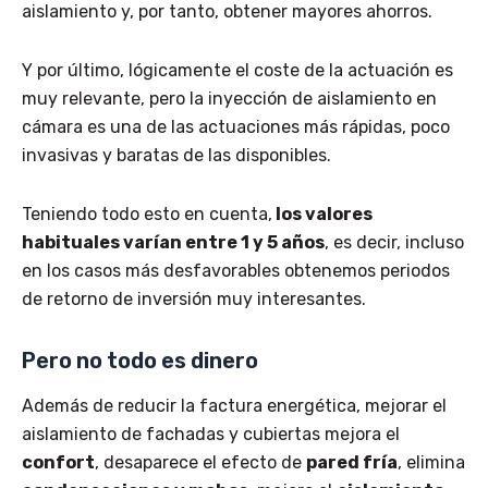
aislamiento y, por tanto, obtener mayores ahorros.
Y por último, lógicamente el coste de la actuación es
muy relevante, pero la inyección de aislamiento en
cámara es una de las actuaciones más rápidas, poco
invasivas y baratas de las disponibles.
Teniendo todo esto en cuenta,
los valores
habituales varían entre 1 y 5 años
, es decir, incluso
en los casos más desfavorables obtenemos periodos
de retorno de inversión muy interesantes.
Pero no todo es dinero
Además de reducir la factura energética, mejorar el
aislamiento de fachadas y cubiertas mejora el
confort
, desaparece el efecto de
pared fría
, elimina