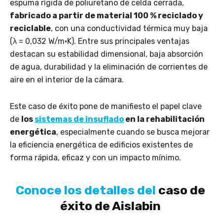
espuma rígida de poliuretano de celda cerrada,
fabricado a partir de material 100 % reciclado y
reciclable
, con una conductividad térmica muy baja
(λ = 0,032 W/m·K). Entre sus principales ventajas
destacan su estabilidad dimensional, baja absorción
de agua, durabilidad y la eliminación de corrientes de
aire en el interior de la cámara.
Este caso de éxito pone de manifiesto el papel clave
de
los
sistemas de insuflado
en la rehabilitación
energética
, especialmente cuando se busca mejorar
la eficiencia energética de edificios existentes de
forma rápida, eficaz y con un impacto mínimo.
Conoce los detalles del
caso de
éxito de Aislabin