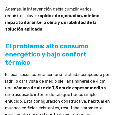
Además, la intervención debía cumplir varios
requisitos clave:
rapidez de ejecución, mínimo
impacto durante la obra y durabilidad de la
solución aplicada.
El problema: alto consumo
energético y bajo confort
térmico
El local social cuenta con una fachada compuesta por
ladrillo cara vista de medio pie, lana mineral de 4 cm,
una
cámara de aire de 7,5 cm de espesor medio
y
un trasdosado interior de tabique hueco simple
enlucido. Esta configuración constructiva, habitual en
muchos edificios existentes, resultaba claramente
insuficiente desde el punto de vista térmico.