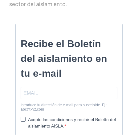
sector del aislamiento.