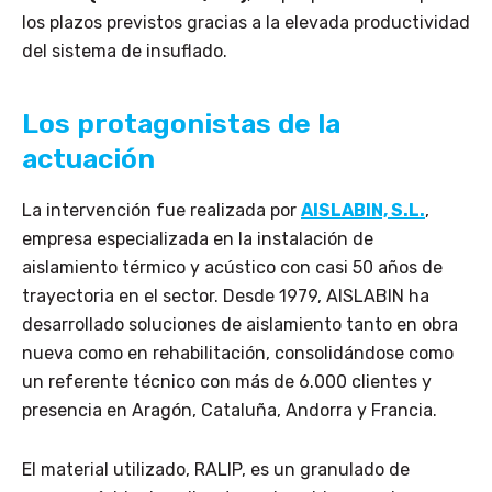
los plazos previstos gracias a la elevada productividad
del sistema de insuflado.
Los protagonistas de la
actuación
La intervención fue realizada por
AISLABIN, S.L.
,
empresa especializada en la instalación de
aislamiento térmico y acústico con casi 50 años de
trayectoria en el sector. Desde 1979, AISLABIN ha
desarrollado soluciones de aislamiento tanto en obra
nueva como en rehabilitación, consolidándose como
un referente técnico con más de 6.000 clientes y
presencia en Aragón, Cataluña, Andorra y Francia.
El material utilizado, RALIP, es un granulado de