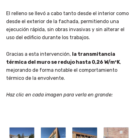
El relleno se llevó a cabo tanto desde el interior como
desde el exterior de la fachada, permitiendo una
ejecución rápida, sin obras invasivas y sin alterar el
uso del edificio durante los trabajos.
Gracias a esta intervención,
la transmitancia
térmica del muro se redujo hasta 0,26 W/m²K
,
mejorando de forma notable el comportamiento
térmico de la envolvente.
Haz clic en cada imagen para verla en grande: