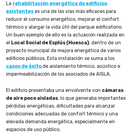
La
rehabilitación energética de edificios
existentes
es una de las vías más eficaces para
reducir el consumo energético, mejorar el confort
térmico y alargar la vida útil del parque edificatorio.
Un buen ejemplo de ello es la actuación realizada en
el
Local Social de Esplús (Huesca)
, dentro de un
proyecto municipal de mejora energética de varios
edificios públicos. Esta instalación se suma a los
casos de éxito
de aislamiento térmico, acústico e
impermeabilización de los asociados de AISLA.
El edificio presentaba una envolvente con
cámaras
de aire poco aisladas
, lo que generaba importantes
pérdidas energéticas, dificultades para alcanzar
condiciones adecuadas de confort térmico y una
elevada demanda energética, especialmente en
espacios de uso público.