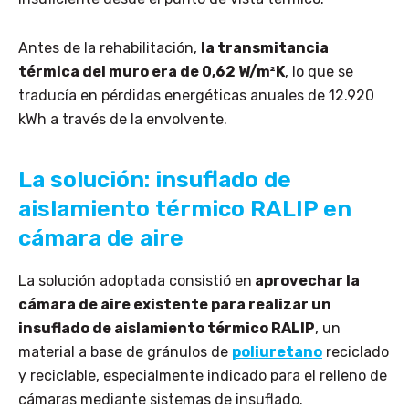
Antes de la rehabilitación,
la transmitancia
térmica del muro era de 0,62 W/m²K
, lo que se
traducía en pérdidas energéticas anuales de 12.920
kWh a través de la envolvente.
La solución: insuflado de
aislamiento térmico RALIP en
cámara de aire
La solución adoptada consistió en
aprovechar la
cámara de aire existente para realizar un
insuflado de aislamiento térmico RALIP
, un
material a base de gránulos de
poliuretano
reciclado
y reciclable, especialmente indicado para el relleno de
cámaras mediante sistemas de insuflado.