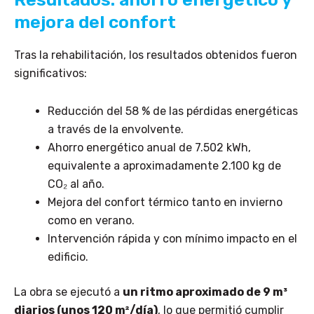
mejora del confort
Tras la rehabilitación, los resultados obtenidos fueron
significativos:
Reducción del 58 % de las pérdidas energéticas
a través de la envolvente.
Ahorro energético anual de 7.502 kWh,
equivalente a aproximadamente 2.100 kg de
CO₂ al año.
Mejora del confort térmico tanto en invierno
como en verano.
Intervención rápida y con mínimo impacto en el
edificio.
La obra se ejecutó a
un ritmo aproximado de 9 m³
diarios (unos 120 m²/día)
, lo que permitió cumplir