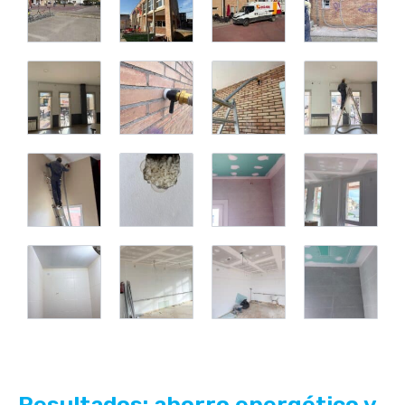
Resultados: ahorro energético y