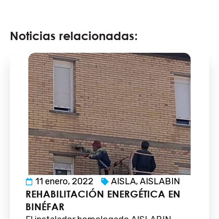
Noticias relacionadas:
11 enero, 2022
AISLA
,
AISLABIN
REHABILITACIÓN ENERGÉTICA EN
BINÉFAR