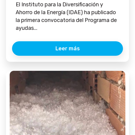
El Instituto para la Diversificación y
Ahorro de la Energía (IDAE) ha publicado
la primera convocatoria del Programa de
ayudas...
Leer más