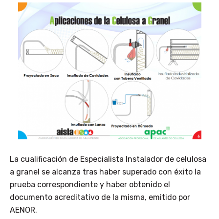
La cualificación de Especialista Instalador de celulosa
a granel se alcanza tras haber superado con éxito la
prueba correspondiente y haber obtenido el
documento acreditativo de la misma, emitido por
AENOR.