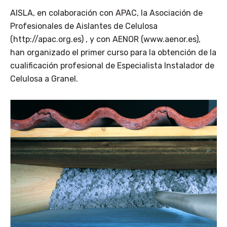
AISLA, en colaboración con APAC, la Asociación de
Profesionales de Aislantes de Celulosa
(http://apac.org.es) , y con AENOR (www.aenor.es),
han organizado el primer curso para la obtención de la
cualificación profesional de Especialista Instalador de
Celulosa a Granel.