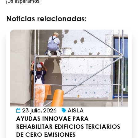
¡Os esperamos!
Noticias relacionadas:
23 julio, 2026
AISLA
AYUDAS INNOVAE PARA
REHABILITAR EDIFICIOS TERCIARIOS
DE CERO EMISIONES