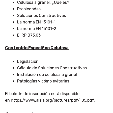
Celulosa a granel: ¿Qué es?
Propiedades
Soluciones Constructivas
La norma EN 15101-1
La norma EN 15101-2
El RP B73.03
Contenido Específico Celulosa
Legislación
Cálculo de Soluciones Constructivas
Instalación de celulosa a granel
Patologías y cómo evitarlas
El boletín de inscripción está disponible
en https://www.aisla.org/pictures/pdf/105.pdf.