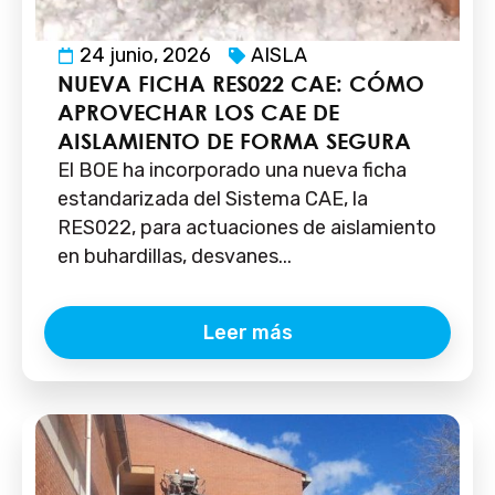
24 junio, 2026
AISLA
NUEVA FICHA RES022 CAE: CÓMO
APROVECHAR LOS CAE DE
AISLAMIENTO DE FORMA SEGURA
El BOE ha incorporado una nueva ficha
estandarizada del Sistema CAE, la
RES022, para actuaciones de aislamiento
en buhardillas, desvanes...
Leer más