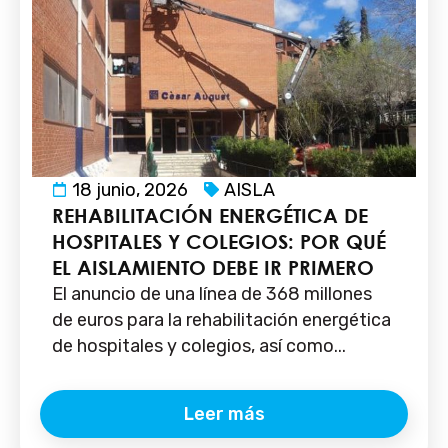
18 junio, 2026
AISLA
REHABILITACIÓN ENERGÉTICA DE
HOSPITALES Y COLEGIOS: POR QUÉ
EL AISLAMIENTO DEBE IR PRIMERO
El anuncio de una línea de 368 millones
de euros para la rehabilitación energética
de hospitales y colegios, así como...
Leer más