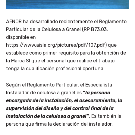
AENOR ha desarrollado recientemente el Reglamento
Particular de la Celulosa a Granel (RP B73.03,
disponible en
https://www.aisla.org/pictures/pdf/107.pdf) que
establece como primer requisito para la obtención de
la Marca SI que el personal que realice el trabajo
tenga la cualificación profesional oportuna.
Según el Reglamento Particular, el Especialista
Instalador de celulosa a granel es
“
la persona
encargada de la instalación, el asesoramiento, la
supervisión del diseño y del control final de la
instalación de la celulosa a granel”
. Es también la
persona que firma la declaración del instalador.