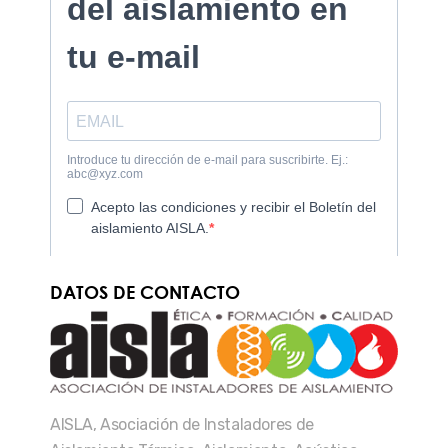
DATOS DE CONTACTO
AISLA, Asociación de Instaladores de