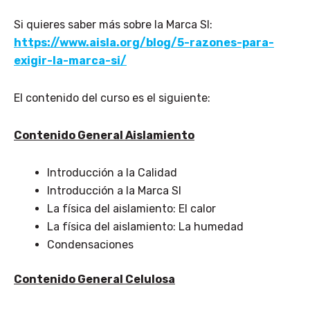
Si quieres saber más sobre la Marca SI:
https://www.aisla.org/blog/5-razones-para-
exigir-la-marca-si/
El contenido del curso es el siguiente:
Contenido General Aislamiento
Introducción a la Calidad
Introducción a la Marca SI
La física del aislamiento: El calor
La física del aislamiento: La humedad
Condensaciones
Contenido General Celulosa