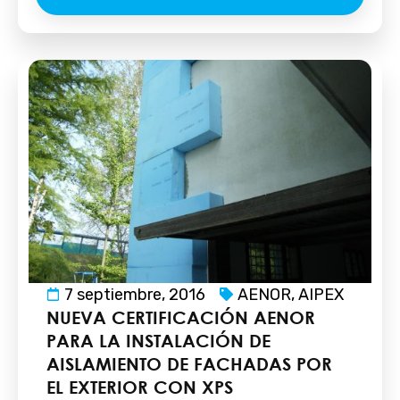
7 septiembre, 2016
AENOR
,
AIPEX
NUEVA CERTIFICACIÓN AENOR
PARA LA INSTALACIÓN DE
AISLAMIENTO DE FACHADAS POR
EL EXTERIOR CON XPS