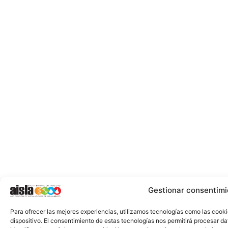
Gestionar consentimi
Para ofrecer las mejores experiencias, utilizamos tecnologías como las cook
dispositivo. El consentimiento de estas tecnologías nos permitirá procesar 