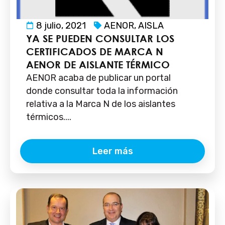
8 julio, 2021
AENOR
,
AISLA
YA SE PUEDEN CONSULTAR LOS
CERTIFICADOS DE MARCA N
AENOR DE AISLANTE TÉRMICO
AENOR acaba de publicar un portal
donde consultar toda la información
relativa a la Marca N de los aislantes
térmicos....
Leer más