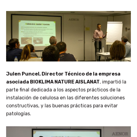
Julen Puncel, Director Técnico de la empresa
asociada BIOKLIMA NATURE AISLANAT
, impartió la
parte final dedicada a los aspectos prácticos de la
instalación de celulosa en las diferentes soluciones
constructivas, y las buenas prácticas para evitar
patologías.