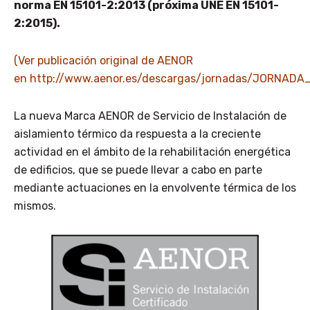
norma EN 15101-2:2013 (próxima UNE EN 15101-
2:2015).
(Ver publicación original de AENOR
en
http://www.aenor.es/descargas/jornadas/JORNA
La nueva Marca AENOR de Servicio de Instalación de
aislamiento térmico da respuesta a la creciente
actividad en el ámbito de la rehabilitación energética
de edificios, que se puede llevar a cabo en parte
mediante actuaciones en la envolvente térmica de los
mismos.