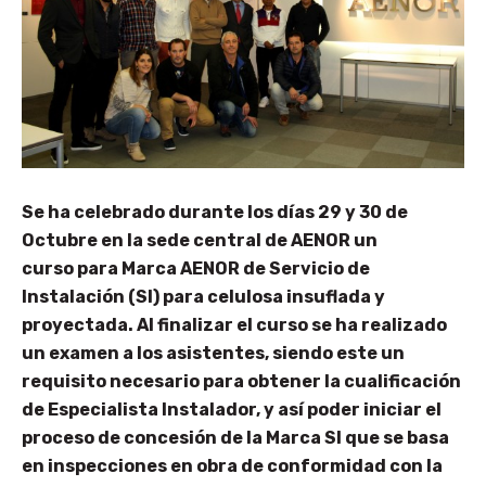
Se ha celebrado durante los días 29 y 30 de
Octubre en la sede central de AENOR un
curso para Marca AENOR de Servicio de
Instalación (SI) para celulosa insuflada y
proyectada. Al finalizar el curso se ha realizado
un examen a los asistentes, siendo este un
requisito necesario para obtener la cualificación
de Especialista Instalador, y así poder iniciar el
proceso de concesión de la Marca SI que se basa
en inspecciones en obra de conformidad con la