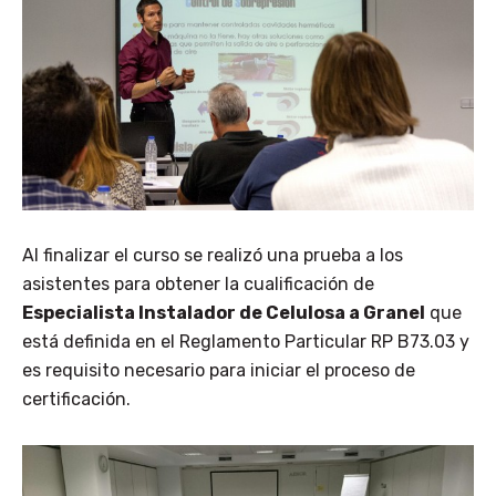
Al finalizar el curso se realizó una prueba a los
asistentes para obtener la cualificación de
Especialista Instalador de Celulosa a Granel
que
está definida en el Reglamento Particular RP B73.03 y
es requisito necesario para iniciar el proceso de
certificación.