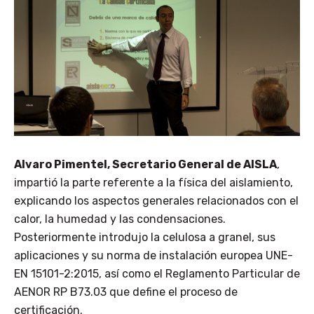
Alvaro Pimentel, Secretario General de AISLA
,
impartió la parte referente a la física del aislamiento,
explicando los aspectos generales relacionados con el
calor, la humedad y las condensaciones.
Posteriormente introdujo la celulosa a granel, sus
aplicaciones y su norma de instalación europea UNE-
EN 15101-2:2015, así como el Reglamento Particular de
AENOR RP B73.03 que define el proceso de
certificación.