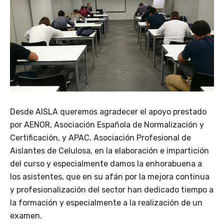
Desde AISLA queremos agradecer el apoyo prestado
por AENOR, Asociación Española de Normalización y
Certificación, y APAC, Asociación Profesional de
Aislantes de Celulosa, en la elaboración e impartición
del curso y especialmente damos la enhorabuena a
los asistentes, que en su afán por la mejora continua
y profesionalización del sector han dedicado tiempo a
la formación y especialmente a la realización de un
examen.