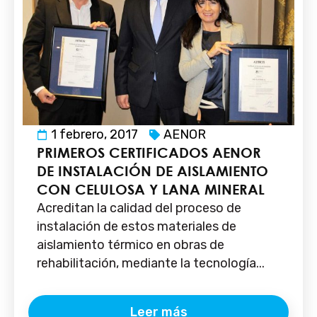
1 febrero, 2017
AENOR
PRIMEROS CERTIFICADOS AENOR
DE INSTALACIÓN DE AISLAMIENTO
CON CELULOSA Y LANA MINERAL
Acreditan la calidad del proceso de
instalación de estos materiales de
aislamiento térmico en obras de
rehabilitación, mediante la tecnología...
Leer más