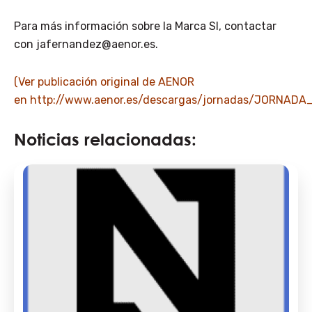
Para más información sobre la Marca SI, contactar
con jafernandez@aenor.es.
(Ver publicación original de AENOR
en
http://www.aenor.es/descargas/jornadas/JORNA
Noticias relacionadas: