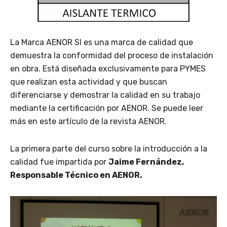
La Marca AENOR SI es una marca de calidad que
demuestra la conformidad del proceso de instalación
en obra. Está diseñada exclusivamente para PYMES
que realizan esta actividad y que buscan
diferenciarse y demostrar la calidad en su trabajo
mediante la certificación por AENOR. Se puede leer
más en este artículo de la revista AENOR.
La primera parte del curso sobre la introducción a la
calidad fue impartida por
Jaime Fernández,
Responsable Técnico en AENOR.