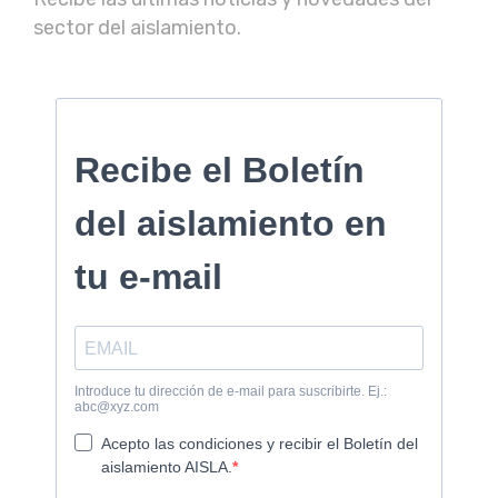
sector del aislamiento.