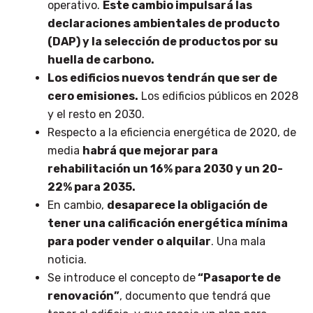
operativo.
Este cambio impulsará las
declaraciones ambientales de producto
(DAP) y la selección de productos por su
huella de carbono.
Los edificios nuevos tendrán que ser de
cero emisiones.
Los edificios públicos en 2028
y el resto en 2030.
Respecto a la eficiencia energética de 2020, de
media
habrá que mejorar para
rehabilitación un 16% para 2030 y un 20-
22% para 2035.
En cambio,
desaparece la obligación de
tener una calificación energética mínima
para poder vender o alquilar
. Una mala
noticia.
Se introduce el concepto de
“Pasaporte de
renovación”
, documento que tendrá que