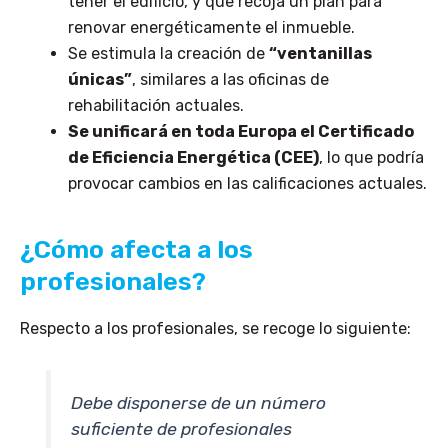
tener el edificio, y que recoja un plan para
renovar energéticamente el inmueble.
Se estimula la creación de
“ventanillas
únicas”
, similares a las oficinas de
rehabilitación actuales.
Se unificará en toda Europa el Certificado
de Eficiencia Energética (CEE)
, lo que podría
provocar cambios en las calificaciones actuales.
¿Cómo afecta a los
profesionales?
Respecto a los profesionales, se recoge lo siguiente:
Debe disponerse de un número
suficiente de profesionales