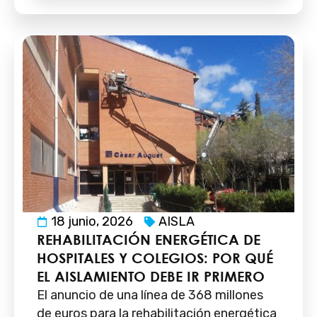
18 junio, 2026
AISLA
REHABILITACIÓN ENERGÉTICA DE
HOSPITALES Y COLEGIOS: POR QUÉ
EL AISLAMIENTO DEBE IR PRIMERO
El anuncio de una línea de 368 millones
de euros para la rehabilitación energética