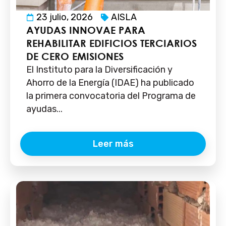
23 julio, 2026
AISLA
AYUDAS INNOVAE PARA
REHABILITAR EDIFICIOS TERCIARIOS
DE CERO EMISIONES
El Instituto para la Diversificación y
Ahorro de la Energía (IDAE) ha publicado
la primera convocatoria del Programa de
ayudas...
Leer más