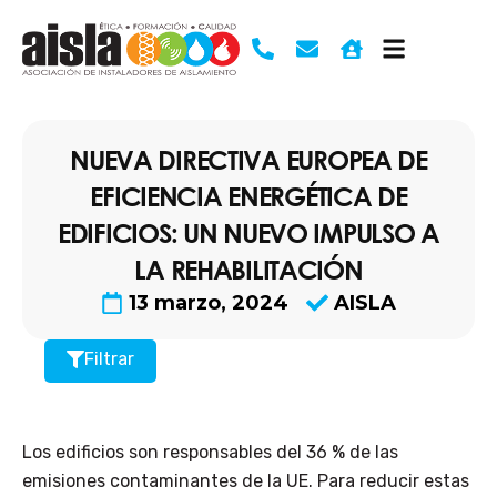
Ir
al
contenido
NUEVA DIRECTIVA EUROPEA DE
EFICIENCIA ENERGÉTICA DE
EDIFICIOS: UN NUEVO IMPULSO A
LA REHABILITACIÓN
13 marzo, 2024
AISLA
Filtrar
Los edificios son responsables del 36 % de las
emisiones contaminantes de la UE. Para reducir estas