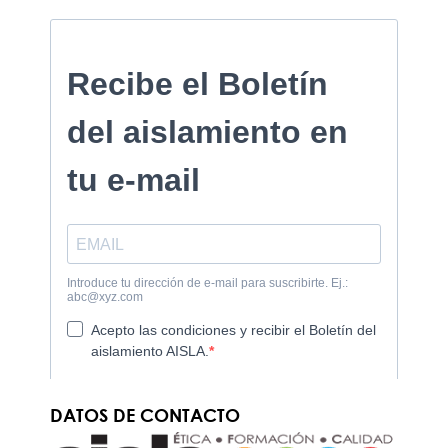
DATOS DE CONTACTO