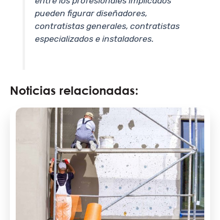
entre los profesionales implicados
pueden figurar diseñadores,
contratistas generales, contratistas
especializados e instaladores.
Noticias relacionadas: