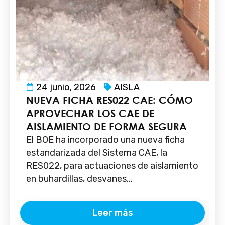
24 junio, 2026
AISLA
NUEVA FICHA RES022 CAE: CÓMO
APROVECHAR LOS CAE DE
AISLAMIENTO DE FORMA SEGURA
El BOE ha incorporado una nueva ficha
estandarizada del Sistema CAE, la
RES022, para actuaciones de aislamiento
en buhardillas, desvanes...
Leer más