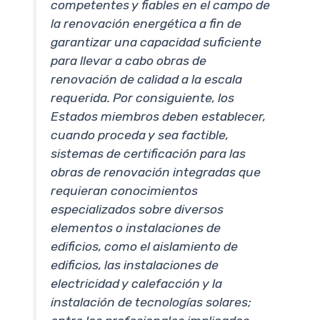
competentes y fiables en el campo de
la renovación energética a fin de
garantizar una capacidad suficiente
para llevar a cabo obras de
renovación de calidad a la escala
requerida. Por consiguiente, los
Estados miembros deben establecer,
cuando proceda y sea factible,
sistemas de certificación para las
obras de renovación integradas que
requieran conocimientos
especializados sobre diversos
elementos o instalaciones de
edificios, como el aislamiento de
edificios, las instalaciones de
electricidad y calefacción y la
instalación de tecnologías solares;