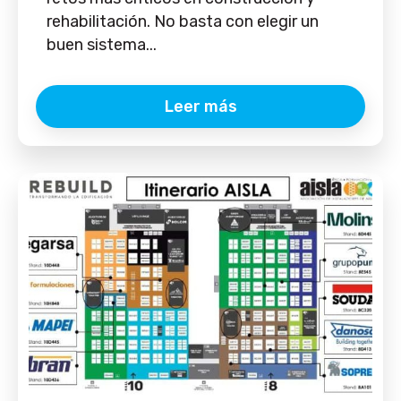
rehabilitación. No basta con elegir un
buen sistema...
Leer más