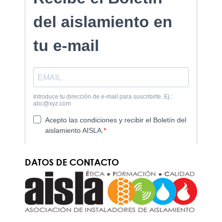
DATOS DE CONTACTO