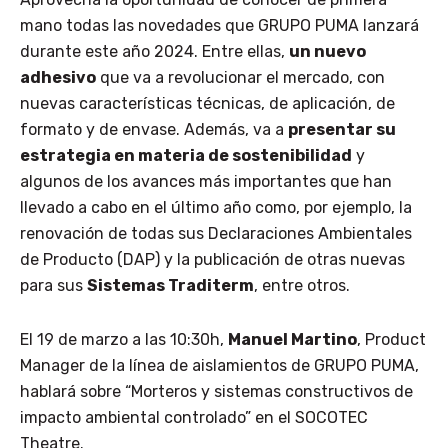
mano todas las novedades que GRUPO PUMA lanzará
durante este año 2024. Entre ellas,
un nuevo
adhesivo
que va a revolucionar el mercado, con
nuevas características técnicas, de aplicación, de
formato y de envase. Además, va a
presentar su
estrategia en materia de sostenibilidad
y
algunos de los avances más importantes que han
llevado a cabo en el último año como, por ejemplo, la
renovación de todas sus Declaraciones Ambientales
de Producto (DAP) y la publicación de otras nuevas
para sus
Sistemas Traditerm
, entre otros.
El 19 de marzo a las 10:30h,
Manuel Martino
, Product
Manager de la línea de aislamientos de GRUPO PUMA,
hablará sobre “Morteros y sistemas constructivos de
impacto ambiental controlado” en el SOCOTEC
Theatre.