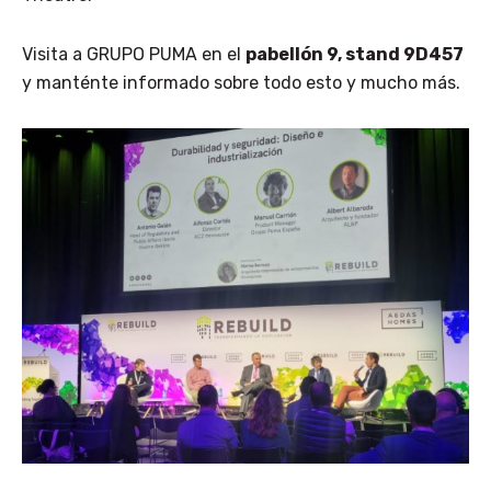
Visita a GRUPO PUMA en el
pabellón 9, stand 9D457
y manténte informado sobre todo esto y mucho más.