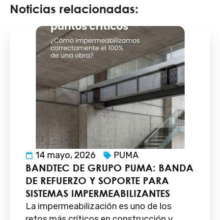
Noticias relacionadas:
14 mayo, 2026
PUMA
BANDTEC DE GRUPO PUMA: BANDA
DE REFUERZO Y SOPORTE PARA
SISTEMAS IMPERMEABILIZANTES
La impermeabilización es uno de los
retos más críticos en construcción y