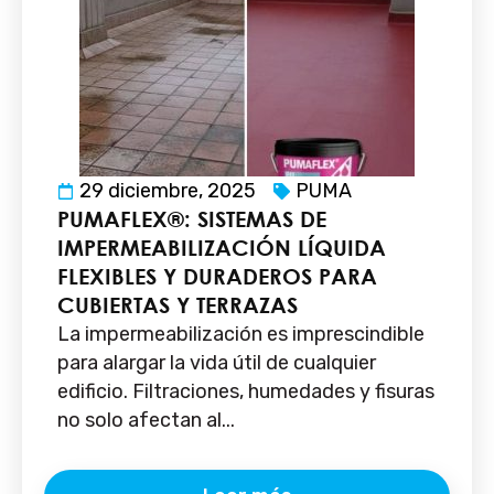
29 diciembre, 2025
PUMA
PUMAFLEX®: SISTEMAS DE
IMPERMEABILIZACIÓN LÍQUIDA
FLEXIBLES Y DURADEROS PARA
CUBIERTAS Y TERRAZAS
La impermeabilización es imprescindible
para alargar la vida útil de cualquier
edificio. Filtraciones, humedades y fisuras
no solo afectan al...