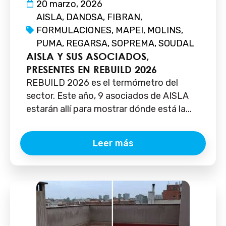
20 marzo, 2026
AISLA
,
DANOSA
,
FIBRAN
,
FORMULACIONES
,
MAPEI
,
MOLINS
,
PUMA
,
REGARSA
,
SOPREMA
,
SOUDAL
AISLA Y SUS ASOCIADOS,
PRESENTES EN REBUILD 2026
REBUILD 2026 es el termómetro del
sector. Este año, 9 asociados de AISLA
estarán allí para mostrar dónde está la...
Leer más