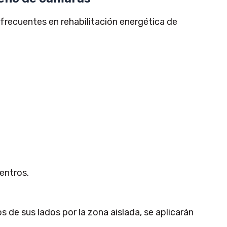
frecuentes en rehabilitación energética de
uentros.
.
de sus lados por la zona aislada, se aplicarán