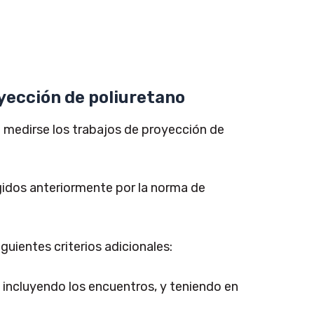
yección de poliuretano
medirse los trabajos de proyección de
ogidos anteriormente por la norma de
guientes criterios adicionales:
, incluyendo los encuentros, y teniendo en