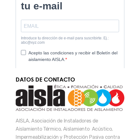
DATOS DE CONTACTO
AISLA, Asociación de Instaladores de
Aislamiento Térmico, Aislamiento Acústico,
Impermeabilización y Protección Pasiva contra