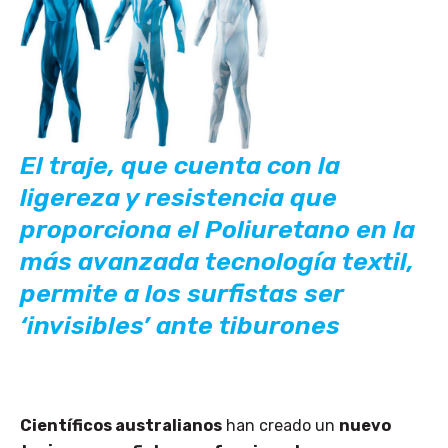
El traje, que cuenta con la
ligereza y resistencia que
proporciona el Poliuretano en la
más avanzada tecnología textil,
permite a los surfistas ser
‘invisibles’ ante tiburones
Científicos australianos
han creado un
nuevo