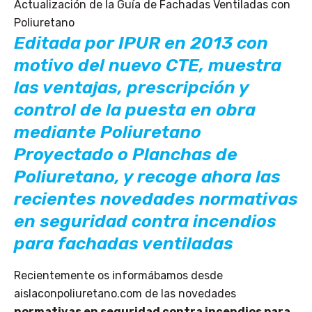
Editada por IPUR en 2013 con
motivo del nuevo CTE, muestra
las ventajas, prescripción y
control de la puesta en obra
mediante Poliuretano
Proyectado o Planchas de
Poliuretano, y recoge ahora las
recientes novedades normativas
en seguridad contra incendios
para fachadas ventiladas
Recientemente os informábamos desde
aislaconpoliuretano.com de las novedades
normativas en seguridad contra incendios para