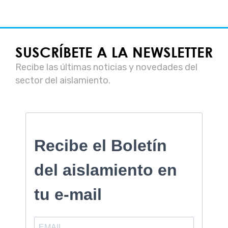
SUSCRÍBETE A LA NEWSLETTER
Recibe las últimas noticias y novedades del
sector del aislamiento.