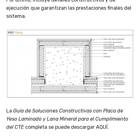
ejecución que garantizan las prestaciones finales del
sistema.
La
Guía de Soluciones Constructivas con Placa de
Yeso Laminado y Lana Mineral para el Cumplimiento
del CTE
completa se puede descargar AQUÍ.