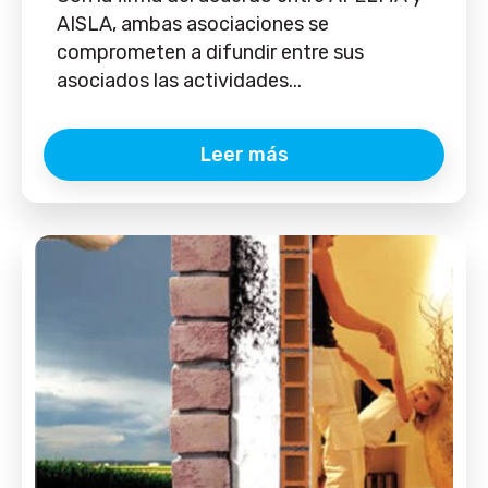
AISLA, ambas asociaciones se
comprometen a difundir entre sus
asociados las actividades...
Leer más