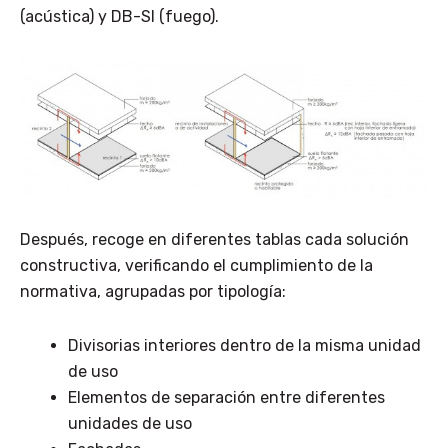
(acústica) y DB-SI (fuego).
Después, recoge en diferentes tablas cada solución
constructiva, verificando el cumplimiento de la
normativa, agrupadas por tipología:
Divisorias interiores dentro de la misma unidad
de uso
Elementos de separación entre diferentes
unidades de uso