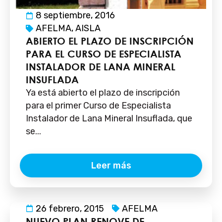
8 septiembre, 2016
AFELMA
,
AISLA
ABIERTO EL PLAZO DE INSCRIPCIÓN
PARA EL CURSO DE ESPECIALISTA
INSTALADOR DE LANA MINERAL
INSUFLADA
Ya está abierto el plazo de inscripción
para el primer Curso de Especialista
Instalador de Lana Mineral Insuflada, que
se...
Leer más
26 febrero, 2015
AFELMA
NUEVO PLAN RENOVE DE