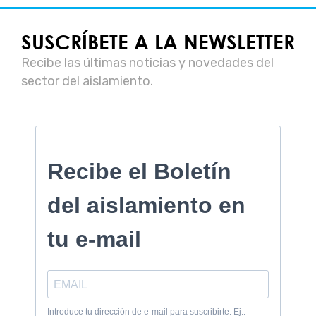
SUSCRÍBETE A LA NEWSLETTER
Recibe las últimas noticias y novedades del
sector del aislamiento.