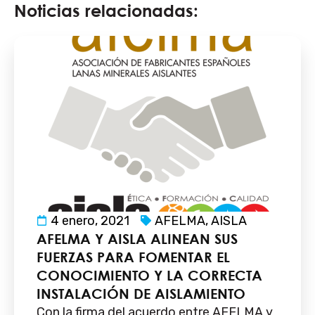
Noticias relacionadas:
4 enero, 2021
AFELMA
,
AISLA
AFELMA Y AISLA ALINEAN SUS
FUERZAS PARA FOMENTAR EL
CONOCIMIENTO Y LA CORRECTA
INSTALACIÓN DE AISLAMIENTO
Con la firma del acuerdo entre AFELMA y