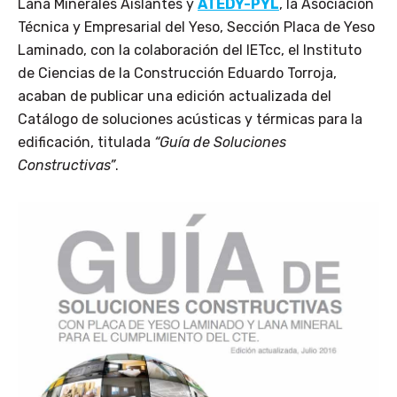
Lana Minerales Aislantes y
ATEDY-PYL
, la Asociación
Técnica y Empresarial del Yeso, Sección Placa de Yeso
Laminado, con la colaboración del IETcc, el Instituto
de Ciencias de la Construcción Eduardo Torroja,
acaban de publicar una edición actualizada del
Catálogo de soluciones acústicas y térmicas para la
edificación, titulada
“Guía de Soluciones
Constructivas”
.