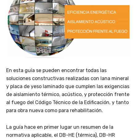
En esta guía se pueden encontrar todas las
soluciones constructivas realizadas con lana mineral
y placa de yeso laminado que cumplen las exigencias
de aislamiento térmico, acústico, y protección frente
al fuego del Código Técnico de la Edificación, y tanto
para obra nueva como para rehabilitación.
La guía hace en primer lugar un resumen de la
normativa aplicable, el DB-HE (térmica), DB-HR