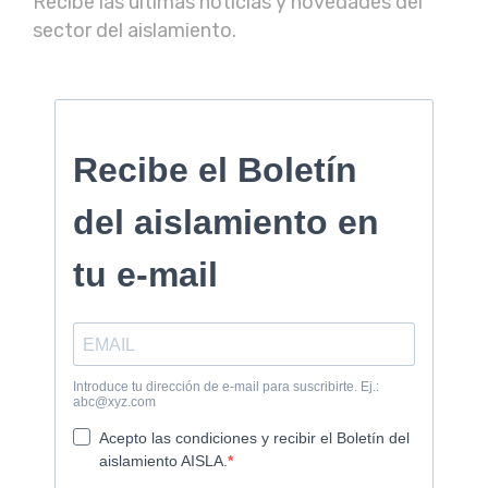
Recibe las últimas noticias y novedades del
sector del aislamiento.