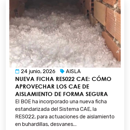
24 junio, 2026
AISLA
NUEVA FICHA RES022 CAE: CÓMO
APROVECHAR LOS CAE DE
AISLAMIENTO DE FORMA SEGURA
El BOE ha incorporado una nueva ficha
estandarizada del Sistema CAE, la
RES022, para actuaciones de aislamiento
en buhardillas, desvanes...