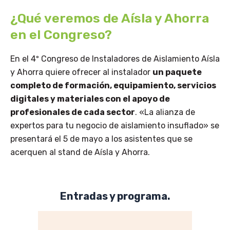
¿Qué veremos de Aísla y Ahorra
en el Congreso?
En el 4º Congreso de Instaladores de Aislamiento Aísla
y Ahorra quiere ofrecer al instalador
un paquete
completo de formación, equipamiento, servicios
digitales y materiales con el apoyo de
profesionales de cada sector
. «La alianza de
expertos para tu negocio de aislamiento insuflado» se
presentará el 5 de mayo a los asistentes que se
acerquen al stand de Aísla y Ahorra.
Entradas y programa.