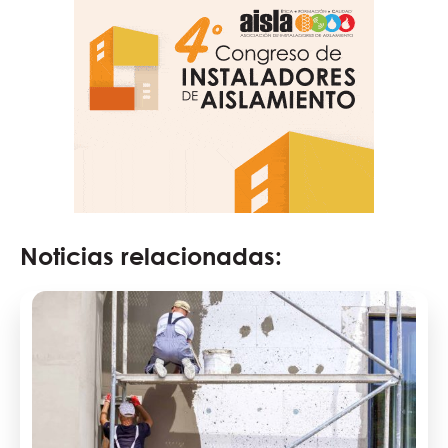
Noticias relacionadas: