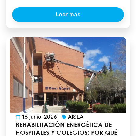
Leer más
18 junio, 2026
AISLA
REHABILITACIÓN ENERGÉTICA DE
HOSPITALES Y COLEGIOS: POR QUÉ