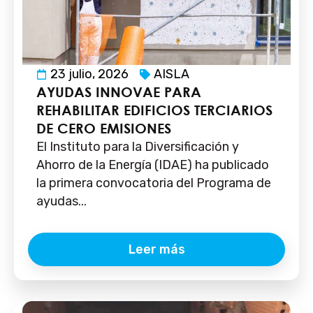
23 julio, 2026
AISLA
AYUDAS INNOVAE PARA
REHABILITAR EDIFICIOS TERCIARIOS
DE CERO EMISIONES
El Instituto para la Diversificación y
Ahorro de la Energía (IDAE) ha publicado
la primera convocatoria del Programa de
ayudas...
Leer más