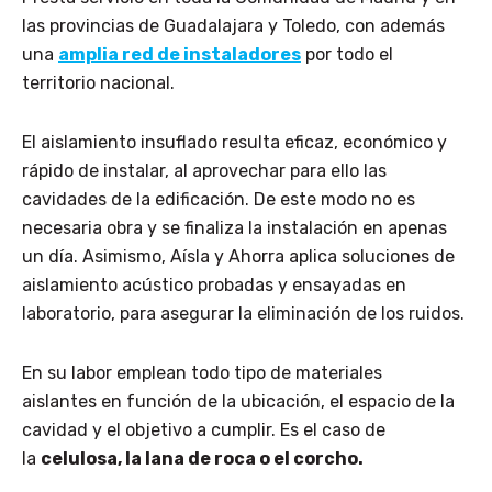
las provincias de Guadalajara y Toledo, con además
una
amplia red de instaladores
por todo el
territorio nacional.
El aislamiento insuflado resulta eficaz, económico y
rápido de instalar, al aprovechar para ello las
cavidades de la edificación. De este modo no es
necesaria obra y se finaliza la instalación en apenas
un día. Asimismo, Aísla y Ahorra aplica soluciones de
aislamiento acústico probadas y ensayadas en
laboratorio, para asegurar la eliminación de los ruidos.
En su labor emplean todo tipo de materiales
aislantes en función de la ubicación, el espacio de la
cavidad y el objetivo a cumplir. Es el caso de
la
celulosa, la lana de roca o el corcho.