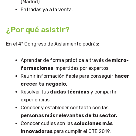
(Madrid).
Entradas ya a la venta
.
¿Por qué asistir?
En el 4º Congreso de Aislamiento podrás:
Aprender de forma práctica a través de
micro-
formaciones
impartidas por expertos.
Reunir información fiable para conseguir
hacer
crecer tu negocio.
Resolver tus
dudas técnicas
y compartir
experiencias.
Conocer y establecer contacto con las
personas más relevantes de tu sector.
Conocer cuáles son las
soluciones más
innovadoras
para cumplir el CTE 2019.