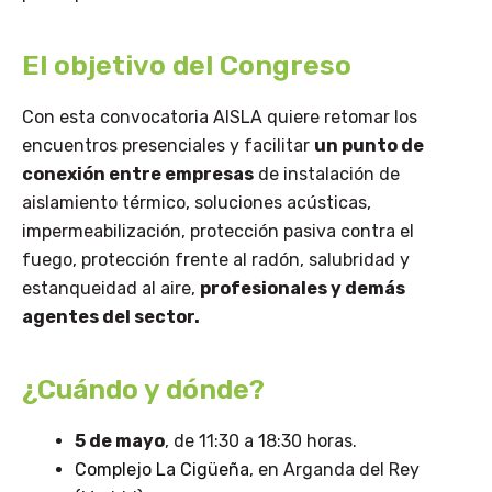
El objetivo del Congreso
Con esta convocatoria AISLA quiere retomar los
encuentros presenciales y facilitar
un punto de
conexión entre empresas
de instalación de
aislamiento térmico, soluciones acústicas,
impermeabilización, protección pasiva contra el
fuego, protección frente al radón, salubridad y
estanqueidad al aire,
profesionales y demás
agentes del sector.
¿Cuándo y dónde?
5 de mayo
, de 11:30 a 18:30 horas.
Complejo La Cigüeña
, en Arganda del Rey