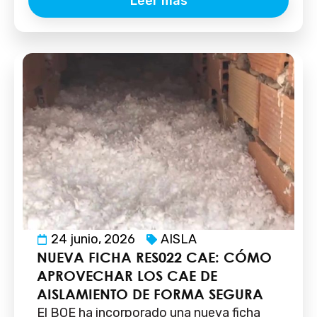
Leer más
24 junio, 2026
AISLA
NUEVA FICHA RES022 CAE: CÓMO
APROVECHAR LOS CAE DE
AISLAMIENTO DE FORMA SEGURA
El BOE ha incorporado una nueva ficha