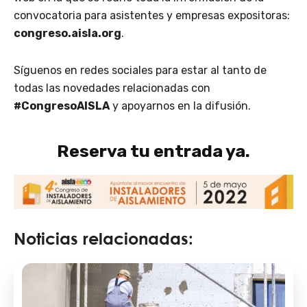
convocatoria para asistentes y empresas expositoras:
congreso.aisla.org
.
Síguenos en redes sociales para estar al tanto de
todas las novedades relacionadas con
#CongresoAISLA
y apoyarnos en la difusión.
Reserva tu entrada ya.
Noticias relacionadas: