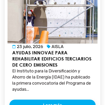
23 julio, 2026
AISLA
AYUDAS INNOVAE PARA
REHABILITAR EDIFICIOS TERCIARIOS
DE CERO EMISIONES
El Instituto para la Diversificación y
Ahorro de la Energía (IDAE) ha publicado
la primera convocatoria del Programa de
ayudas...