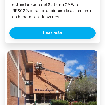
estandarizada del Sistema CAE, la
RES022, para actuaciones de aislamiento
en buhardillas, desvanes...
Leer más