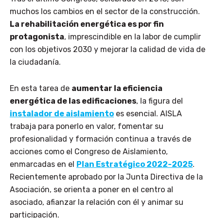
muchos los cambios en el sector de la construcción.
La rehabilitación energética es por fin
protagonista
, imprescindible en la labor de cumplir
con los objetivos 2030 y mejorar la calidad de vida de
la ciudadanía.
En esta tarea de
aumentar la eficiencia
energética de las edificaciones
, la figura del
instalador de aislamiento
es esencial. AISLA
trabaja para ponerlo en valor, fomentar su
profesionalidad y formación continua a través de
acciones como el Congreso de Aislamiento,
enmarcadas en el
Plan Estratégico 2022-2025
.
Recientemente aprobado por la Junta Directiva de la
Asociación, se orienta a poner en el centro al
asociado, afianzar la relación con él y animar su
participación.