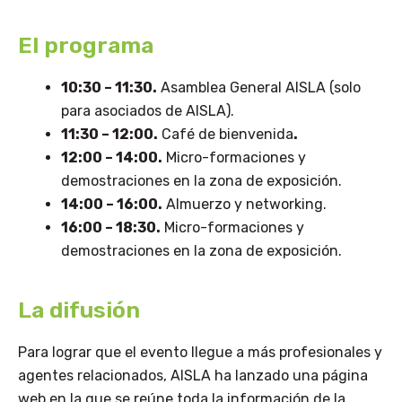
El programa
10:30 – 11:30.
Asamblea General AISLA (solo
para asociados de AISLA).
11:30 – 12:00.
Café de bienvenida
.
12:00 – 14:00.
Micro-formaciones y
demostraciones en la zona de exposición.
14:00 – 16:00.
Almuerzo y networking.
16:00 – 18:30.
Micro-formaciones y
demostraciones en la zona de exposición.
La difusión
Para lograr que el evento llegue a más profesionales y
agentes relacionados, AISLA ha lanzado una página
web en la que se reúne toda la información de la