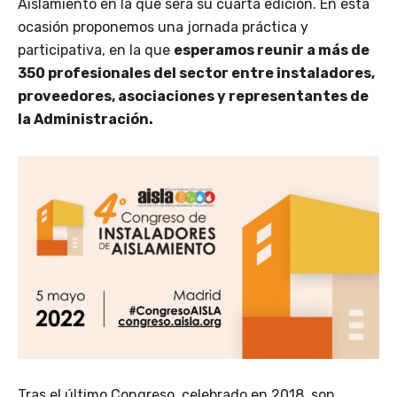
Aislamiento en la que será su cuarta edición. En esta
ocasión proponemos una jornada práctica y
participativa, en la que
esperamos reunir a más de
350 profesionales del sector entre instaladores,
proveedores, asociaciones y representantes de
la Administración.
Tras el último Congreso, celebrado en 2018, son