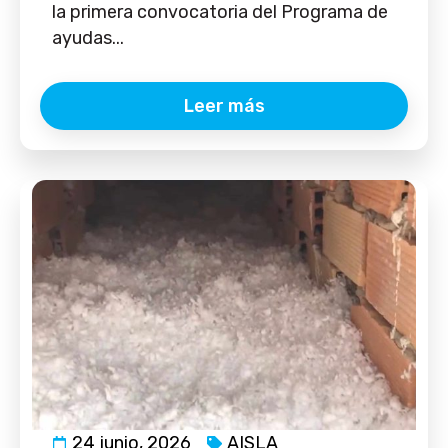
la primera convocatoria del Programa de
ayudas...
Leer más
24 junio, 2026
AISLA