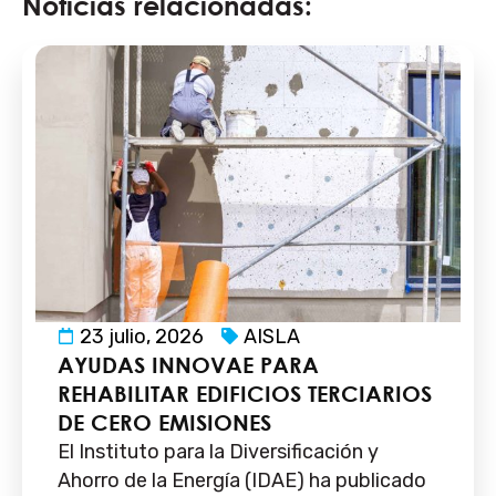
Noticias relacionadas:
23 julio, 2026
AISLA
AYUDAS INNOVAE PARA
REHABILITAR EDIFICIOS TERCIARIOS
DE CERO EMISIONES
El Instituto para la Diversificación y
Ahorro de la Energía (IDAE) ha publicado