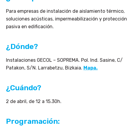
Para empresas de instalación de aislamiento térmico,
soluciones acústicas, impermeabilización y protección
pasiva en edificación.
¿Dónde?
Instalaciones GECOL – SOPREMA. Pol. Ind. Sasine, C/
Patakon, S/N. Larrabetzu, Bizkaia.
Mapa.
¿Cuándo?
2 de abril, de 12 a 15.30h.
Programación: