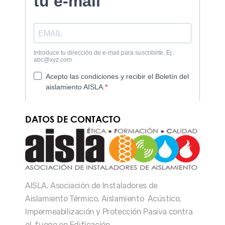
DATOS DE CONTACTO
AISLA, Asociación de Instaladores de
Aislamiento Térmico, Aislamiento Acústico,
Impermeabilización y Protección Pasiva contra
el fuego en Edificación.