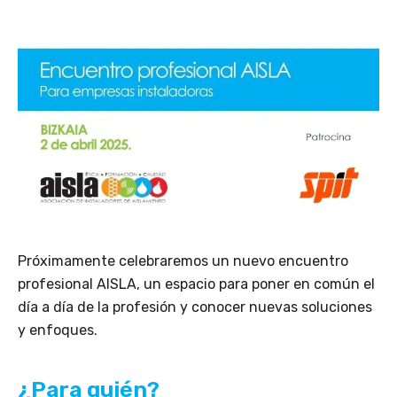
Próximamente celebraremos un nuevo encuentro
profesional AISLA, un espacio para poner en común el
día a día de la profesión y conocer nuevas soluciones
y enfoques.
¿Para quién?