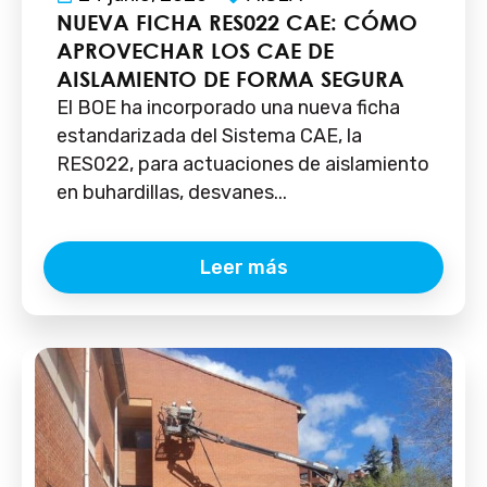
NUEVA FICHA RES022 CAE: CÓMO
APROVECHAR LOS CAE DE
AISLAMIENTO DE FORMA SEGURA
El BOE ha incorporado una nueva ficha
estandarizada del Sistema CAE, la
RES022, para actuaciones de aislamiento
en buhardillas, desvanes...
Leer más