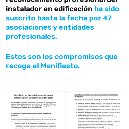
instalador en edificación
ha sido
suscrito hasta la fecha por 47
asociaciones y entidades
profesionales.
Estos son los compromisos que
recoge el Manifiesto.