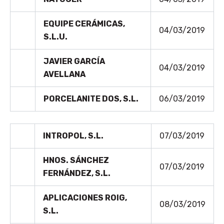
EQUIPE CERÁMICAS,
04/03/2019
S.L.U.
JAVIER GARCÍA
04/03/2019
AVELLANA
PORCELANITE DOS, S.L.
06/03/2019
INTROPOL, S.L.
07/03/2019
HNOS. SÁNCHEZ
07/03/2019
FERNÁNDEZ, S.L.
APLICACIONES ROIG,
08/03/2019
S.L.