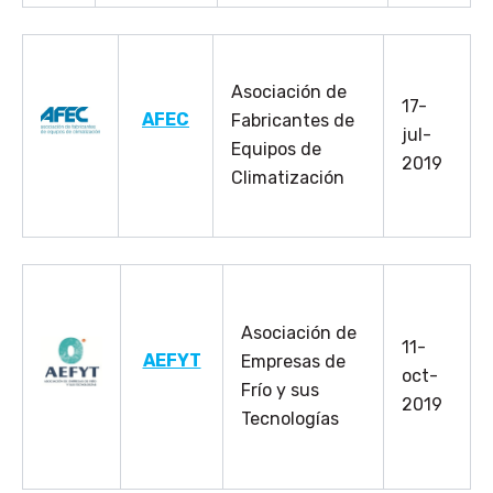
Asociación de
17-
AFEC
Fabricantes de
jul-
Equipos de
2019
Climatización
Asociación de
11-
AEFYT
Empresas de
oct-
Frío y sus
2019
Tecnologías