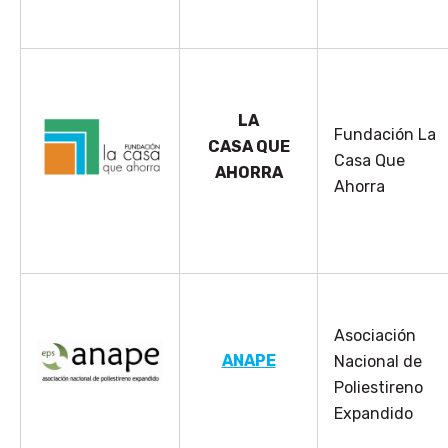
LA
Fundación La
CASA
QUE
Casa Que
AHORRA
Ahorra
Asociación
ANAPE
Nacional de
Poliestireno
Expandido