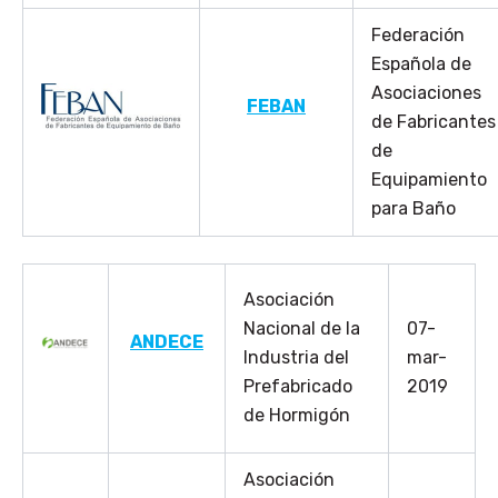
Federación
Española de
Asociaciones
FEBAN
de Fabricantes
de
Equipamiento
para Baño
Asociación
Nacional de la
07-
ANDECE
Industria del
mar-
Prefabricado
2019
de Hormigón
Asociación