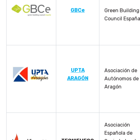
GBCe
Green Building
Council Españ
UPTA
Asociación de
ARAGÓN
Autónomos de
Aragón
Asociación
Española de