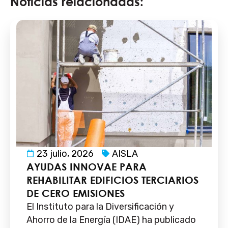
Noticias relacionadas:
23 julio, 2026
AISLA
AYUDAS INNOVAE PARA
REHABILITAR EDIFICIOS TERCIARIOS
DE CERO EMISIONES
El Instituto para la Diversificación y
Ahorro de la Energía (IDAE) ha publicado