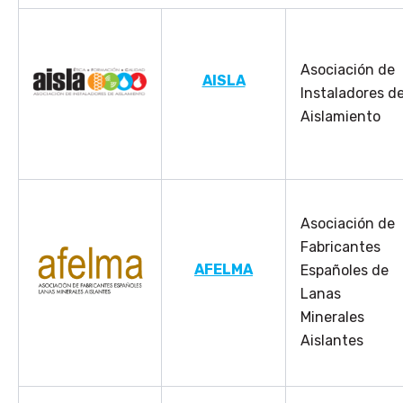
Asociación de
AISLA
Instaladores d
Aislamiento
Asociación de
Fabricantes
AFELMA
Españoles de
Lanas
Minerales
Aislantes