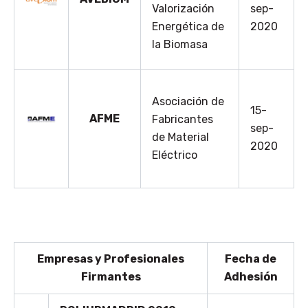
Valorización
sep-
Energética de
2020
la Biomasa
Asociación de
15-
AFME
Fabricantes
sep-
de Material
2020
Eléctrico
Empresas y Profesionales
Fecha de
Firmantes
Adhesión