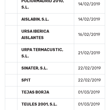
POLIURMADRID 2010,
14/02/2019
S.L.
AISLABIN, S.L.
14/02/2019
URSA IBERICA
16/02/2019
AISLANTES
URPA TERMACUSTIC,
21/02/2019
S.L.
SINATER, S.L.
22/02/2019
SPIT
22/02/2019
TEJAS BORJA
01/03/2019
TEULES 2001, S.L.
01/03/2019