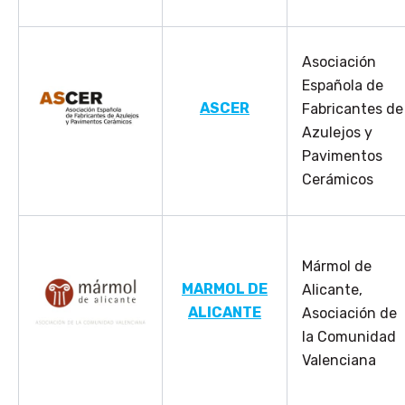
Asociación
Española de
ASCER
Fabricantes de
Azulejos y
Pavimentos
Cerámicos
Mármol de
MARMOL DE
Alicante,
ALICANTE
Asociación de
la Comunidad
Valenciana