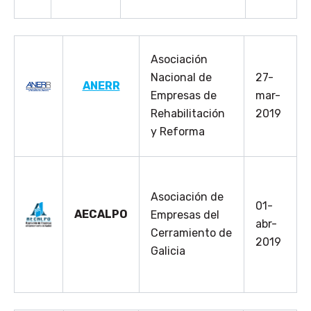
Asociación
Nacional de
27-
ANERR
Empresas de
mar-
Rehabilitación
2019
y Reforma
Asociación de
01-
AECALPO
Empresas del
abr-
Cerramiento de
2019
Galicia