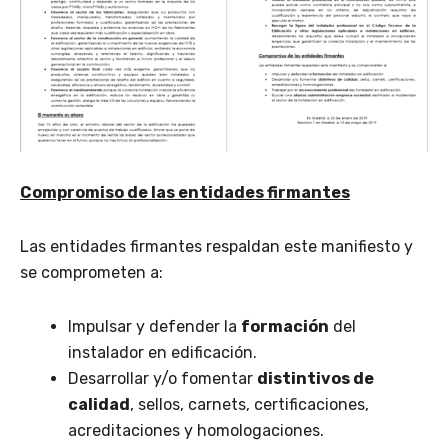
Compromiso de las entidades firmantes
Las entidades firmantes respaldan este manifiesto y
se comprometen a:
Impulsar y defender la
formación
del
instalador en edificación.
Desarrollar y/o fomentar
distintivos de
calidad
, sellos, carnets, certificaciones,
acreditaciones y homologaciones.