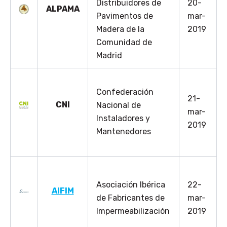
Distribuidores de
20-
ALPAMA
Pavimentos de
mar-
Madera de la
2019
Comunidad de
Madrid
Confederación
21-
CNI
Nacional de
mar-
Instaladores y
2019
Mantenedores
Asociación Ibérica
22-
AIFIM
de Fabricantes de
mar-
Impermeabilización
2019