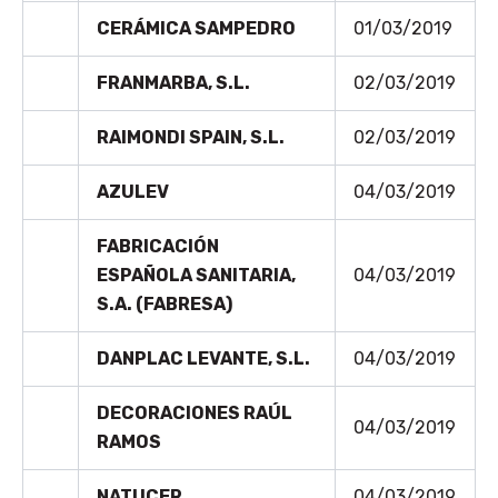
CERÁMICA SAMPEDRO
01/03/2019
FRANMARBA, S.L.
02/03/2019
RAIMONDI SPAIN, S.L.
02/03/2019
AZULEV
04/03/2019
FABRICACIÓN
ESPAÑOLA SANITARIA,
04/03/2019
S.A. (FABRESA)
DANPLAC LEVANTE, S.L.
04/03/2019
DECORACIONES RAÚL
04/03/2019
RAMOS
NATUCER
04/03/2019