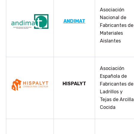
Asociación
Nacional de
ANDIMAT
Fabricantes de
Materiales
Aislantes
Asociación
Española de
HISPALYT
Fabricantes de
Ladrillos y
Tejas de Arcilla
Cocida