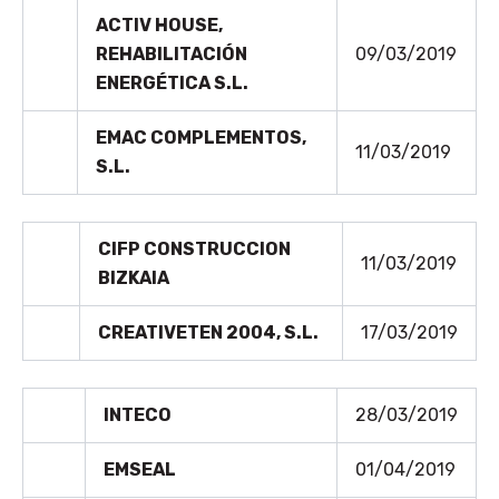
ACTIV HOUSE,
REHABILITACIÓN
09/03/2019
ENERGÉTICA S.L.
EMAC COMPLEMENTOS,
11/03/2019
S.L.
CIFP CONSTRUCCION
11/03/2019
BIZKAIA
CREATIVETEN 2004, S.L.
17/03/2019
INTECO
28/03/2019
EMSEAL
01/04/2019