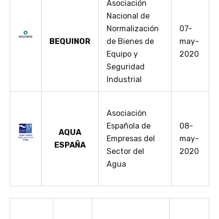
Asociación
Nacional de
Normalización
07-
BEQUINOR
de Bienes de
may-
Equipo y
2020
Seguridad
Industrial
Asociación
Española de
08-
AQUA
Empresas del
may-
ESPAÑA
Sector del
2020
Agua