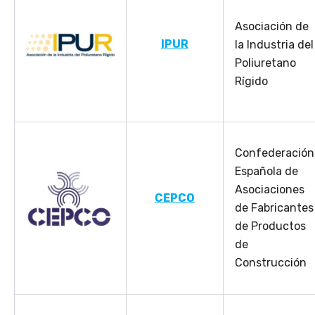
Asociación de
IPUR
la Industria del
Poliuretano
Rígido
Confederación
Española de
Asociaciones
CEPCO
de Fabricantes
de Productos
de
Construcción