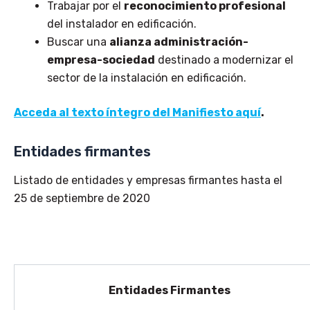
Trabajar por el
reconocimiento profesional
del instalador en edificación.
Buscar una
alianza administración-
empresa-sociedad
destinado a modernizar el
sector de la instalación en edificación.
Acceda al texto íntegro del Manifiesto aquí
.
Entidades firmantes
Listado de entidades y empresas firmantes hasta el
25 de septiembre de 2020
Entidades Firmantes