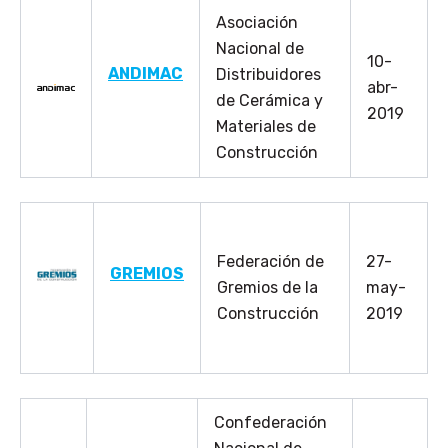
Asociación
Nacional de
10-
ANDIMAC
Distribuidores
abr-
de Cerámica y
2019
Materiales de
Construcción
Federación de
27-
GREMIOS
Gremios de la
may-
Construcción
2019
Confederación