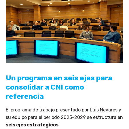
Un programa en seis ejes para
consolidar a CNI como
referencia
El programa de trabajo presentado por Luis Nevares y
su equipo para el periodo 2025–2029 se estructura en
seis ejes estratégicos
: