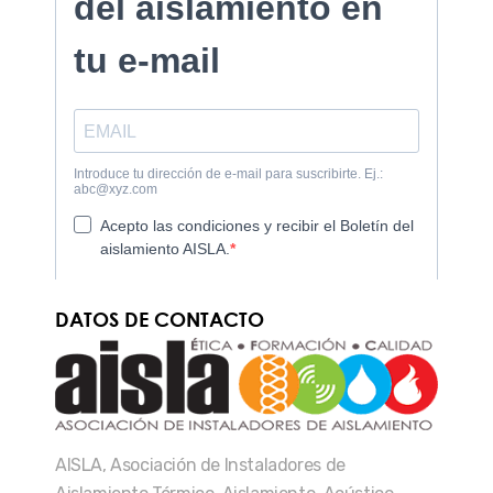
DATOS DE CONTACTO
AISLA, Asociación de Instaladores de