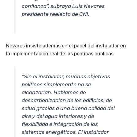
confianza”
, subraya Luis Nevares,
presidente reelecto de CNI.
Nevares insiste además en el papel del instalador en
la implementación real de las políticas públicas:
“Sin el instalador, muchos objetivos
políticos simplemente no se
alcanzarían. Hablamos de
descarbonización de los edificios, de
salud gracias a una buena calidad del
aire y del agua interiores y de
flexibilidad e integración de los
sistemas energéticos. El instalador