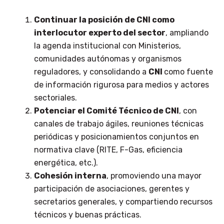
Continuar la posición de
CNI
como
interlocutor experto del sector
, ampliando
la agenda institucional con Ministerios,
comunidades autónomas y organismos
reguladores, y consolidando a
CNI
como fuente
de información rigurosa para medios y actores
sectoriales.
Potenciar el Comité Técnico de
CNI
, con
canales de trabajo ágiles, reuniones técnicas
periódicas y posicionamientos conjuntos en
normativa clave (RITE, F-Gas, eficiencia
energética, etc.).
Cohesión interna
, promoviendo una mayor
participación de asociaciones, gerentes y
secretarios generales, y compartiendo recursos
técnicos y buenas prácticas.