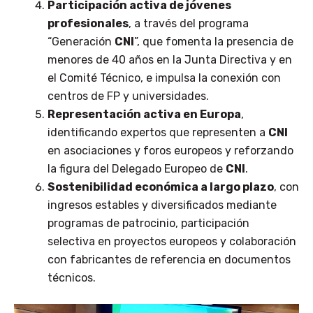
Participación activa de jóvenes
profesionales
, a través del programa
“Generación
CNI
”, que fomenta la presencia de
menores de 40 años en la Junta Directiva y en
el Comité Técnico, e impulsa la conexión con
centros de FP y universidades.
Representación activa en Europa
,
identificando expertos que representen a
CNI
en asociaciones y foros europeos y reforzando
la figura del Delegado Europeo de
CNI
.
Sostenibilidad económica a largo plazo
, con
ingresos estables y diversificados mediante
programas de patrocinio, participación
selectiva en proyectos europeos y colaboración
con fabricantes de referencia en documentos
técnicos.