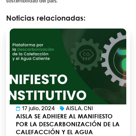
sostenibilidad del país.
Noticias relacionadas:
17 julio, 2024
AISLA
,
CNI
AISLA SE ADHIERE AL MANIFIESTO
POR LA DESCARBONIZACIÓN DE LA
CALEFACCIÓN Y EL AGUA