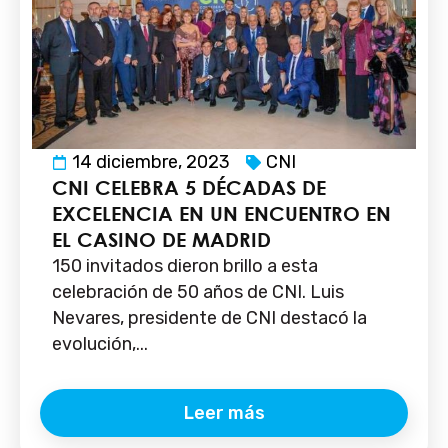
14 diciembre, 2023
CNI
CNI CELEBRA 5 DÉCADAS DE
EXCELENCIA EN UN ENCUENTRO EN
EL CASINO DE MADRID
150 invitados dieron brillo a esta
celebración de 50 años de CNI. Luis
Nevares, presidente de CNI destacó la
evolución,...
Leer más