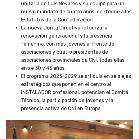
unitaria de Luis Nevares y su equipo para un
nuevo mandato de cuatro años, conforme a los
Estatutos de la Confederación.
La nueva Junta Directiva refuerza la
renovación generacional y la presencia
femenina, con más jóvenes al frente de
asociaciones y cuatro presidentas de
asociaciones provinciales de CNI, todas ellas
entre 30 y 45 años.
El programa 2025–2029 se articula en seis ejes
estratégicos que ponen en el centro al
INSTALADOR profesional, potencian el Comité
Técnico, la participación de jóvenes y la
presencia activa de CNI en Europa.