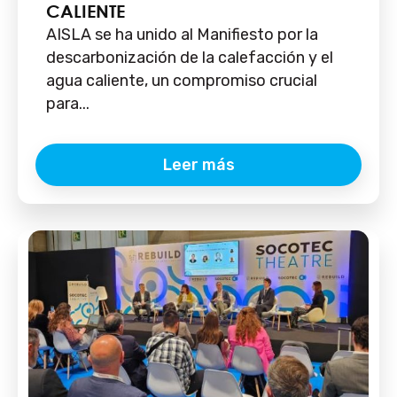
CALIENTE
AISLA se ha unido al Manifiesto por la
descarbonización de la calefacción y el
agua caliente, un compromiso crucial
para...
Leer más