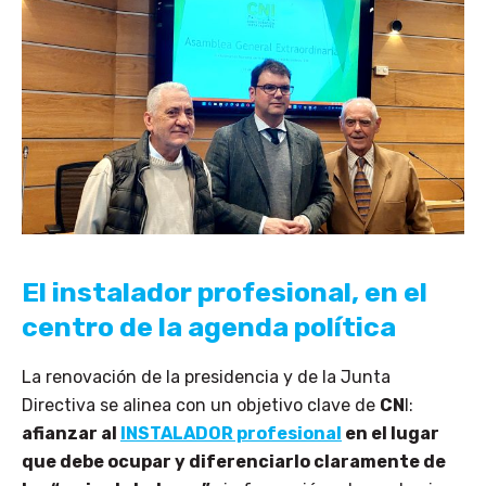
El instalador profesional, en el
centro de la agenda política
La renovación de la presidencia y de la Junta
Directiva se alinea con un objetivo clave de
CN
I:
afianzar al
INSTALADOR profesional
en el lugar
que
debe ocupar y diferenciarlo claramente de