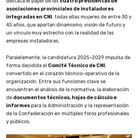
destaca el papel de las
cuatro presidentas de
asociaciones provinciales de instaladores
integradas en CNI
, todas ellas mujeres de entre 30 y
45 años, que aportan dinamismo, visión de futuro y
un vínculo muy estrecho con la realidad de las
empresas instaladoras.
Paralelamente, la candidatura 2025–2029 impulsa de
forma decidida el
Comité Técnico de CNI
,
convertido en el corazón técnico-operativo de la
organización. Entre sus funciones clave se
encuentran el análisis de la normativa, la elaboración
de
documentos técnicos, hojas de cálculo e
informes
para la Administración y la representación
de la Confederación en múltiples foros profesionales
y públicos.