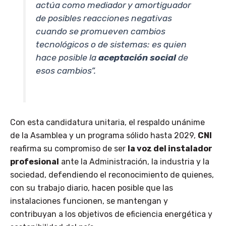
actúa como mediador y amortiguador
de posibles reacciones negativas
cuando se promueven cambios
tecnológicos o de sistemas: es quien
hace posible la
aceptación social
de
esos cambios”.
Con esta candidatura unitaria, el respaldo unánime
de la Asamblea y un programa sólido hasta 2029,
CNI
reafirma su compromiso de ser
la voz del instalador
profesional
ante la Administración, la industria y la
sociedad, defendiendo el reconocimiento de quienes,
con su trabajo diario, hacen posible que las
instalaciones funcionen, se mantengan y
contribuyan a los objetivos de eficiencia energética y