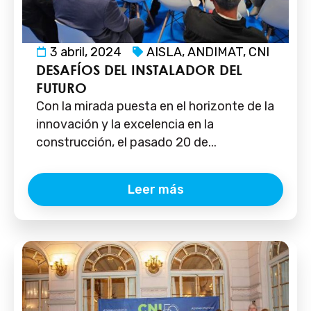
3 abril, 2024
AISLA
,
ANDIMAT
,
CNI
DESAFÍOS DEL INSTALADOR DEL
FUTURO
Con la mirada puesta en el horizonte de la
innovación y la excelencia en la
construcción, el pasado 20 de...
Leer más