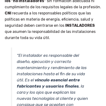
los “no instaladores”
sin formación adecuada ni
cumplimiento de los requisitos legales de la profesión.
CNI
recuerda a los responsables políticos que las
políticas en materia de energía, eficiencia, salud y
seguridad deben centrarse en los
INSTALADORES
que asumen la responsabilidad de las instalaciones
durante toda su vida útil.
“El instalador es responsable del
diseño, ejecución y correcto
mantenimiento y rendimiento de las
instalaciones hasta el fin de su vida
útil. Es el
vínculo esencial entre
fabricantes y usuarios finales
, la
cara y los ojos que explican las
nuevas tecnologías al cliente y quien
consigue que se acepten con