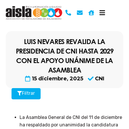
Ir
al
contenido
LUIS NEVARES REVALIDA LA
PRESIDENCIA DE CNI HASTA 2029
CON EL APOYO UNÁNIME DE LA
ASAMBLEA
15 diciembre, 2025
CNI
Filtrar
La Asamblea General de CNI del 11 de diciembre
ha respaldado por unanimidad la candidatura