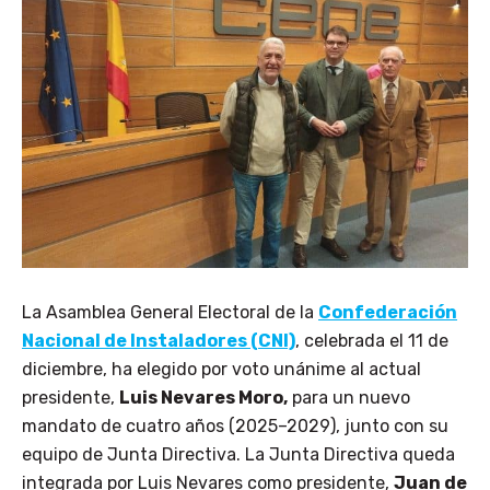
La Asamblea General Electoral de la
Confederación
Nacional de Instaladores (CNI)
, celebrada el 11 de
diciembre, ha elegido por voto unánime al actual
presidente,
Luis Nevares Moro,
para un nuevo
mandato de cuatro años (2025–2029), junto con su
equipo de Junta Directiva. La Junta Directiva queda
integrada por Luis Nevares como presidente,
Juan de