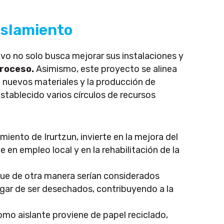
islamiento
vo no solo busca mejorar sus instalaciones y
 proceso.
Asimismo, este proyecto se alinea
e nuevos materiales y la producción de
 establecido varios círculos de recursos
miento de Irurtzun, invierte en la mejora del
 en empleo local y en la rehabilitación de la
que de otra manera serían considerados
lugar de ser desechados, contribuyendo a la
como aislante proviene de papel reciclado,