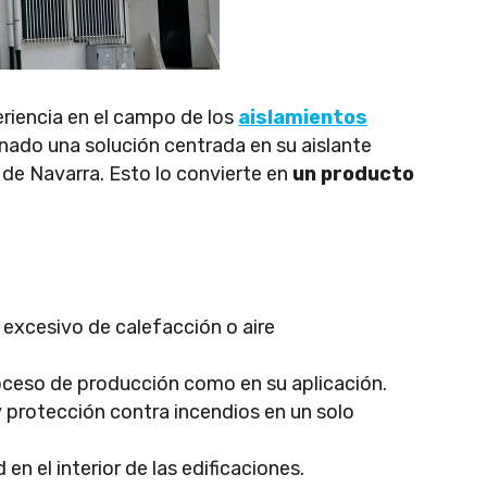
riencia en el campo de los
aislamientos
nado una solución centrada en su aislante
 de Navarra. Esto lo convierte en
un producto
excesivo de calefacción o aire
ceso de producción como en su aplicación.
 protección contra incendios en un solo
n el interior de las edificaciones.