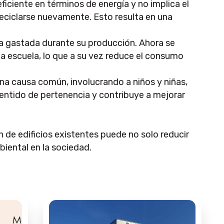
ficiente en términos de energía y no implica el
e reciclarse nuevamente. Esto resulta en una
ya gastada durante su producción. Ahora se
la escuela, lo que a su vez reduce el consumo
na causa común, involucrando a niños y niñas,
sentido de pertenencia y contribuye a mejorar
 de edificios existentes puede no solo reducir
biental en la sociedad.