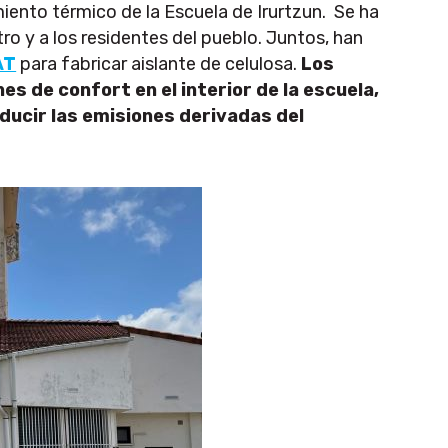
iento térmico de la Escuela de Irurtzun. Se ha
ro y a los residentes del pueblo. Juntos, han
AT
para fabricar aislante de celulosa.
Los
es de confort en el interior de la escuela,
educir las emisiones derivadas del