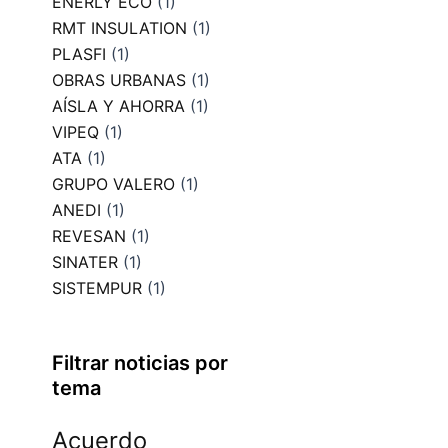
ENERLY ECO
(1)
RMT INSULATION
(1)
PLASFI
(1)
OBRAS URBANAS
(1)
AÍSLA Y AHORRA
(1)
VIPEQ
(1)
ATA
(1)
GRUPO VALERO
(1)
ANEDI
(1)
REVESAN
(1)
SINATER
(1)
SISTEMPUR
(1)
Filtrar noticias por
tema
Acuerdo