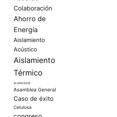
Colaboración
Ahorro de
Energía
Aislamiento
Acústico
Aislamiento
Térmico
ALIANZAS2E
Asamblea General
Caso de éxito
Celulosa
congreso