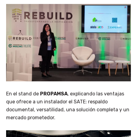
En el stand de
PROPAMSA
, explicando las ventajas
que ofrece a un instalador el SATE: respaldo
documental, versatilidad, una solución completa y un
mercado prometedor.