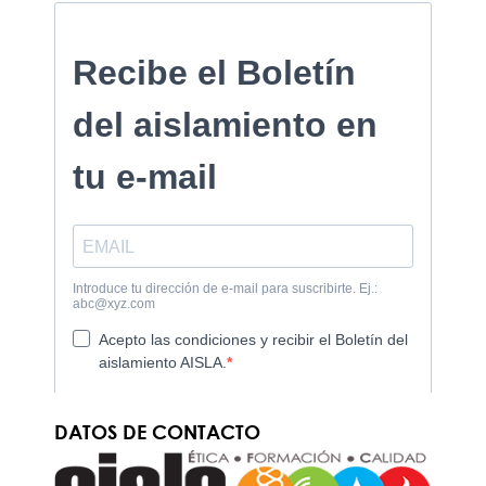
DATOS DE CONTACTO