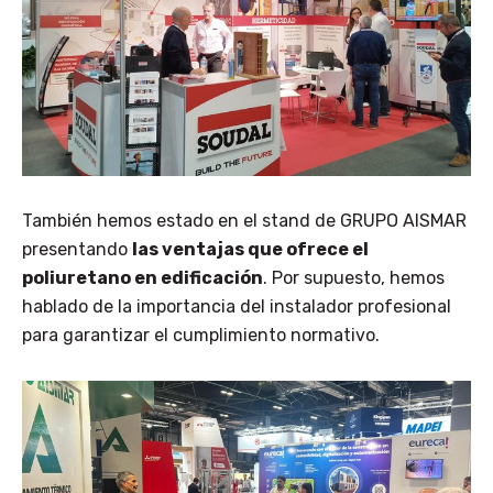
También hemos estado en el stand de GRUPO AISMAR
presentando
las ventajas que ofrece el
poliuretano en edificación
. Por supuesto, hemos
hablado de la importancia del instalador profesional
para garantizar el cumplimiento normativo.