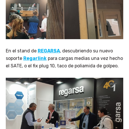
En el stand de
REGARSA
, descubriendo su nuevo
soporte
Regarlink
para cargas medias una vez hecho
el SATE, o el fix plug 10, taco de poliamida de golpeo.