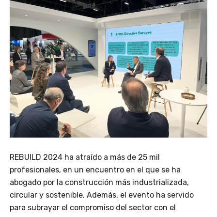
REBUILD 2024 ha atraído a más de 25 mil
profesionales, en un encuentro en el que se ha
abogado por la construcción más industrializada,
circular y sostenible. Además, el evento ha servido
para subrayar el compromiso del sector con el