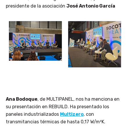
presidente de la asociación
José Antonio García
Ana Bodoque
, de MULTIPANEL, nos ha menciona en
su presentación en REBUILD. Ha presentado los
paneles industrializados
Multizero
, con
transmitancias térmicas de hasta 0,17 W/m²K.