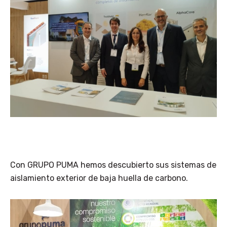
Con GRUPO PUMA hemos descubierto sus sistemas de
aislamiento exterior de baja huella de carbono.