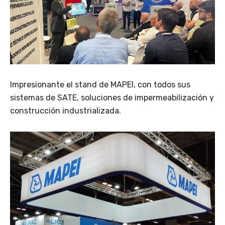
Impresionante el stand de MAPEI,
con todos sus
sistemas de SATE, soluciones de impermeabilización y
construcción industrializada.