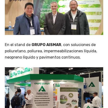
En el stand de
GRUPO AISMAR
, con soluciones de
poliuretano, poliurea, impermeabilizaciones líquida,
neopreno líquido y pavimentos continuos.