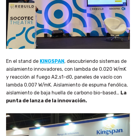
En el stand de
KINGSPAN
, descubriendo sistemas de
aislamiento innovadores, con lambda de 0.020 W/mK
y reacción al fuego A2,s1-d0, paneles de vacío con
lambda 0.007 W/mK. Aislamiento de espuma fenólica,
aislamiento de baja huella de carbono bio-based…
La
punta de lanza de la innovación.