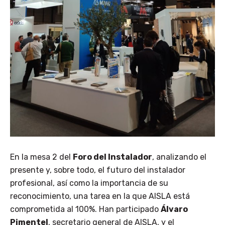
En la mesa 2 del
Foro del Instalador
, analizando el
presente y, sobre todo, el futuro del instalador
profesional, así como la importancia de su
reconocimiento, una tarea en la que AISLA está
comprometida al 100%. Han participado
Álvaro
Pimentel
, secretario general de AISLA, y el