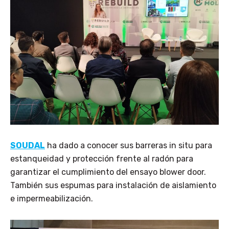
SOUDAL
ha dado a conocer sus barreras in situ para
estanqueidad y protección frente al radón para
garantizar el cumplimiento del ensayo blower door.
También sus espumas para instalación de aislamiento
e impermeabilización.