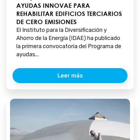
AYUDAS INNOVAE PARA
REHABILITAR EDIFICIOS TERCIARIOS
DE CERO EMISIONES
El Instituto para la Diversificación y
Ahorro de la Energía (IDAE) ha publicado
la primera convocatoria del Programa de
ayudas...
Leer más