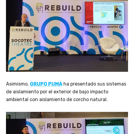
Asimismo,
GRUPO PUMA
ha presentado sus sistemas
de aislamiento por el exterior de bajo impacto
ambiental con aislamiento de corcho natural.