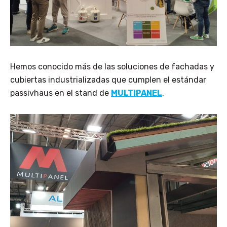
Hemos conocido más de las soluciones de fachadas y
cubiertas industrializadas que cumplen el estándar
passivhaus en el stand de
MULTIPANEL
.