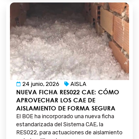
24 junio, 2026
AISLA
NUEVA FICHA RES022 CAE: CÓMO
APROVECHAR LOS CAE DE
AISLAMIENTO DE FORMA SEGURA
El BOE ha incorporado una nueva ficha
estandarizada del Sistema CAE, la
RES022, para actuaciones de aislamiento