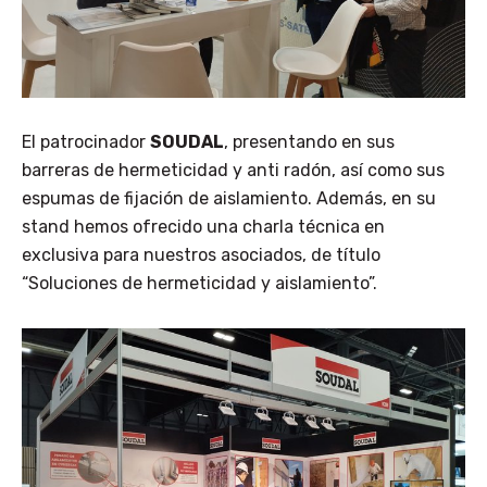
El patrocinador
SOUDAL
, presentando en sus
barreras de hermeticidad y anti radón, así como sus
espumas de fijación de aislamiento. Además, en su
stand hemos ofrecido una charla técnica en
exclusiva para nuestros asociados, de título
“Soluciones de hermeticidad y aislamiento”.