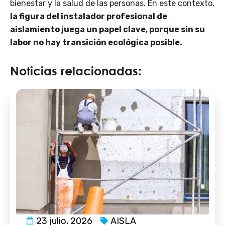
bienestar y la salud de las personas. En este contexto,
la figura del instalador profesional de
aislamiento juega un papel clave, porque sin su
labor no hay transición ecológica posible.
Noticias relacionadas:
23 julio, 2026
AISLA