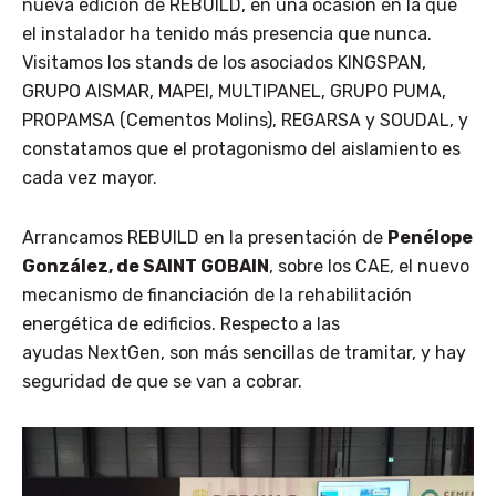
nueva edición de REBUILD, en una ocasión en la que
el instalador ha tenido más presencia que nunca.
Visitamos los stands de los asociados KINGSPAN,
GRUPO AISMAR, MAPEI, MULTIPANEL, GRUPO PUMA,
PROPAMSA (Cementos Molins), REGARSA y SOUDAL, y
constatamos que el protagonismo del aislamiento es
cada vez mayor.
Arrancamos REBUILD en la presentación de
Penélope
González, de SAINT GOBAIN
, sobre los CAE, el nuevo
mecanismo de financiación de la rehabilitación
energética de edificios. Respecto a las
ayudas
NextGen
, son más sencillas de tramitar, y hay
seguridad de que se van a cobrar.