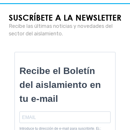
SUSCRÍBETE A LA NEWSLETTER
Recibe las últimas noticias y novedades del
sector del aislamiento.