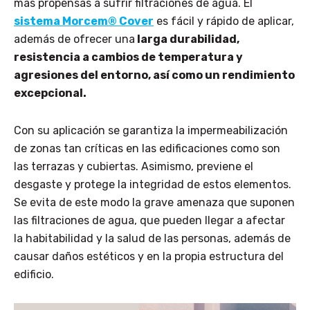
más propensas a sufrir filtraciones de agua. El
sistema Morcem® Cover
es fácil y rápido de aplicar,
además de ofrecer una
larga durabilidad,
resistencia a cambios de temperatura y
agresiones del entorno, así como un rendimiento
excepcional.
Con su aplicación se garantiza la impermeabilización
de zonas tan críticas en las edificaciones como son
las terrazas y cubiertas. Asimismo, previene el
desgaste y protege la integridad de estos elementos.
Se evita de este modo la grave amenaza que suponen
las filtraciones de agua, que pueden llegar a afectar
la habitabilidad y la salud de las personas, además de
causar daños estéticos y en la propia estructura del
edificio.