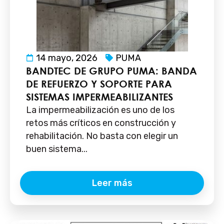
14 mayo, 2026
PUMA
BANDTEC DE GRUPO PUMA: BANDA
DE REFUERZO Y SOPORTE PARA
SISTEMAS IMPERMEABILIZANTES
La impermeabilización es uno de los
retos más críticos en construcción y
rehabilitación. No basta con elegir un
buen sistema...
Leer más