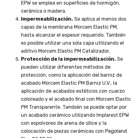
EPW se emplea en superficies de hormigón,
cerámica o madera.
Impermeabilización.
Se aplica al menos dos
capas de la membrana Morcem Elastic PM,
hasta alcanzar el espesor requerido. También
es posible utilizar una sola capa utilizando el
aditivo Morcem Elastic PM Catalizador.
Protección de la impermeabilización.
Se
pueden utilizar diferentes métodos de
protección, como la aplicación del barniz de
acabado Morcem Elastic PM Barniz U.V., la
aplicación de acabados estéticos con cuarzo
coloreado y el acabado final con Morcem Elastic
PM Transparente. También se puede optar por
un acabado cerámico utilizando Implarest EPW
con espolvoreo de arena de sílice y la
colocación de piezas cerámicas con
Pegoland