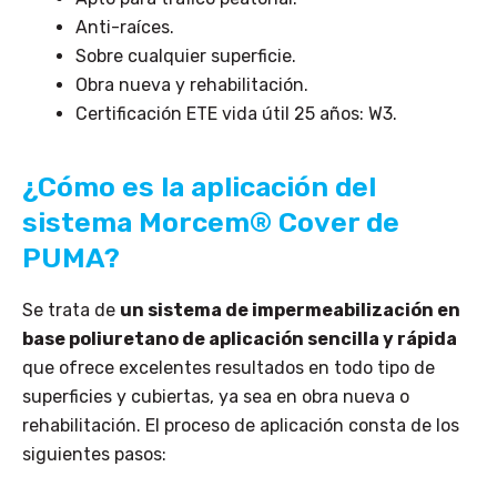
Anti-raíces.
Sobre cualquier superficie.
Obra nueva y rehabilitación.
Certificación ETE vida útil 25 años: W3.
¿Cómo es la aplicación del
sistema Morcem® Cover de
PUMA?
Se trata de
un sistema de impermeabilización en
base poliuretano de aplicación sencilla y rápida
que ofrece excelentes resultados en todo tipo de
superficies y cubiertas, ya sea en obra nueva o
rehabilitación. El proceso de aplicación consta de los
siguientes pasos: