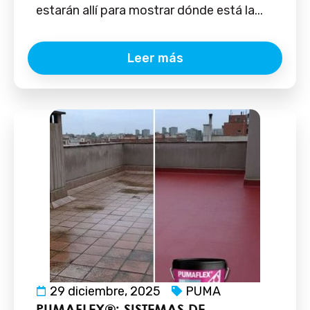
estarán allí para mostrar dónde está la...
Leer más
29 diciembre, 2025
PUMA
PUMAFLEX®: SISTEMAS DE