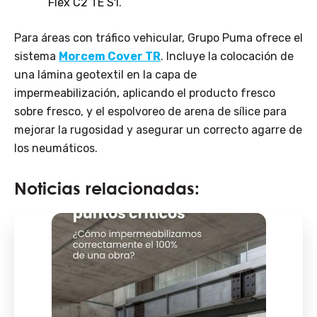
Flex C2 TE S1
.
Para áreas con tráfico vehicular, Grupo Puma ofrece el
sistema
Morcem Cover TR
. Incluye la colocación de
una lámina geotextil en la capa de
impermeabilización, aplicando el producto fresco
sobre fresco, y el espolvoreo de arena de sílice para
mejorar la rugosidad y asegurar un correcto agarre de
los neumáticos.
Noticias relacionadas: