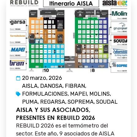
20 marzo, 2026
AISLA
,
DANOSA
,
FIBRAN
,
FORMULACIONES
,
MAPEI
,
MOLINS
,
PUMA
,
REGARSA
,
SOPREMA
,
SOUDAL
AISLA Y SUS ASOCIADOS,
PRESENTES EN REBUILD 2026
REBUILD 2026 es el termómetro del
sector. Este año, 9 asociados de AISLA