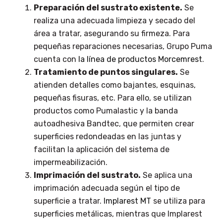
Preparación del sustrato existente.
Se
realiza una adecuada limpieza y secado del
área a tratar, asegurando su firmeza. Para
pequeñas reparaciones necesarias, Grupo Puma
cuenta con
la línea de productos Morcemrest
.
Tratamiento de puntos singulares.
Se
atienden detalles como bajantes, esquinas,
pequeñas fisuras, etc. Para ello, se utilizan
productos como Pumalastic y la banda
autoadhesiva Bandtec, que permiten crear
superficies redondeadas en las juntas y
facilitan la aplicación del sistema de
impermeabilización.
Imprimación del sustrato.
Se aplica una
imprimación adecuada según el tipo de
superficie a tratar.
Implarest MT
se utiliza para
superficies metálicas, mientras que Implarest