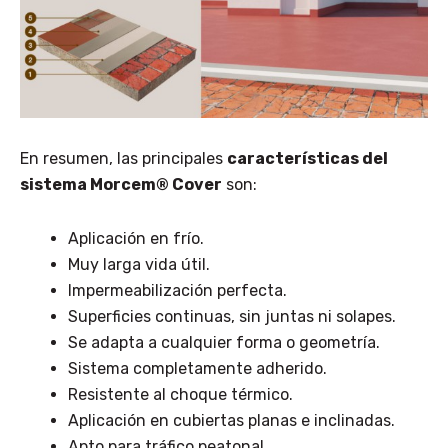
En resumen, las principales
características del
sistema Morcem® Cover
son:
Aplicación en frío.
Muy larga vida útil.
Impermeabilización perfecta.
Superficies continuas, sin juntas ni solapes.
Se adapta a cualquier forma o geometría.
Sistema completamente adherido.
Resistente al choque térmico.
Aplicación en cubiertas planas e inclinadas.
Apto para tráfico peatonal.