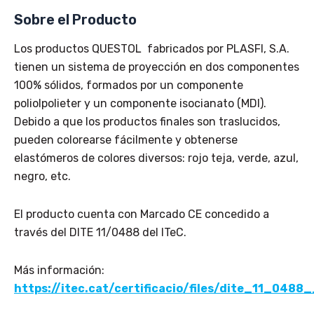
Sobre el Producto
Los productos QUESTOL fabricados por PLASFI, S.A.
tienen un sistema de proyección en dos componentes
100% sólidos, formados por un componente
poliolpolieter y un componente isocianato (MDI).
Debido a que los productos finales son traslucidos,
pueden colorearse fácilmente y obtenerse
elastómeros de colores diversos: rojo teja, verde, azul,
negro, etc.
El producto cuenta con Marcado CE concedido a
través del DITE 11/0488 del ITeC.
Más información:
https://itec.cat/certificacio/files/dite_11_0488_