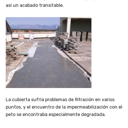
así un acabado transitable.
La cubierta sufría problemas de filtración en varios
puntos, y el encuentro de la impermeabilización con el
peto se encontraba especialmente degradada.