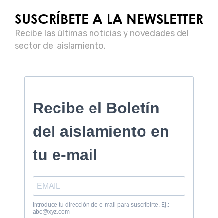
SUSCRÍBETE A LA NEWSLETTER
Recibe las últimas noticias y novedades del
sector del aislamiento.