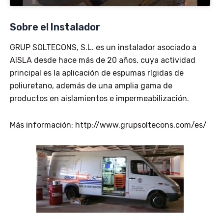
Sobre el Instalador
GRUP SOLTECONS, S.L. es un instalador asociado a
AISLA desde hace más de 20 años, cuya actividad
principal es la aplicación de espumas rígidas de
poliuretano, además de una amplia gama de
productos en aislamientos e impermeabilización.
Más información: http://www.grupsoltecons.com/es/