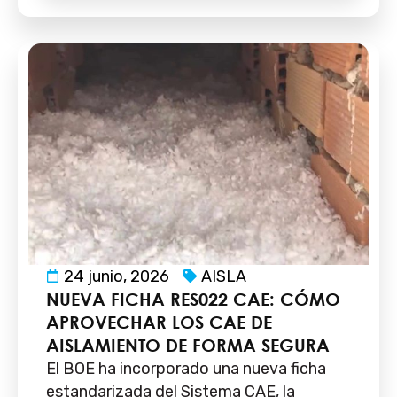
24 junio, 2026
AISLA
NUEVA FICHA RES022 CAE: CÓMO
APROVECHAR LOS CAE DE
AISLAMIENTO DE FORMA SEGURA
El BOE ha incorporado una nueva ficha
estandarizada del Sistema CAE, la