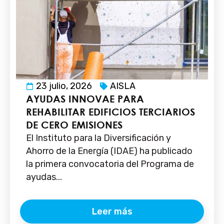
23 julio, 2026
AISLA
AYUDAS INNOVAE PARA
REHABILITAR EDIFICIOS TERCIARIOS
DE CERO EMISIONES
El Instituto para la Diversificación y
Ahorro de la Energía (IDAE) ha publicado
la primera convocatoria del Programa de
ayudas...
Leer más