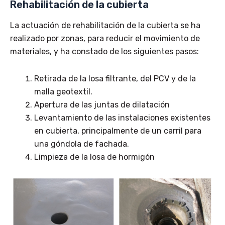
Rehabilitación de la cubierta
La actuación de rehabilitación de la cubierta se ha
realizado por zonas, para reducir el movimiento de
materiales, y ha constado de los siguientes pasos:
Retirada de la losa filtrante, del PCV y de la
malla geotextil.
Apertura de las juntas de dilatación
Levantamiento de las instalaciones existentes
en cubierta, principalmente de un carril para
una góndola de fachada.
Limpieza de la losa de hormigón