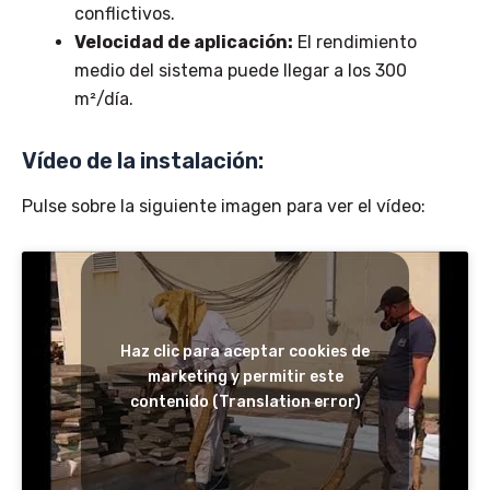
conflictivos.
Velocidad de aplicación:
El rendimiento
medio del sistema puede llegar a los 300
m²/día.
Vídeo de la instalación:
Pulse sobre la siguiente imagen para ver el vídeo:
Haz clic para aceptar cookies de
marketing y permitir este
contenido (Translation error)