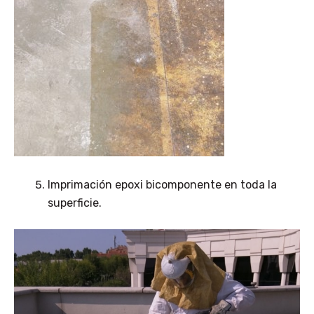
Imprimación epoxi bicomponente en toda la
superficie.