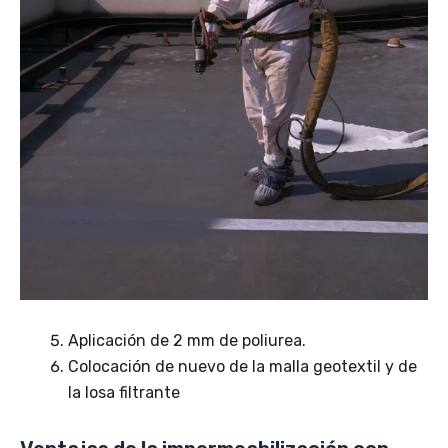
Aplicación de 2 mm de poliurea.
Colocación de nuevo de la malla geotextil y de
la losa filtrante