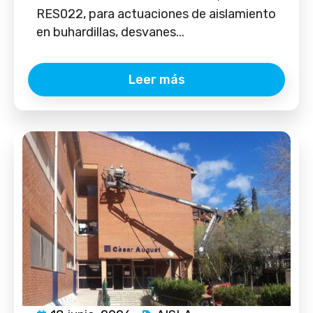
RES022, para actuaciones de aislamiento
en buhardillas, desvanes...
Leer más