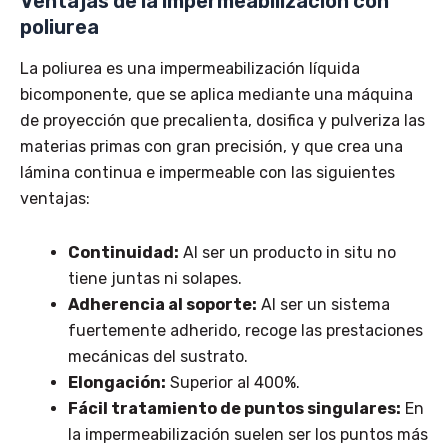
Ventajas de la impermeabilización con
poliurea
La poliurea es una impermeabilización líquida
bicomponente, que se aplica mediante una máquina
de proyección que precalienta, dosifica y pulveriza las
materias primas con gran precisión, y que crea una
lámina continua e impermeable con las siguientes
ventajas:
Continuidad:
Al ser un producto in situ no
tiene juntas ni solapes.
Adherencia al soporte:
Al ser un sistema
fuertemente adherido, recoge las prestaciones
mecánicas del sustrato.
Elongación:
Superior al 400%.
Fácil tratamiento de puntos singulares:
En
la impermeabilización suelen ser los puntos más