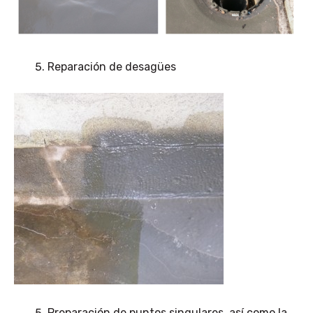
Reparación de desagües
Preparación de puntos singulares, así como la