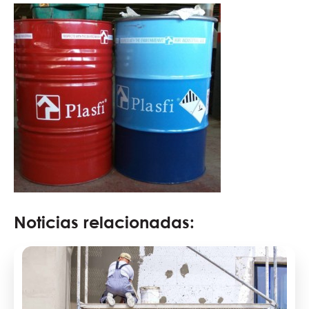
Noticias relacionadas: