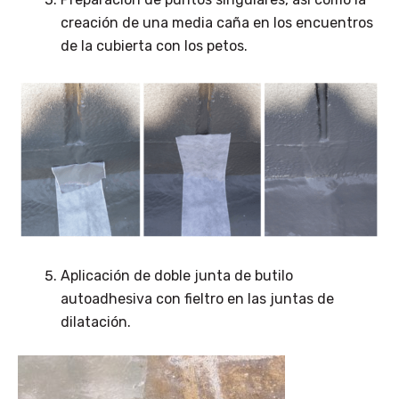
creación de una media caña en los encuentros
de la cubierta con los petos.
Aplicación de doble junta de butilo
autoadhesiva con fieltro en las juntas de
dilatación.