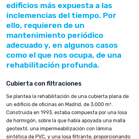
edificios más expuesta a las
inclemencias del tiempo. Por
ello, requieren de un
mantenimiento periódico
adecuado y, en algunos casos
como el que nos ocupa, de una
rehabilitación profunda.
Cubierta con filtraciones
Se plantea la rehabilitación de una cubierta plana de
un edificio de oficinas en Madrid, de 3.000 m².
Construida en 1993, estaba compuesta por una losa
de hormigón, sobre la que había apoyada una malla
geotextil, una impermeabilización con lámina
sintética de PVC, y una losa filtrante, proporcionando