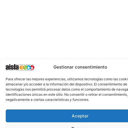
Gestionar consentimiento
Para ofrecer las mejores experiencias, utilizamos tecnologías como las cook
almacenar y/o acceder a la información del dispositivo. El consentimiento de
tecnologías nos permitirá procesar datos como el comportamiento de navega
identificaciones únicas en este sitio. No consentir o retirar el consentimiento
negativamente a ciertas características y funciones.
Aceptar