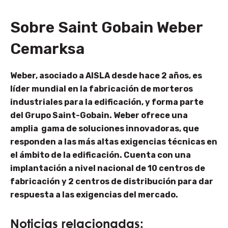
Sobre Saint Gobain Weber
Cemarksa
Weber, asociado a AISLA desde hace 2 años, es
líder mundial en la fabricación de morteros
industriales para la edificación, y forma parte
del Grupo Saint-Gobain. Weber ofrece una
amplia gama de soluciones innovadoras, que
responden a las más altas exigencias técnicas en
el ámbito de la edificación. Cuenta con una
implantación a nivel nacional de 10 centros de
fabricación y 2 centros de distribución para dar
respuesta a las exigencias del mercado.
Noticias relacionadas: