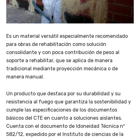
Es un material versátil especialmente recomendado
para obras de rehabilitación como solución
consolidante y con poca contribución de peso al
soporte a rehabilitar, que se aplica de manera
tradicional mediante proyección mecánica o de
manera manual.
Un producto que destaca por su durabilidad y su
resistencia al fuego que garantiza la sostenibilidad y
cumple las especificaciones de los documentos
básicos del CTE en cuanto a soluciones aislantes.
Cuenta con el documento de Idoneidad Técnica nº
582/12, expedido por el Instituto de ciencias de la