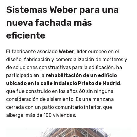
Sistemas Weber para una
nueva fachada más
eficiente
El fabricante asociado
Weber
, líder europeo en el
diseño, fabricación y comercialización de morteros y
de soluciones constructivas para la edificación, ha
participado en la
rehabilitación de un edificio
ubicado en la calle Indalecio Prieto de Madrid
,
que fue construido en los años 60 sin ninguna
consideración de aislamiento. Es una manzana
cerrada con un patio comunitario interior, que
alberga más de 100 viviendas.