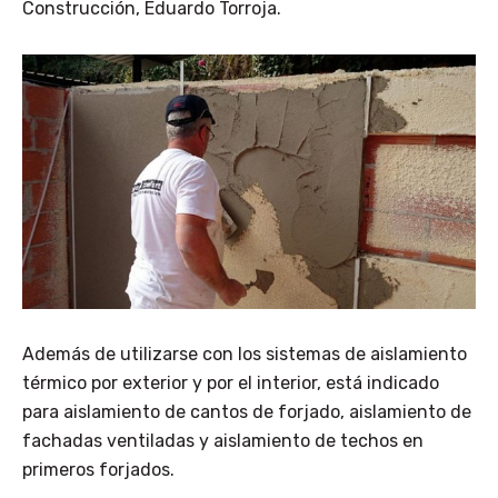
Construcción, Eduardo Torroja.
Además de utilizarse con los sistemas de aislamiento
térmico por exterior y por el interior, está indicado
para aislamiento de cantos de forjado, aislamiento de
fachadas ventiladas y aislamiento de techos en
primeros forjados.