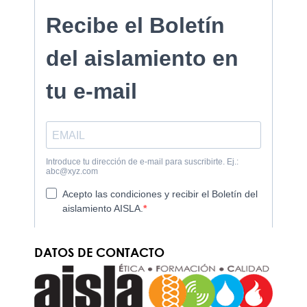
DATOS DE CONTACTO