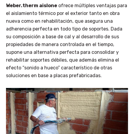
Weber.therm aislone
ofrece múltiples ventajas para
el aislamiento térmico por el exterior tanto en obra
nueva como en rehabilitación, que asegura una
adherencia perfecta en todo tipo de soportes. Dada
su composición a base de cal y al desarrollo de sus
propiedades de manera controlada en el tiempo,
supone una alternativa perfecta para consolidar y
rehabilitar soportes débiles, que además elimina el
efecto “sonido a hueco” característico de otras
soluciones en base a placas prefabricadas.