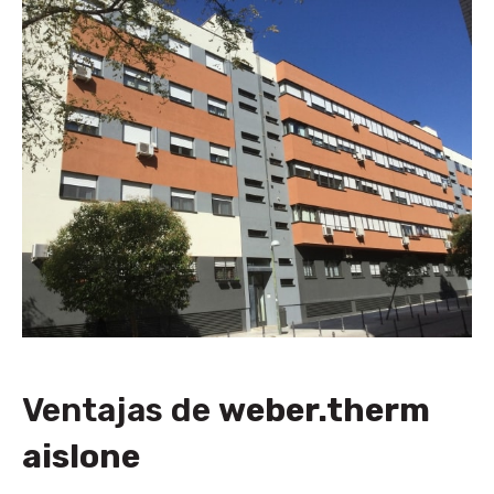
Ventajas de
weber.therm
aislone