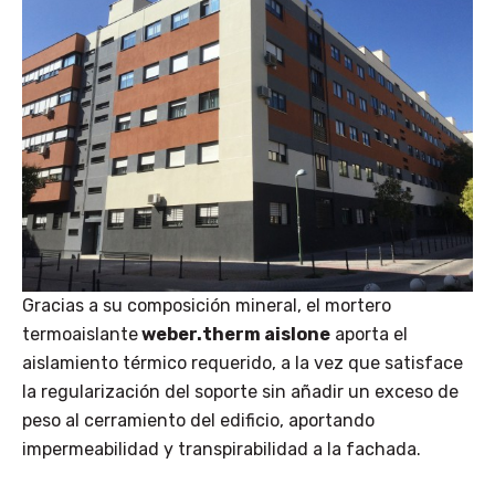
Gracias a su composición mineral, el mortero
termoaislante
weber.therm aislone
aporta el
aislamiento térmico requerido, a la vez que satisface
la regularización del soporte sin añadir un exceso de
peso al cerramiento del edificio, aportando
impermeabilidad y transpirabilidad a la fachada.