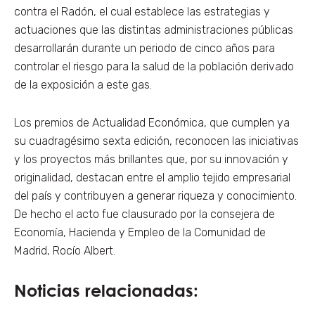
contra el Radón, el cual establece las estrategias y
actuaciones que las distintas administraciones públicas
desarrollarán durante un periodo de cinco años para
controlar el riesgo para la salud de la población derivado
de la exposición a este gas.
Los premios de Actualidad Económica, que cumplen ya
su cuadragésimo sexta edición, reconocen las iniciativas
y los proyectos más brillantes que, por su innovación y
originalidad, destacan entre el amplio tejido empresarial
del país y contribuyen a generar riqueza y conocimiento.
De hecho el acto fue clausurado por la consejera de
Economía, Hacienda y Empleo de la Comunidad de
Madrid, Rocío Albert.
Noticias relacionadas: