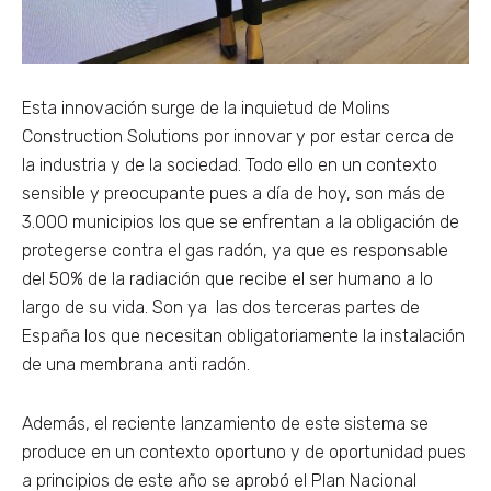
Esta innovación surge de la inquietud de Molins
Construction Solutions por innovar y por estar cerca de
la industria y de la sociedad. Todo ello en un contexto
sensible y preocupante pues a día de hoy, son más de
3.000 municipios los que se enfrentan a la obligación de
protegerse contra el gas radón, ya que es responsable
del 50% de la radiación que recibe el ser humano a lo
largo de su vida. Son ya las dos terceras partes de
España los que necesitan obligatoriamente la instalación
de una membrana anti radón.
Además, el reciente lanzamiento de este sistema se
produce en un contexto oportuno y de oportunidad pues
a principios de este año se aprobó el Plan Nacional