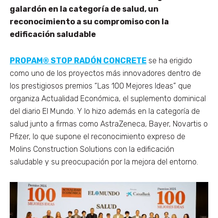
galardón en la categoría de salud, un
reconocimiento a su compromiso con la
edificación saludable
PROPAM® STOP RADÓN CONCRETE
se ha erigido
como uno de los proyectos más innovadores dentro de
los prestigiosos premios “Las 100 Mejores Ideas” que
organiza Actualidad Económica, el suplemento dominical
del diario El Mundo. Y lo hizo además en la categoría de
salud junto a firmas como AstraZeneca, Bayer, Novartis o
Pfizer, lo que supone el reconocimiento expreso de
Molins Construction Solutions con la edificación
saludable y su preocupación por la mejora del entorno.