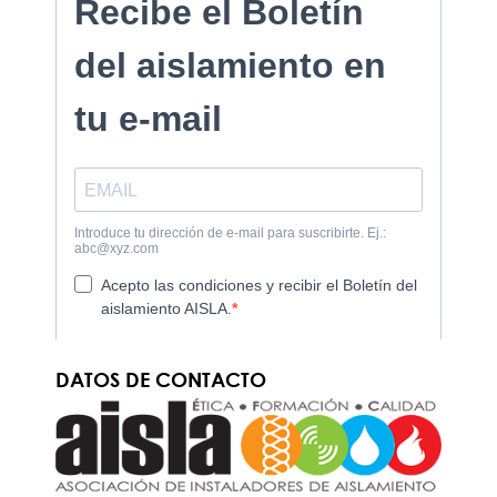
DATOS DE CONTACTO