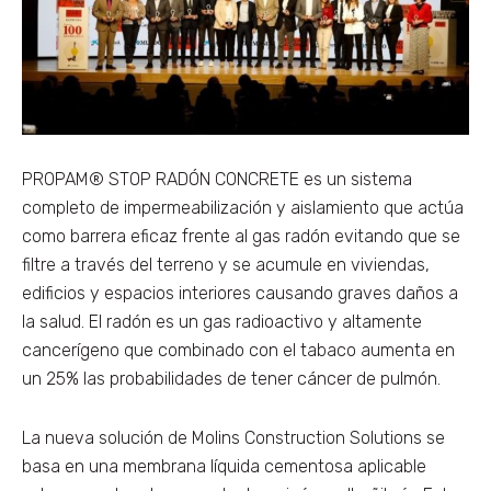
PROPAM® STOP RADÓN CONCRETE es un sistema
completo de impermeabilización y aislamiento que actúa
como barrera eficaz frente al gas radón evitando que se
filtre a través del terreno y se acumule en viviendas,
edificios y espacios interiores causando graves daños a
la salud. El radón es un gas radioactivo y altamente
cancerígeno que combinado con el tabaco aumenta en
un 25% las probabilidades de tener cáncer de pulmón.
La nueva solución de Molins Construction Solutions se
basa en una membrana líquida cementosa aplicable