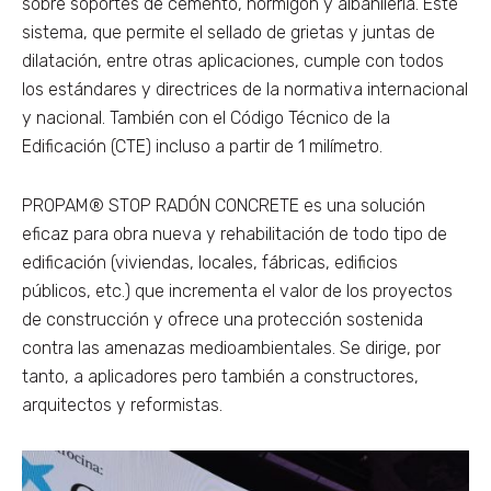
sobre soportes de cemento, hormigón y albañilería. Este
sistema, que permite el sellado de grietas y juntas de
dilatación, entre otras aplicaciones, cumple con todos
los estándares y directrices de la normativa internacional
y nacional. También con el Código Técnico de la
Edificación (CTE) incluso a partir de 1 milímetro.
PROPAM® STOP RADÓN CONCRETE es una solución
eficaz para obra nueva y rehabilitación de todo tipo de
edificación (viviendas, locales, fábricas, edificios
públicos, etc.) que incrementa el valor de los proyectos
de construcción y ofrece una protección sostenida
contra las amenazas medioambientales. Se dirige, por
tanto, a aplicadores pero también a constructores,
arquitectos y reformistas.