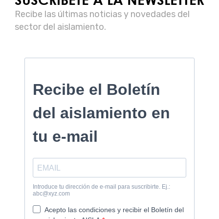
Recibe las últimas noticias y novedades del
sector del aislamiento.