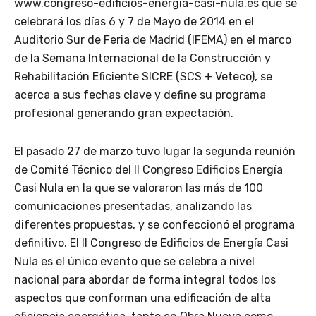
www.congreso-edificios-energia-casi-nula.es que se
celebrará los días 6 y 7 de Mayo de 2014 en el
Auditorio Sur de Feria de Madrid (IFEMA) en el marco
de la Semana Internacional de la Construcción y
Rehabilitación Eficiente SICRE (SCS + Veteco), se
acerca a sus fechas clave y define su programa
profesional generando gran expectación.
El pasado 27 de marzo tuvo lugar la segunda reunión
de Comité Técnico del II Congreso Edificios Energía
Casi Nula en la que se valoraron las más de 100
comunicaciones presentadas, analizando las
diferentes propuestas, y se confeccionó el programa
definitivo. El II Congreso de Edificios de Energía Casi
Nula es el único evento que se celebra a nivel
nacional para abordar de forma integral todos los
aspectos que conforman una edificación de alta