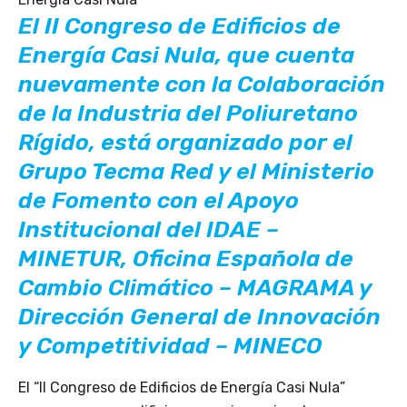
El II Congreso de Edificios de
Energía Casi Nula, que cuenta
nuevamente con la Colaboración
de la Industria del Poliuretano
Rígido, está organizado por el
Grupo Tecma Red y el Ministerio
de Fomento con el Apoyo
Institucional del IDAE –
MINETUR, Oficina Española de
Cambio Climático – MAGRAMA y
Dirección General de Innovación
y Competitividad – MINECO
El “II Congreso de Edificios de Energía Casi Nula”