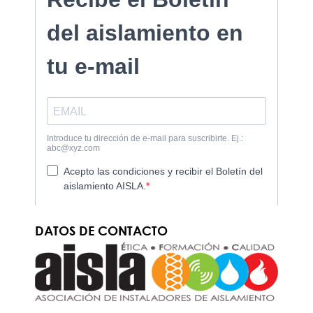
DATOS DE CONTACTO