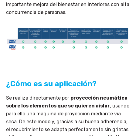
importante mejora del bienestar en interiores con alta
concurrencia de personas.
¿Cómo es su aplicación?
Se realiza directamente por
proyección neumática
sobre los elementos que se quieren aislar
, usando
para ello una máquina de proyección mediante vía
seca. De este modo y, gracias a su buena adherencia,
el recubrimiento se adapta perfectamente sin grietas