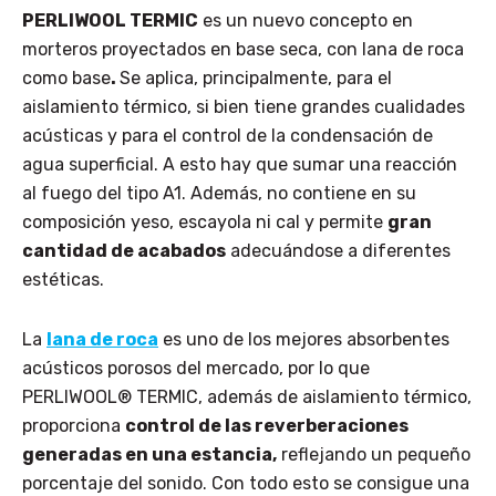
PERLIWOOL TERMIC
es un nuevo concepto en
morteros proyectados en base seca, con lana de roca
como base
.
Se aplica, principalmente, para el
aislamiento térmico, si bien tiene grandes cualidades
acústicas y para el control de la condensación de
agua superficial. A esto hay que sumar una reacción
al fuego del tipo A1. Además, no contiene en su
composición yeso, escayola ni cal y permite
gran
cantidad de acabados
adecuándose a diferentes
estéticas.
La
lana de roca
es uno de los mejores absorbentes
acústicos porosos del mercado, por lo que
PERLIWOOL® TERMIC, además de aislamiento térmico,
proporciona
control de las reverberaciones
generadas en una estancia,
reflejando un pequeño
porcentaje del sonido. Con todo esto se consigue una