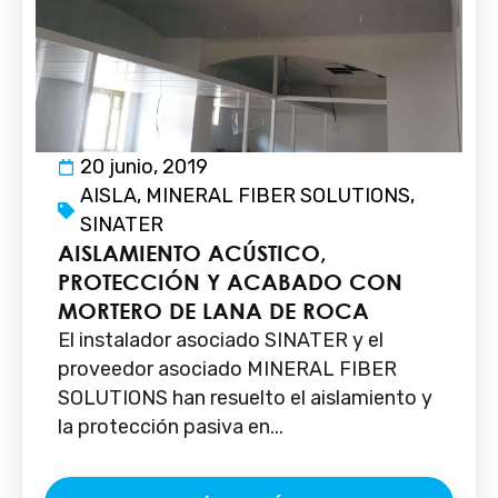
20 junio, 2019
AISLA
,
MINERAL FIBER SOLUTIONS
,
SINATER
AISLAMIENTO ACÚSTICO,
PROTECCIÓN Y ACABADO CON
MORTERO DE LANA DE ROCA
El instalador asociado SINATER y el
proveedor asociado MINERAL FIBER
SOLUTIONS han resuelto el aislamiento y
la protección pasiva en...