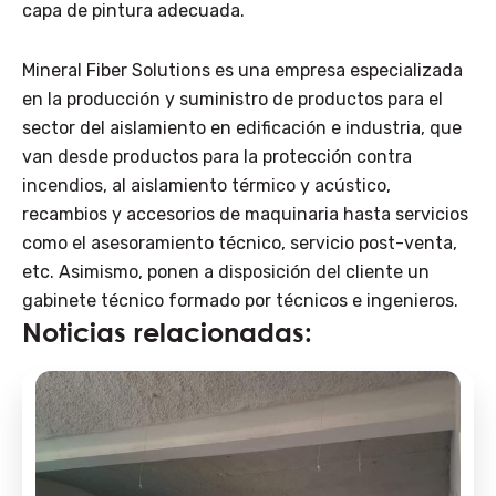
capa de pintura adecuada.
Mineral Fiber Solutions es una empresa especializada
en la producción y suministro de productos para el
sector del aislamiento en edificación e industria, que
van desde productos para la protección contra
incendios, al aislamiento térmico y acústico,
recambios y accesorios de maquinaria hasta servicios
como el asesoramiento técnico, servicio post-venta,
etc. Asimismo, ponen a disposición del cliente un
gabinete técnico formado por técnicos e ingenieros.
Noticias relacionadas: