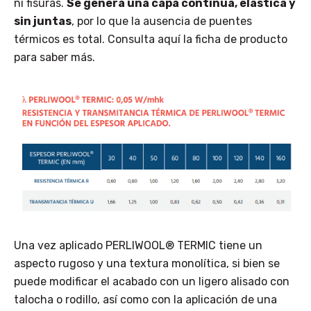
ni fisuras.
Se genera una capa continua, elástica y
sin juntas
, por lo que la ausencia de puentes
térmicos es total. Consulta aquí la ficha de producto
para saber más.
Una vez aplicado PERLIWOOL® TERMIC tiene un
aspecto rugoso y una textura monolítica, si bien se
puede modificar el acabado con un ligero alisado con
talocha o rodillo, así como con la aplicación de una