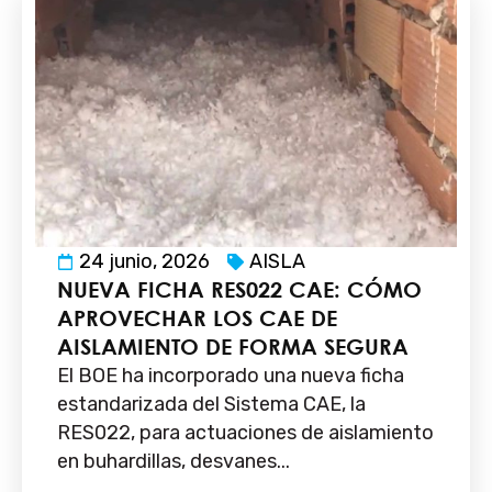
24 junio, 2026
AISLA
NUEVA FICHA RES022 CAE: CÓMO
APROVECHAR LOS CAE DE
AISLAMIENTO DE FORMA SEGURA
El BOE ha incorporado una nueva ficha
estandarizada del Sistema CAE, la
RES022, para actuaciones de aislamiento
en buhardillas, desvanes...