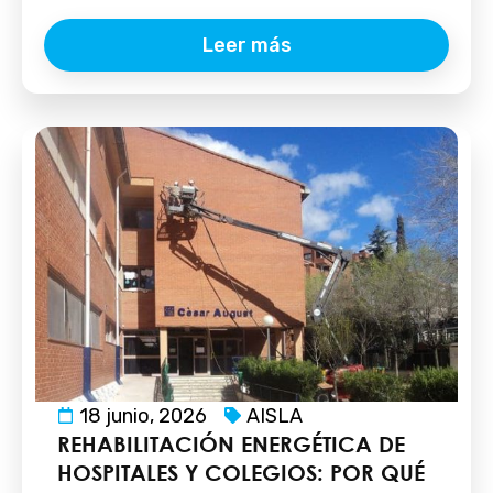
Leer más
18 junio, 2026
AISLA
REHABILITACIÓN ENERGÉTICA DE
HOSPITALES Y COLEGIOS: POR QUÉ