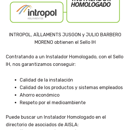
INTROPOL, AÏLLAMENTS JUSGON y JULIO BARBERO
MORENO obtienen el Sello IH
Contratando a un Instalador Homologado, con el Sello
IH, nos garantizamos conseguir:
Calidad de la instalación
Calidad de los productos y sistemas empleados
Ahorro económico
Respeto por el medioambiente
Puede buscar un Instalador Homologado en el
directorio de asociados de AISLA: