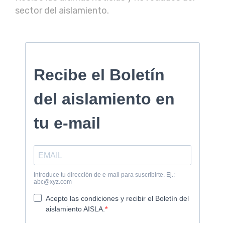
sector del aislamiento.