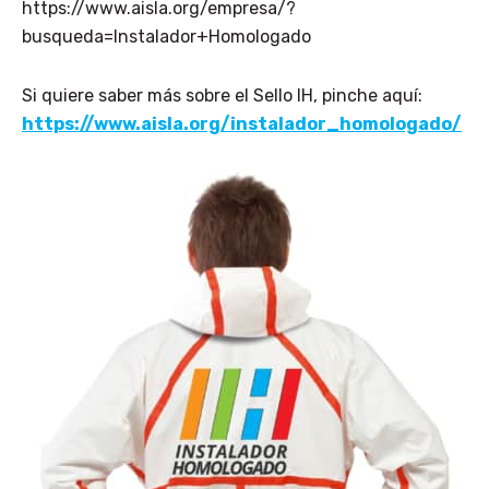
https://www.aisla.org/empresa/?
busqueda=Instalador+Homologado
Si quiere saber más sobre el Sello IH, pinche aquí:
https://www.aisla.org/instalador_homologado/