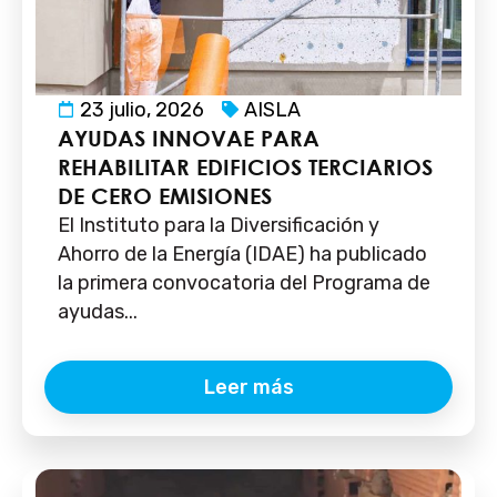
23 julio, 2026
AISLA
AYUDAS INNOVAE PARA
REHABILITAR EDIFICIOS TERCIARIOS
DE CERO EMISIONES
El Instituto para la Diversificación y
Ahorro de la Energía (IDAE) ha publicado
la primera convocatoria del Programa de
ayudas...
Leer más