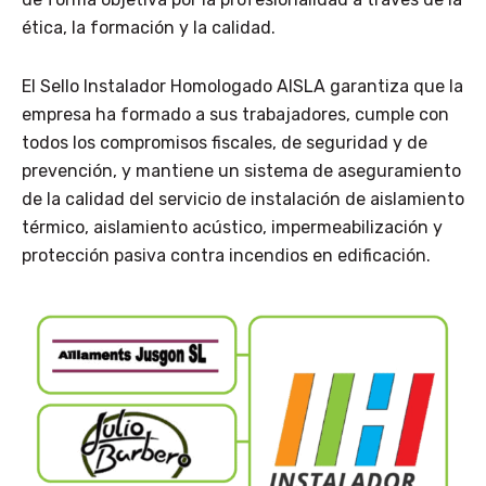
ética, la formación y la calidad.
El Sello Instalador Homologado AISLA garantiza que la
empresa ha formado a sus trabajadores, cumple con
todos los compromisos fiscales, de seguridad y de
prevención, y mantiene un sistema de aseguramiento
de la calidad del servicio de instalación de aislamiento
térmico, aislamiento acústico, impermeabilización y
protección pasiva contra incendios en edificación.