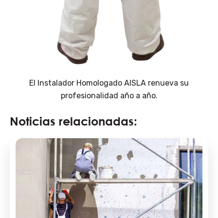
El Instalador Homologado AISLA renueva su
profesionalidad año a año.
Noticias relacionadas: