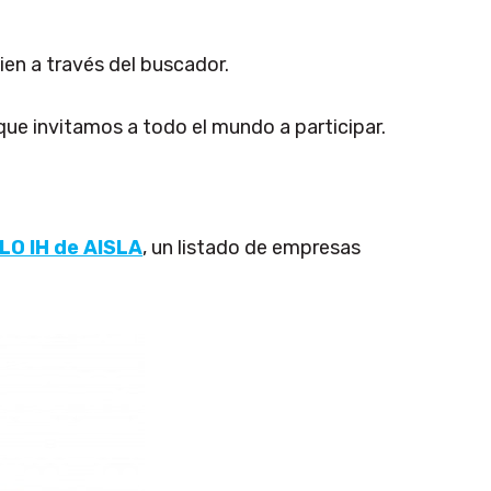
ien a través del buscador.
que invitamos a todo el mundo a participar.
LO IH de AISLA
, un listado de empresas