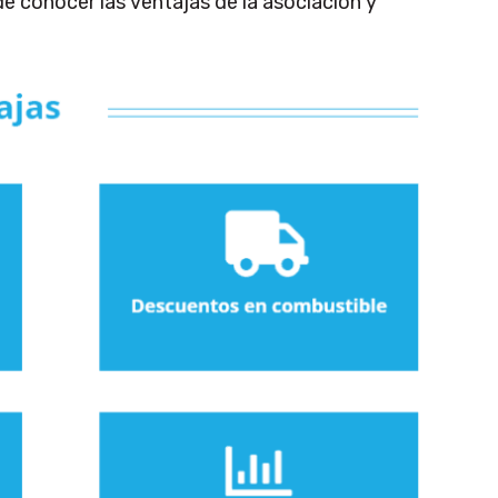
de conocer las ventajas de la asociación y