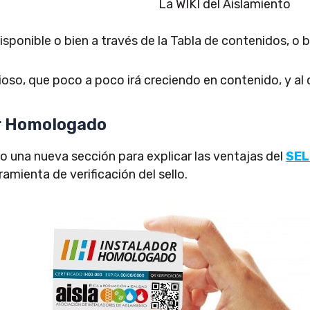
La WIKI del Aislamiento
sponible o bien a través de la Tabla de contenidos, o b
oso, que poco a poco irá creciendo en contenido, y al 
or Homologado
una nueva sección para explicar las ventajas del
SEL
ramienta de verificación del sello.