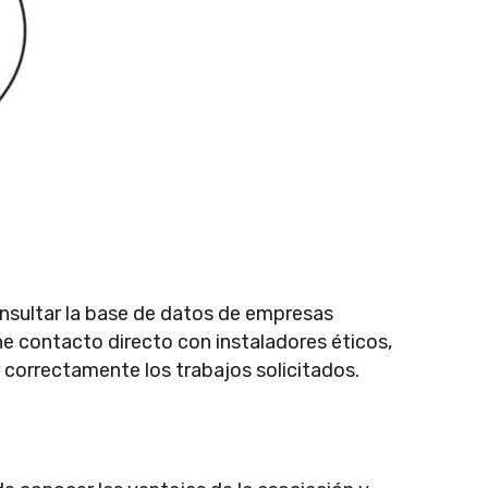
nsultar la base de datos de empresas
ene contacto directo con instaladores éticos,
correctamente los trabajos solicitados.