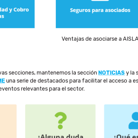
Ventajas de asociarse a AISL
vas secciones, mantenemos la sección
NOTICIAS
y la
ME
una serie de destacados para facilitar el acceso a 
eventos relevantes para el sector.