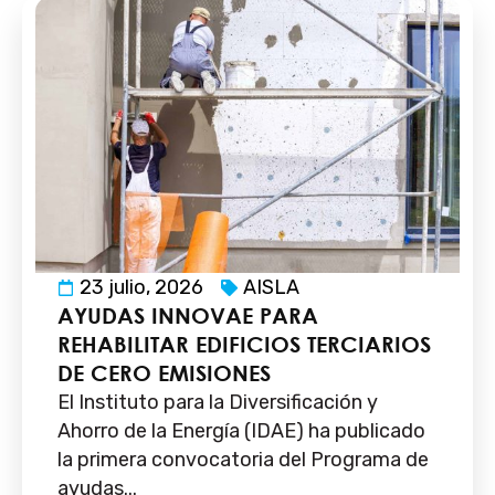
23 julio, 2026
AISLA
AYUDAS INNOVAE PARA
REHABILITAR EDIFICIOS TERCIARIOS
DE CERO EMISIONES
El Instituto para la Diversificación y
Ahorro de la Energía (IDAE) ha publicado
la primera convocatoria del Programa de
ayudas...