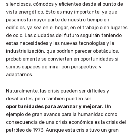
silenciosos, cómodos y eficientes desde el punto de
vista energético. Esto es muy importante, ya que
pasamos la mayor parte de nuestro tiempo en
edificios, ya sea en el hogar, en el trabajo o en lugares
de ocio. Las ciudades del futuro seguirán teniendo
estas necesidades y las nuevas tecnologías y la
industrialización, que podrían parecer obstáculos,
probablemente se conviertan en oportunidades si
somos capaces de mirar con perspectiva y
adaptarnos.
Naturalmente, las crisis pueden ser difíciles y
desafiantes, pero también pueden ser
oportunidades para avanzar y mejorar.
Un
ejemplo de gran avance para la humanidad como
consecuencia de una crisis económica es la crisis del
petróleo de 1973. Aunque esta crisis tuvo un gran