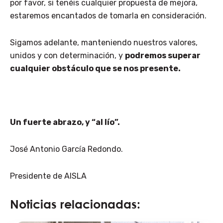
por favor, si tenéis cualquier propuesta de mejora,
estaremos encantados de tomarla en consideración.
Sigamos adelante, manteniendo nuestros valores,
unidos y con determinación, y
podremos superar
cualquier obstáculo que se nos presente.
Un fuerte abrazo, y “al lío”.
José Antonio García Redondo.
Presidente de AISLA
Noticias relacionadas: