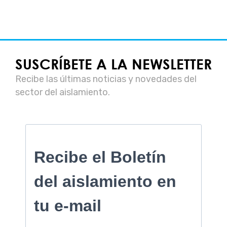
SUSCRÍBETE A LA NEWSLETTER
Recibe las últimas noticias y novedades del
sector del aislamiento.