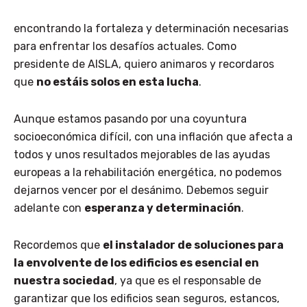
encontrando la fortaleza y determinación necesarias
para enfrentar los desafíos actuales. Como
presidente de AISLA, quiero animaros y recordaros
que
no estáis solos en esta lucha
.
Aunque estamos pasando por una coyuntura
socioeconómica difícil, con una inflación que afecta a
todos y unos resultados mejorables de las ayudas
europeas a la rehabilitación energética, no podemos
dejarnos vencer por el desánimo. Debemos seguir
adelante con
esperanza y determinación
.
Recordemos que
el instalador de soluciones para
la envolvente de los edificios es esencial en
nuestra sociedad
, ya que es el responsable de
garantizar que los edificios sean seguros, estancos,