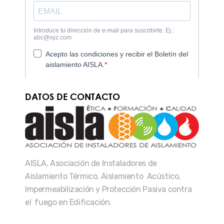
DATOS DE CONTACTO
AISLA, Asociación de Instaladores de
Aislamiento Térmico, Aislamiento Acústico,
Impermeabilización y Protección Pasiva contra
el fuego en Edificación.