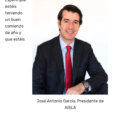
estéis
teniendo
un buen
comienzo
de año y
que estéis
José Antonio García, Presidente de
AISLA