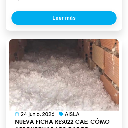
Leer más
24 junio, 2026
AISLA
NUEVA FICHA RES022 CAE: CÓMO