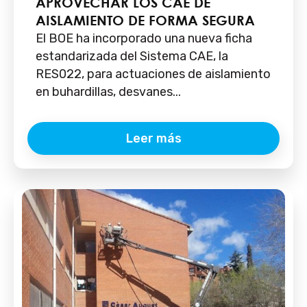
APROVECHAR LOS CAE DE
AISLAMIENTO DE FORMA SEGURA
El BOE ha incorporado una nueva ficha
estandarizada del Sistema CAE, la
RES022, para actuaciones de aislamiento
en buhardillas, desvanes...
Leer más