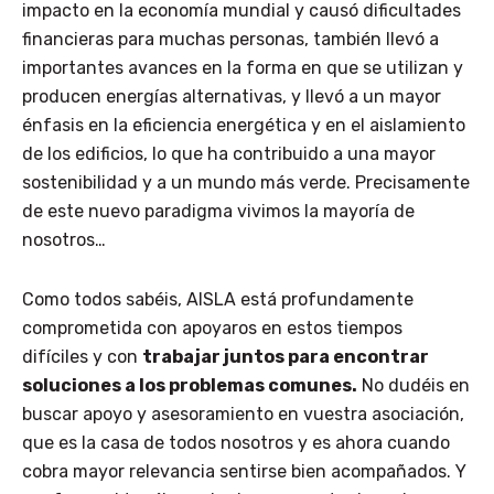
impacto en la economía mundial y causó dificultades
financieras para muchas personas, también llevó a
importantes avances en la forma en que se utilizan y
producen energías alternativas, y llevó a un mayor
énfasis en la eficiencia energética y en el aislamiento
de los edificios, lo que ha contribuido a una mayor
sostenibilidad y a un mundo más verde. Precisamente
de este nuevo paradigma vivimos la mayoría de
nosotros…
Como todos sabéis, AISLA está profundamente
comprometida con apoyaros en estos tiempos
difíciles y con
trabajar juntos para encontrar
soluciones a los problemas comunes.
No dudéis en
buscar apoyo y asesoramiento en vuestra asociación,
que es la casa de todos nosotros y es ahora cuando
cobra mayor relevancia sentirse bien acompañados. Y