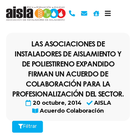
Ir
al
contenido
LAS ASOCIACIONES DE
INSTALADORES DE AISLAMIENTO Y
DE POLIESTIRENO EXPANDIDO
FIRMAN UN ACUERDO DE
COLABORACIÓN PARA LA
PROFESIONALIZACIÓN DEL SECTOR.
20 octubre, 2014
AISLA
Acuerdo Colaboración
Filtrar