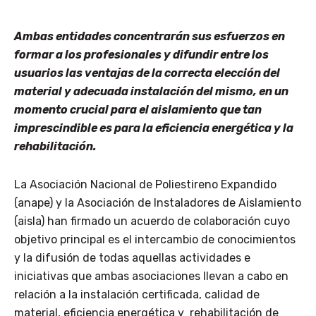
Ambas entidades concentrarán sus esfuerzos en
formar a los profesionales y difundir entre los
usuarios las ventajas de la correcta elección del
material y adecuada instalación del mismo, en un
momento crucial para el aislamiento que tan
imprescindible es para la eficiencia energética y la
rehabilitación.
La Asociación Nacional de Poliestireno Expandido
(anape) y la Asociación de Instaladores de Aislamiento
(aisla) han firmado un acuerdo de colaboración cuyo
objetivo principal es el intercambio de conocimientos
y la difusión de todas aquellas actividades e
iniciativas que ambas asociaciones llevan a cabo en
relación a la instalación certificada, calidad de
material, eficiencia energética y rehabilitación de