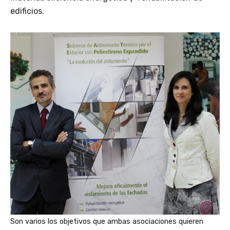
edificios.
Son varios los objetivos que ambas asociaciones quieren