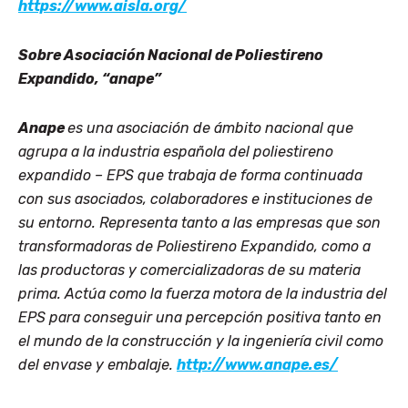
https://www.aisla.org/
Sobre
Asociación Nacional de Poliestireno
Expandido, “anape”
Anape
es una asociación de ámbito nacional que
agrupa a la industria española del poliestireno
expandido – EPS
que trabaja de forma continuada
con sus asociados, colaboradores e instituciones de
su entorno. Representa tanto a las empresas que son
transformadoras de Poliestireno Expandido, como a
las productoras y comercializadoras de su materia
prima. Actúa como la fuerza motora de la industria del
EPS para conseguir una percepción positiva tanto en
el mundo de la construcción y la ingeniería civil como
del envase y embalaje.
http://www.anape.es/