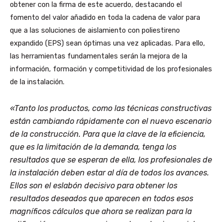
obtener con la firma de este acuerdo, destacando el
fomento del valor añadido en toda la cadena de valor para
que a las soluciones de aislamiento con poliestireno
expandido (EPS) sean óptimas una vez aplicadas. Para ello,
las herramientas fundamentales serán la mejora de la
información, formación y competitividad de los profesionales
de la instalación.
«Tanto los productos, como las técnicas constructivas
están cambiando rápidamente con el nuevo escenario
de la construcción. Para que la clave de la eficiencia,
que es la limitación de la demanda, tenga los
resultados que se esperan de ella, los profesionales de
la instalación deben estar al día de todos los avances.
Ellos son el eslabón decisivo para obtener los
resultados deseados que aparecen en todos esos
magníficos cálculos que ahora se realizan para la