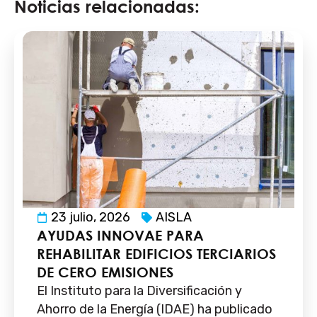
Noticias relacionadas:
23 julio, 2026
AISLA
AYUDAS INNOVAE PARA
REHABILITAR EDIFICIOS TERCIARIOS
DE CERO EMISIONES
El Instituto para la Diversificación y
Ahorro de la Energía (IDAE) ha publicado