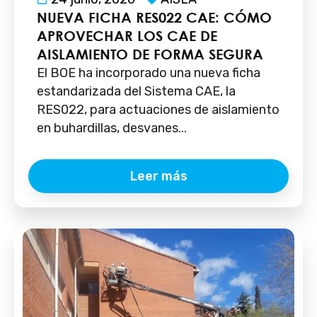
NUEVA FICHA RES022 CAE: CÓMO
APROVECHAR LOS CAE DE
AISLAMIENTO DE FORMA SEGURA
El BOE ha incorporado una nueva ficha
estandarizada del Sistema CAE, la
RES022, para actuaciones de aislamiento
en buhardillas, desvanes...
Leer más