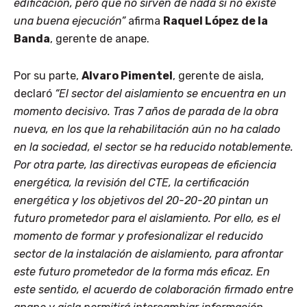
edificación, pero que no sirven de nada si no existe
una buena ejecución”
afirma
Raquel López de la
Banda
, gerente de anape.
Por su parte,
Alvaro Pimentel
, gerente de aisla,
declaró
“El sector del aislamiento se encuentra en un
momento decisivo. Tras 7 años de parada de la obra
nueva, en los que la rehabilitación aún no ha calado
en la sociedad, el sector se ha reducido notablemente.
Por otra parte, las directivas europeas de eficiencia
energética, la revisión del CTE, la certificación
energética y los objetivos del 20-20-20 pintan un
futuro prometedor para el aislamiento. Por ello, es el
momento de formar y profesionalizar el reducido
sector de la instalación de aislamiento, para afrontar
este futuro prometedor de la forma más eficaz. En
este sentido, el acuerdo de colaboración firmado entre