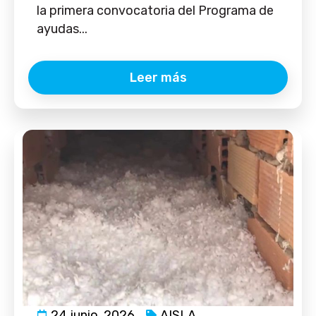
la primera convocatoria del Programa de
ayudas...
Leer más
24 junio, 2026
AISLA