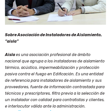
Sobre
Asociación de Instaladores de Aislamiento,
“aisla”
Aisla
es una asociación profesional de ámbito
nacional que agrupa a los instaladores de aislamiento
térmico, acústico, impermeabilización y protección
pasiva contra el fuego en Edificación. Es una entidad
de referencia para instaladores de aislamiento y sus
proveedores, fuente de información contrastada para
técnicos y prescriptores, filtro previa a la selección de
un instalador con calidad para contratistas y clientes,
e interlocutor válido ante la administración.