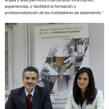
anape y aisla permitirá intercambiar información,
experiencias, y facilitará la formación y
profesionalización de los instaladores de aislamiento.”