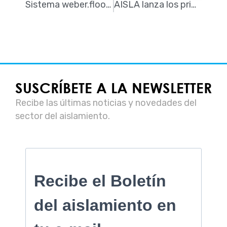
Sistema weber.floor planimetric
AISLA lanza los primeros cursos para la obtención de la cualificación profesional de Instalador y Especialista en Instalación de aislante térmico de la Marca SI.
SUSCRÍBETE A LA NEWSLETTER
Recibe las últimas noticias y novedades del
sector del aislamiento.