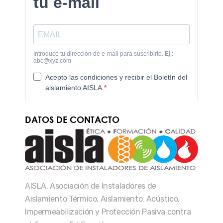
DATOS DE CONTACTO
AISLA, Asociación de Instaladores de
Aislamiento Térmico, Aislamiento Acústico,
Impermeabilización y Protección Pasiva contra