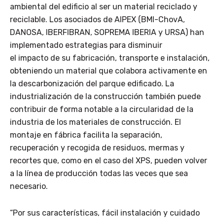
ambiental del edificio al ser un material reciclado y
reciclable. Los asociados de AIPEX (BMI-ChovA,
DANOSA, IBERFIBRAN, SOPREMA IBERIA y URSA) han
implementado estrategias para disminuir
el impacto de su fabricación, transporte e instalación,
obteniendo un material que colabora activamente en
la descarbonización del parque edificado. La
industrialización de la construcción también puede
contribuir de forma notable a la circularidad de la
industria de los materiales de construcción. El
montaje en fábrica facilita la separación,
recuperación y recogida de residuos, mermas y
recortes que, como en el caso del XPS, pueden volver
a la línea de producción todas las veces que sea
necesario.
“Por sus características, fácil instalación y cuidado