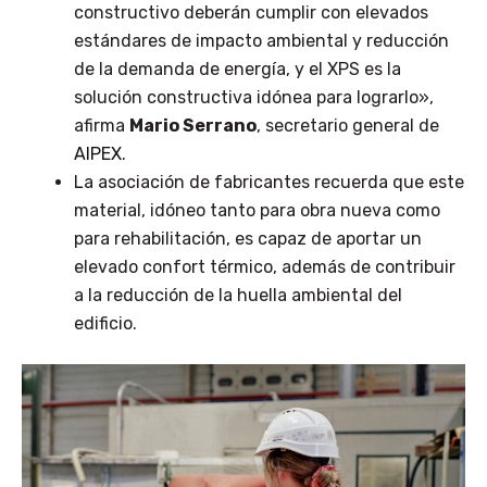
constructivo deberán cumplir con elevados
estándares de impacto ambiental y reducción
de la demanda de energía, y el XPS es la
solución constructiva idónea para lograrlo»,
afirma
Mario Serrano
, secretario general de
AIPEX
.
La asociación de fabricantes recuerda que este
material, idóneo tanto para obra nueva como
para rehabilitación, es capaz de aportar un
elevado confort térmico, además de contribuir
a la reducción de la huella ambiental del
edificio.