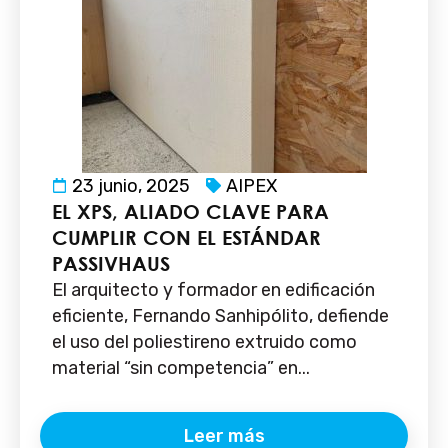
23 junio, 2025
AIPEX
EL XPS, ALIADO CLAVE PARA
CUMPLIR CON EL ESTÁNDAR
PASSIVHAUS
El arquitecto y formador en edificación
eficiente, Fernando Sanhipólito, defiende
el uso del poliestireno extruido como
material “sin competencia” en...
Leer más