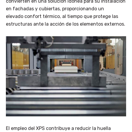
convierten en una solución idónea para su instalación
en fachadas y cubiertas, proporcionando un
elevado confort térmico, al tiempo que protege las
estructuras ante la acción de los elementos externos.
El empleo del XPS contribuye a reducir la huella