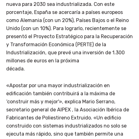
nueva para 2030 sea industrializada. Con este
porcentaje, España se acercaría a países europeos
como Alemania (con un 20%), Países Bajos o el Reino
Unido (con un 10%). Para lograrlo, recientemente se
presentó el Proyecto Estratégico para la Recuperación
y Transformación Económica (PERTE) de la
Industrialización, que prevé una inversión de 1.300
millones de euros en la próxima
década.
«Apostar por una mayor industrialización en
edificación también contribuirá a la máxima de
‘construir más y mejor'», explica Mario Serrano,
secretario general de AIPEX , la Asociación Ibérica de
Fabricantes de Poliestireno Extruido. «Un edificio
construido con sistemas industrializados no solo se
ejecuta más rápido, sino que también permite una