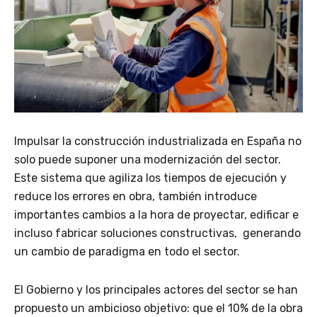
Impulsar la construcción industrializada en España no
solo puede suponer una modernización del sector.
Este sistema que agiliza los tiempos de ejecución y
reduce los errores en obra, también introduce
importantes cambios a la hora de proyectar, edificar e
incluso fabricar soluciones constructivas, generando
un cambio de paradigma en todo el sector.
El Gobierno y los principales actores del sector se han
propuesto un ambicioso objetivo: que el 10% de la obra