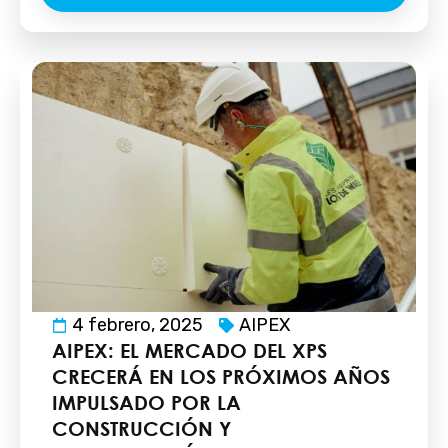
4 febrero, 2025
AIPEX
AIPEX: EL MERCADO DEL XPS
CRECERÁ EN LOS PRÓXIMOS AÑOS
IMPULSADO POR LA
CONSTRUCCIÓN Y