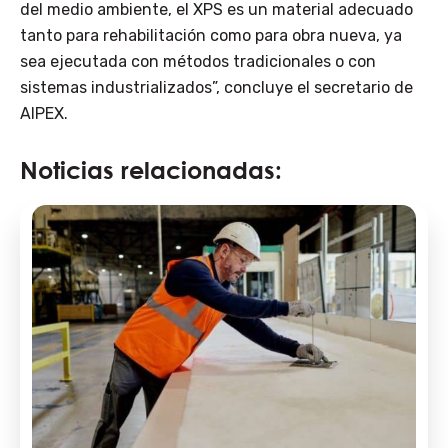
del medio ambiente, el XPS es un material adecuado
tanto para rehabilitación como para obra nueva, ya
sea ejecutada con métodos tradicionales o con
sistemas industrializados”, concluye el secretario de
AIPEX.
Noticias relacionadas: