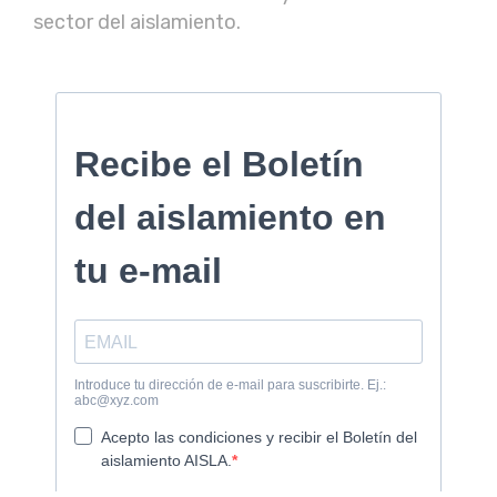
sector del aislamiento.