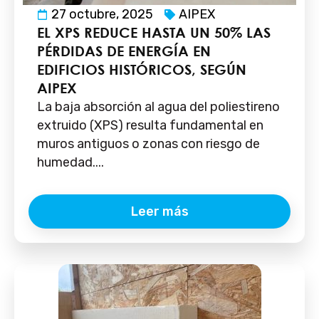
27 octubre, 2025
AIPEX
EL XPS REDUCE HASTA UN 50% LAS
PÉRDIDAS DE ENERGÍA EN
EDIFICIOS HISTÓRICOS, SEGÚN
AIPEX
La baja absorción al agua del poliestireno
extruido (XPS) resulta fundamental en
muros antiguos o zonas con riesgo de
humedad....
Leer más