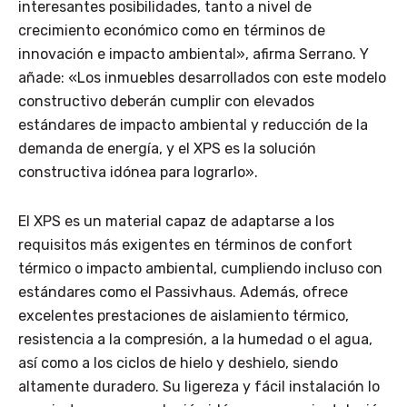
interesantes posibilidades, tanto a nivel de
crecimiento económico como en términos de
innovación e impacto ambiental», afirma Serrano. Y
añade: «Los inmuebles desarrollados con este modelo
constructivo deberán cumplir con elevados
estándares de impacto ambiental y reducción de la
demanda de energía, y el XPS es la solución
constructiva idónea para lograrlo».
El XPS es un material capaz de adaptarse a los
requisitos más exigentes en términos de confort
térmico o impacto ambiental, cumpliendo incluso con
estándares como el Passivhaus. Además, ofrece
excelentes prestaciones de aislamiento térmico,
resistencia a la compresión, a la humedad o el agua,
así como a los ciclos de hielo y deshielo, siendo
altamente duradero. Su ligereza y fácil instalación lo