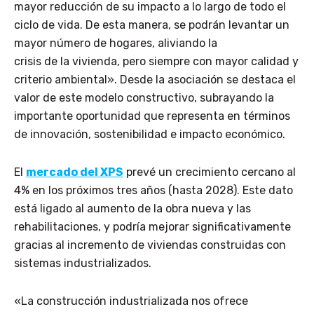
mayor reducción de su impacto a lo largo de todo el
ciclo de vida. De esta manera, se podrán levantar un
mayor número de hogares, aliviando la
crisis de la vivienda, pero siempre con mayor calidad y
criterio ambiental». Desde la asociación se destaca el
valor de este modelo constructivo, subrayando la
importante oportunidad que representa en términos
de innovación, sostenibilidad e impacto económico.
El
mercado del XPS
prevé un crecimiento cercano al
4% en los próximos tres años (hasta 2028). Este dato
está ligado al aumento de la obra nueva y las
rehabilitaciones, y podría mejorar significativamente
gracias al incremento de viviendas construidas con
sistemas industrializados.
«La construcción industrializada nos ofrece