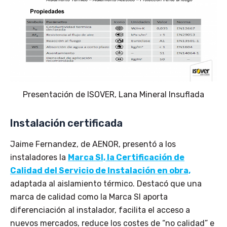
Presentación de ISOVER, Lana Mineral Insuflada
Instalación certificada
Jaime Fernandez, de AENOR, presentó a los
instaladores la
Marca SI, la Certificación de
Calidad del Servicio de Instalación en obra,
adaptada al aislamiento térmico. Destacó que una
marca de calidad como la Marca SI aporta
diferenciación al instalador, facilita el acceso a
nuevos mercados, reduce los costes de “no calidad” e