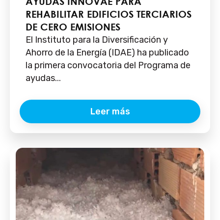
AYUDAS INNOVAE PARA
REHABILITAR EDIFICIOS TERCIARIOS
DE CERO EMISIONES
El Instituto para la Diversificación y
Ahorro de la Energía (IDAE) ha publicado
la primera convocatoria del Programa de
ayudas...
Leer más