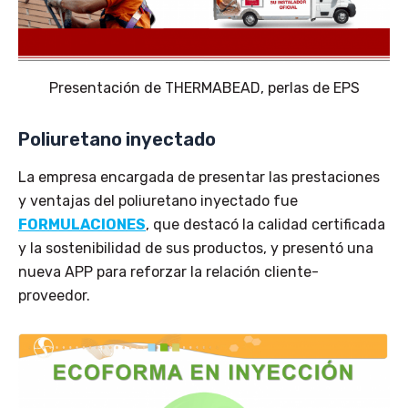
Presentación de THERMABEAD, perlas de EPS
Poliuretano inyectado
La empresa encargada de presentar las prestaciones
y ventajas del poliuretano inyectado fue
FORMULACIONES
, que destacó la calidad certificada
y la sostenibilidad de sus productos, y presentó una
nueva APP para reforzar la relación cliente-
proveedor.