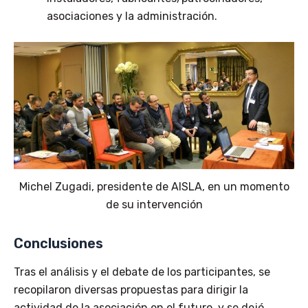
asociaciones y la administración.
Michel Zugadi, presidente de AISLA, en un momento
de su intervención
Conclusiones
Tras el análisis y el debate de los participantes, se
recopilaron diversas propuestas para dirigir la
actividad de la asociación en el futuro, y se dejó