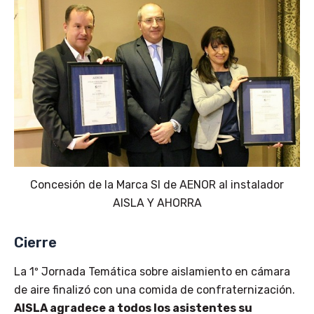
Concesión de la Marca SI de AENOR al instalador
AISLA Y AHORRA
Cierre
La 1º Jornada Temática sobre aislamiento en cámara
de aire finalizó con una comida de confraternización.
AISLA agradece a todos los asistentes su