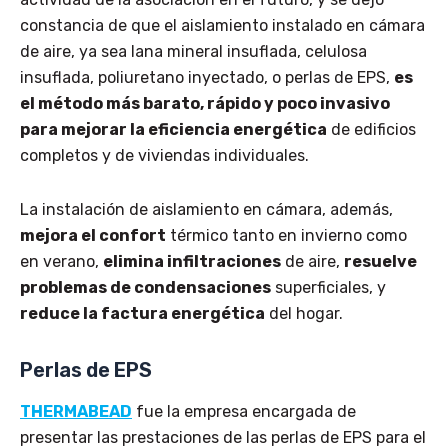
constancia de que el aislamiento instalado en cámara
de aire, ya sea lana mineral insuflada, celulosa
insuflada, poliuretano inyectado, o perlas de EPS,
es
el método más barato, rápido y poco invasivo
para mejorar la eficiencia energética
de edificios
completos y de viviendas individuales.
La instalación de aislamiento en cámara, además,
mejora el confort
térmico tanto en invierno como
en verano,
elimina infiltraciones
de aire,
resuelve
problemas de condensaciones
superficiales, y
reduce la factura energética
del hogar.
Perlas de EPS
THERMABEAD
fue la empresa encargada de
presentar las prestaciones de las perlas de EPS para el