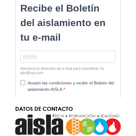
DATOS DE CONTACTO