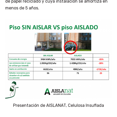
de papel reciclado y cuya instalación se amortiza en
menos de 5 años.
Presentación de AISLANAT, Celulosa Insuflada