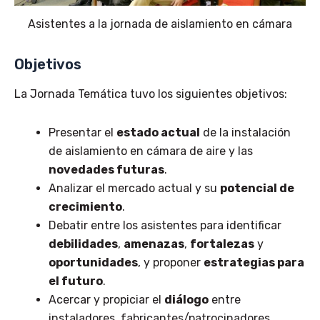
Asistentes a la jornada de aislamiento en cámara
Objetivos
La Jornada Temática tuvo los siguientes objetivos:
Presentar el
estado actual
de la instalación
de aislamiento en cámara de aire y las
novedades futuras
.
Analizar el mercado actual y su
potencial de
crecimiento
.
Debatir entre los asistentes para identificar
debilidades
,
amenazas
,
fortalezas
y
oportunidades
, y proponer
estrategias para
el futuro
.
Acercar y propiciar el
diálogo
entre
instaladores, fabricantes/patrocinadores,