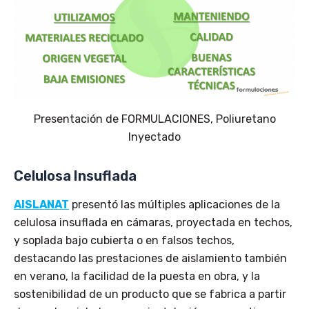
Presentación de FORMULACIONES, Poliuretano
Inyectado
Celulosa Insuflada
AISLANAT
presentó las múltiples aplicaciones de la
celulosa insuflada en cámaras, proyectada en techos,
y soplada bajo cubierta o en falsos techos,
destacando las prestaciones de aislamiento también
en verano, la facilidad de la puesta en obra, y la
sostenibilidad de un producto que se fabrica a partir