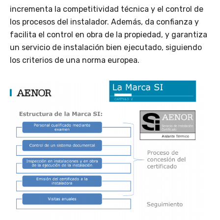
incrementa la competitividad técnica y el control de
los procesos del instalador. Además, da confianza y
facilita el control en obra de la propiedad, y garantiza
un servicio de instalación bien ejecutado, siguiendo
los criterios de una norma europea.