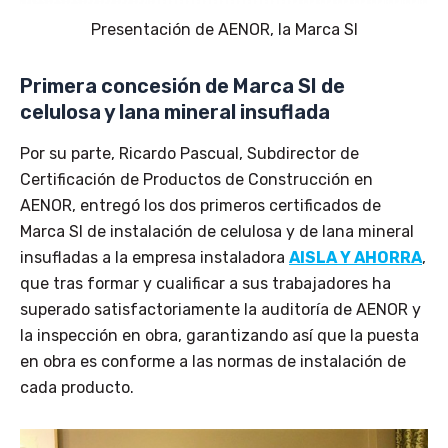
Presentación de AENOR, la Marca SI
Primera concesión de Marca SI de
celulosa y lana mineral insuflada
Por su parte, Ricardo Pascual, ‎Subdirector de
Certificación de Productos de Construcción en
AENOR, entregó los dos primeros certificados de
Marca SI de instalación de celulosa y de lana mineral
insufladas a la empresa instaladora
AISLA Y AHORRA
,
que tras formar y cualificar a sus trabajadores ha
superado satisfactoriamente la auditoría de AENOR y
la inspección en obra, garantizando así que la puesta
en obra es conforme a las normas de instalación de
cada producto.