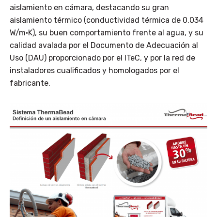
aislamiento en cámara, destacando su gran
aislamiento térmico (conductividad térmica de 0.034
W/m·K), su buen comportamiento frente al agua, y su
calidad avalada por el Documento de Adecuación al
Uso (DAU) proporcionado por el ITeC, y por la red de
instaladores cualificados y homologados por el
fabricante.