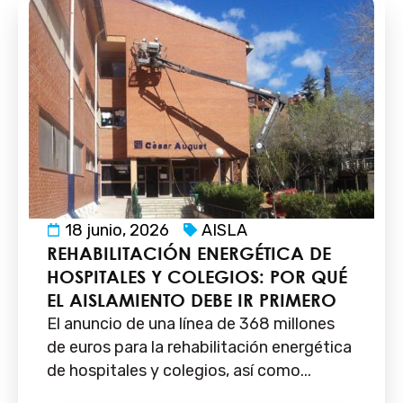
18 junio, 2026
AISLA
REHABILITACIÓN ENERGÉTICA DE
HOSPITALES Y COLEGIOS: POR QUÉ
EL AISLAMIENTO DEBE IR PRIMERO
El anuncio de una línea de 368 millones
de euros para la rehabilitación energética
de hospitales y colegios, así como...