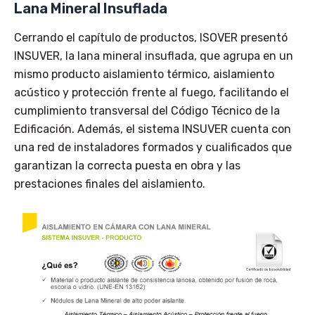
Lana Mineral Insuflada
Cerrando el capítulo de productos, ISOVER presentó
INSUVER, la lana mineral insuflada, que agrupa en un
mismo producto aislamiento térmico, aislamiento
acústico y protección frente al fuego, facilitando el
cumplimiento transversal del Código Técnico de la
Edificación. Además, el sistema INSUVER cuenta con
una red de instaladores formados y cualificados que
garantizan la correcta puesta en obra y las
prestaciones finales del aislamiento.