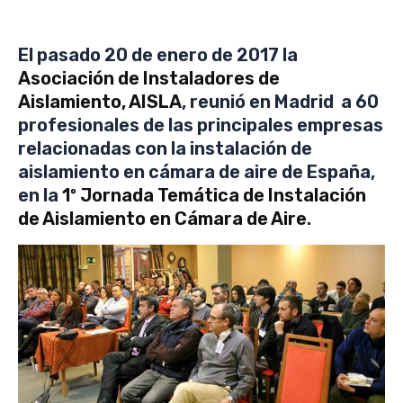
El pasado 20 de enero de 2017 la
Asociación de Instaladores de
Aislamiento, AISLA
, reunió en Madrid a 60
profesionales de las principales empresas
relacionadas con la instalación de
aislamiento en cámara de aire de España,
en la
1º Jornada Temática de Instalación
de Aislamiento en Cámara de Aire
.