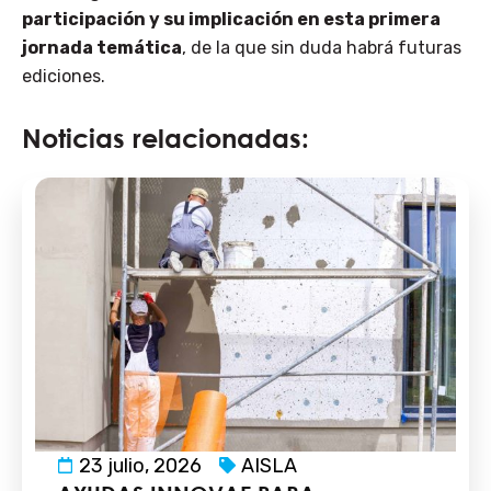
participación y su implicación en esta primera
jornada temática
, de la que sin duda habrá futuras
ediciones.
Noticias relacionadas:
23 julio, 2026
AISLA