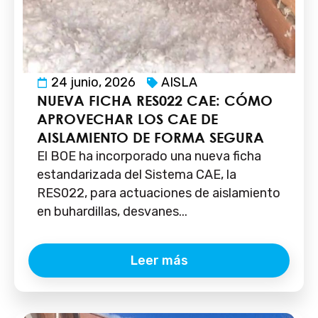
24 junio, 2026
AISLA
NUEVA FICHA RES022 CAE: CÓMO
APROVECHAR LOS CAE DE
AISLAMIENTO DE FORMA SEGURA
El BOE ha incorporado una nueva ficha
estandarizada del Sistema CAE, la
RES022, para actuaciones de aislamiento
en buhardillas, desvanes...
Leer más