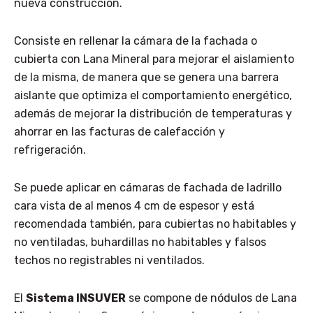
nueva construcción.
Consiste en rellenar la cámara de la fachada o
cubierta con Lana Mineral para mejorar el aislamiento
de la misma, de manera que se genera una barrera
aislante que optimiza el comportamiento energético,
además de mejorar la distribución de temperaturas y
ahorrar en las facturas de calefacción y
refrigeración.
Se puede aplicar en cámaras de fachada de ladrillo
cara vista de al menos 4 cm de espesor y está
recomendada también, para cubiertas no habitables y
no ventiladas, buhardillas no habitables y falsos
techos no registrables ni ventilados.
El
Sistema INSUVER
se compone de nódulos de Lana