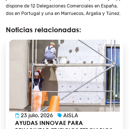
dispone de 12 Delegaciones Comerciales en España,
dos en Portugal y una en Marruecos, Argelia y Túnez.
Noticias relacionadas:
23 julio, 2026
AISLA
AYUDAS INNOVAE PARA