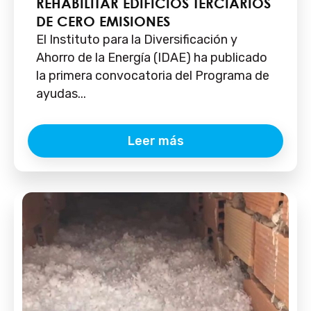
REHABILITAR EDIFICIOS TERCIARIOS
DE CERO EMISIONES
El Instituto para la Diversificación y
Ahorro de la Energía (IDAE) ha publicado
la primera convocatoria del Programa de
ayudas...
Leer más