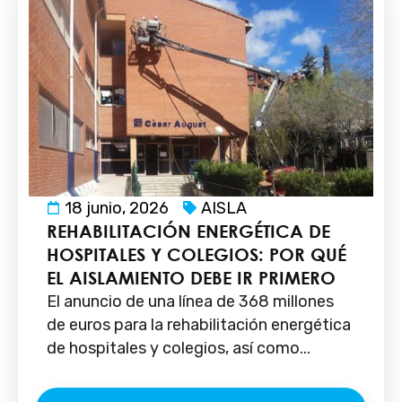
18 junio, 2026
AISLA
REHABILITACIÓN ENERGÉTICA DE
HOSPITALES Y COLEGIOS: POR QUÉ
EL AISLAMIENTO DEBE IR PRIMERO
El anuncio de una línea de 368 millones
de euros para la rehabilitación energética
de hospitales y colegios, así como...