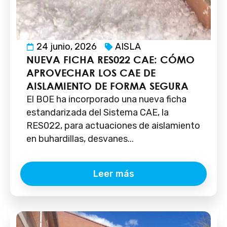
24 junio, 2026
AISLA
NUEVA FICHA RES022 CAE: CÓMO
APROVECHAR LOS CAE DE
AISLAMIENTO DE FORMA SEGURA
El BOE ha incorporado una nueva ficha
estandarizada del Sistema CAE, la
RES022, para actuaciones de aislamiento
en buhardillas, desvanes...
Leer más