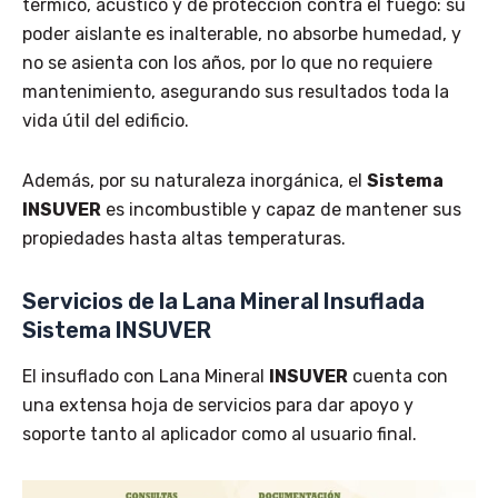
térmico, acústico y de protección contra el fuego: su
poder aislante es inalterable, no absorbe humedad, y
no se asienta con los años, por lo que no requiere
mantenimiento, asegurando sus resultados toda la
vida útil del edificio.
Además, por su naturaleza inorgánica, el
Sistema
INSUVER
es incombustible y capaz de mantener sus
propiedades hasta altas temperaturas.
Servicios de la Lana Mineral Insuflada
Sistema INSUVER
El insuflado con Lana Mineral
INSUVER
cuenta con
una extensa hoja de servicios para dar apoyo y
soporte tanto al aplicador como al usuario final.