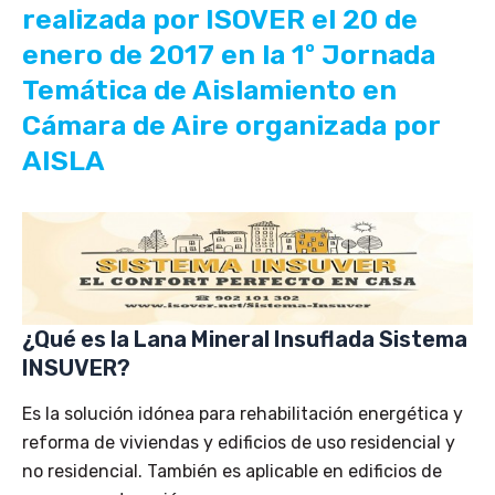
realizada por ISOVER el 20 de
enero de 2017 en la 1º Jornada
Temática de Aislamiento en
Cámara de Aire organizada por
AISLA
¿Qué es la Lana Mineral Insuflada Sistema
INSUVER?
Es la solución idónea para rehabilitación energética y
reforma de viviendas y edificios de uso residencial y
no residencial. También es aplicable en edificios de