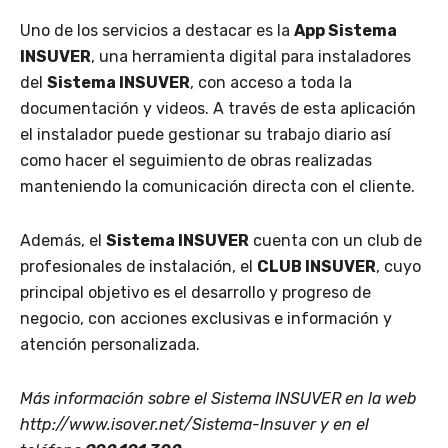
Uno de los servicios a destacar es la
App Sistema
INSUVER
, una herramienta digital para instaladores
del
Sistema INSUVER
, con acceso a toda la
documentación y videos. A través de esta aplicación
el instalador puede gestionar su trabajo diario así
como hacer el seguimiento de obras realizadas
manteniendo la comunicación directa con el cliente.
Además, el
Sistema INSUVER
cuenta con un club de
profesionales de instalación, el
CLUB INSUVER
, cuyo
principal objetivo es el desarrollo y progreso de
negocio, con acciones exclusivas e información y
atención personalizada.
Más información sobre el Sistema INSUVER en la web
http://www.isover.net/Sistema-Insuver
y en el