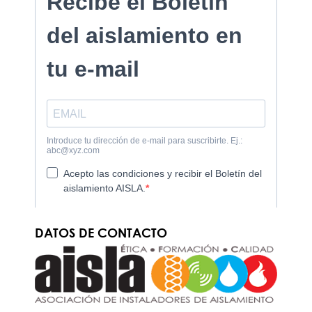
DATOS DE CONTACTO