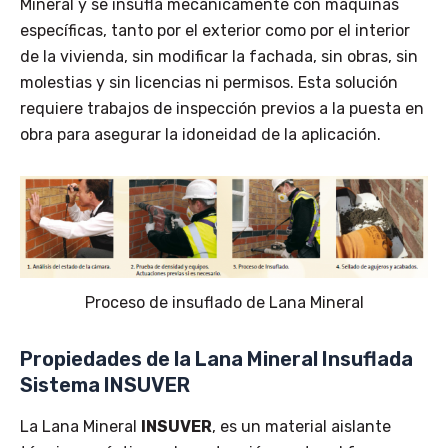
Mineral y se insufla mecánicamente con máquinas
específicas, tanto por el exterior como por el interior
de la vivienda, sin modificar la fachada, sin obras, sin
molestias y sin licencias ni permisos. Esta solución
requiere trabajos de inspección previos a la puesta en
obra para asegurar la idoneidad de la aplicación.
Proceso de insuflado de Lana Mineral
Propiedades de la Lana Mineral Insuflada
Sistema INSUVER
La Lana Mineral
INSUVER
, es un material aislante