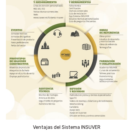
Ventajas del Sistema INSUVER