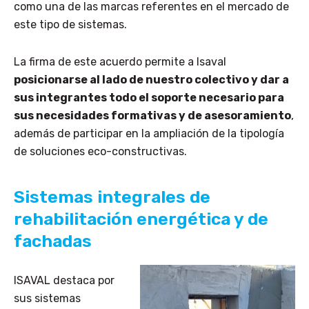
como una de las marcas referentes en el mercado de
este tipo de sistemas.
La firma de este acuerdo permite a Isaval
posicionarse al lado de nuestro colectivo y dar a
sus integrantes todo el soporte necesario para
sus necesidades formativas y de asesoramiento
,
además de participar en la ampliación de la tipología
de soluciones eco-constructivas.
Sistemas integrales de
rehabilitación energética y de
fachadas
ISAVAL destaca por
sus sistemas