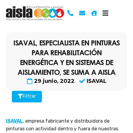
Ir
al
contenido
ISAVAL, ESPECIALISTA EN PINTURAS
PARA REHABILITACIÓN
ENERGÉTICA Y EN SISTEMAS DE
AISLAMIENTO, SE SUMA A AISLA
29 junio, 2022
ISAVAL
Filtrar
ISAVAL
, empresa fabricante y distribuidora de
pinturas con actividad dentro y fuera de nuestras