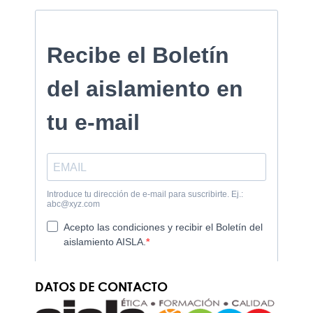
DATOS DE CONTACTO