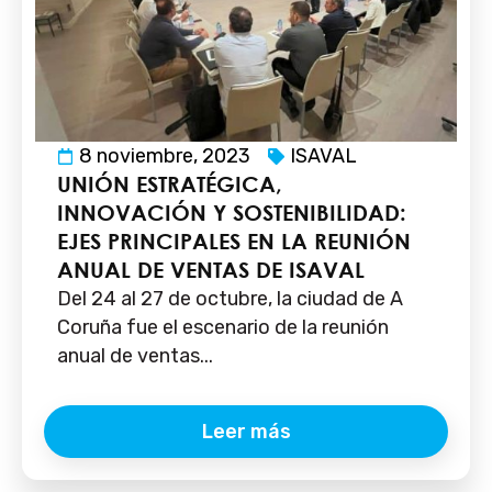
8 noviembre, 2023
ISAVAL
UNIÓN ESTRATÉGICA,
INNOVACIÓN Y SOSTENIBILIDAD:
EJES PRINCIPALES EN LA REUNIÓN
ANUAL DE VENTAS DE ISAVAL
Del 24 al 27 de octubre, la ciudad de A
Coruña fue el escenario de la reunión
anual de ventas...
Leer más