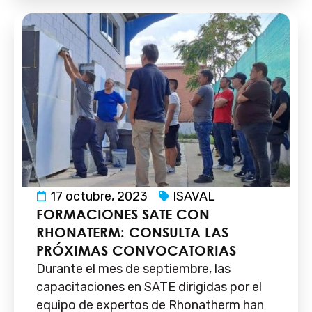
17 octubre, 2023
ISAVAL
FORMACIONES SATE CON
RHONATERM: CONSULTA LAS
PRÓXIMAS CONVOCATORIAS
Durante el mes de septiembre, las
capacitaciones en SATE dirigidas por el
equipo de expertos de Rhonatherm han