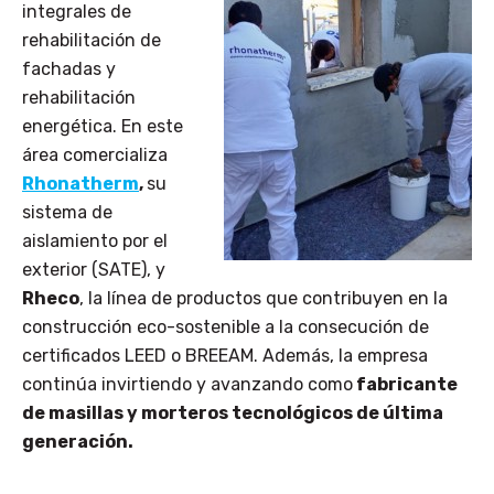
integrales de
rehabilitación de
fachadas y
rehabilitación
energética. En este
área comercializa
Rhonatherm
,
su
sistema de
aislamiento por el
exterior (SATE), y
Rheco
, la línea de productos que contribuyen en la
construcción eco-sostenible a la consecución de
certificados LEED o BREEAM. Además, la empresa
continúa invirtiendo y avanzando como
fabricante
de masillas y morteros tecnológicos de última
generación.