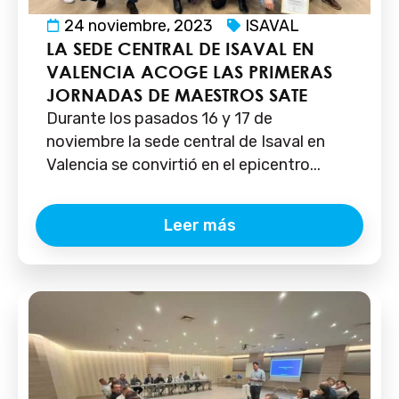
24 noviembre, 2023
ISAVAL
LA SEDE CENTRAL DE ISAVAL EN
VALENCIA ACOGE LAS PRIMERAS
JORNADAS DE MAESTROS SATE
Durante los pasados 16 y 17 de
noviembre la sede central de Isaval en
Valencia se convirtió en el epicentro...
Leer más