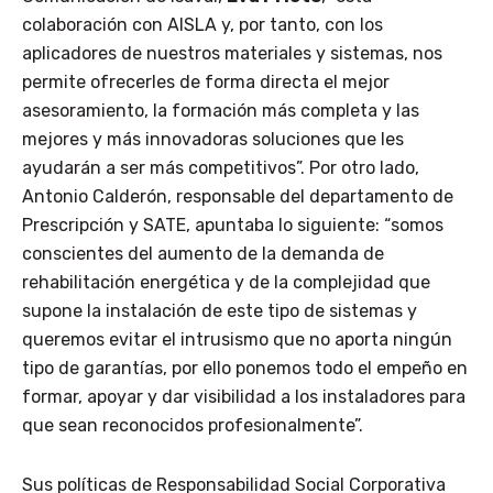
colaboración con AISLA y, por tanto, con los
aplicadores de nuestros materiales y sistemas, nos
permite ofrecerles de forma directa el mejor
asesoramiento, la formación más completa y las
mejores y más innovadoras soluciones que les
ayudarán a ser más competitivos”. Por otro lado,
Antonio Calderón, responsable del departamento de
Prescripción y SATE, apuntaba lo siguiente: “somos
conscientes del aumento de la demanda de
rehabilitación energética y de la complejidad que
supone la instalación de este tipo de sistemas y
queremos evitar el intrusismo que no aporta ningún
tipo de garantías, por ello ponemos todo el empeño en
formar, apoyar y dar visibilidad a los instaladores para
que sean reconocidos profesionalmente”.
Sus políticas de Responsabilidad Social Corporativa