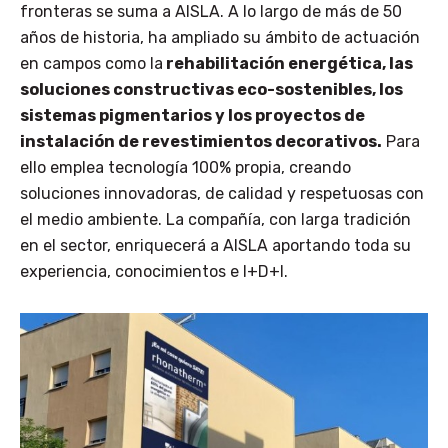
fronteras se suma a AISLA. A lo largo de más de 50
años de historia, ha ampliado su ámbito de actuación
en campos como la
rehabilitación energética, las
soluciones constructivas eco-sostenibles, los
sistemas pigmentarios y los proyectos de
instalación de revestimientos decorativos.
Para
ello emplea tecnología 100% propia, creando
soluciones innovadoras, de calidad y respetuosas con
el medio ambiente. La compañía, con larga tradición
en el sector, enriquecerá a AISLA aportando toda su
experiencia, conocimientos e I+D+I.