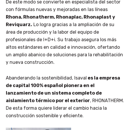
De este modo se convierte en especialista del sector
con fórmulas nuevas y mejoradas en las líneas
Rhona, Rhonatherm, Rhonaplac, Rhonaplast y
Reviquarz.
Lo logra gracias a la ampliación de su
área de producción y la labor del equipo de
profesionales de I+D+i. Su trabajo asegura los más
altos estándares en calidad e innovación, ofertando
un amplio abanico de soluciones para la rehabilitación
y nueva construcción.
Abanderando la sostenibilidad, Isaval
es la empresa
de capital 100% español pionera en el
lanzamiento de un sistema completo de
aislamiento térmico por el exterior
, RHONATHERM.
De esta forma quiere liderar el cambio hacia la
construcción sostenible y eficiente.