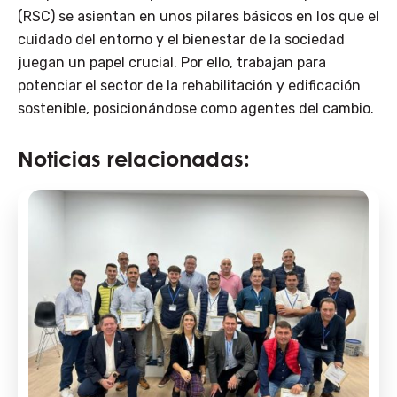
(RSC) se asientan en unos pilares básicos en los que el
cuidado del entorno y el bienestar de la sociedad
juegan un papel crucial. Por ello, trabajan para
potenciar el sector de la rehabilitación y edificación
sostenible, posicionándose como agentes del cambio.
Noticias relacionadas: