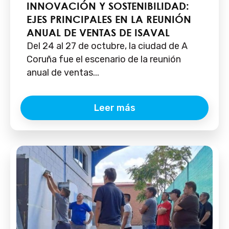
INNOVACIÓN Y SOSTENIBILIDAD:
EJES PRINCIPALES EN LA REUNIÓN
ANUAL DE VENTAS DE ISAVAL
Del 24 al 27 de octubre, la ciudad de A
Coruña fue el escenario de la reunión
anual de ventas...
Leer más