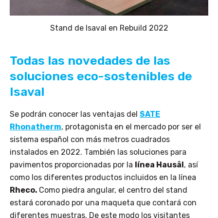
Stand de Isaval en Rebuild 2022
Todas las novedades de las
soluciones eco-sostenibles de
Isaval
Se podrán conocer las ventajas del
SATE
Rhonatherm
, protagonista en el mercado por ser el
sistema español con más metros cuadrados
instalados en 2022. También las soluciones para
pavimentos proporcionadas por la
línea Hausâl
, así
como los diferentes productos incluidos en la línea
Rheco.
Como piedra angular, el centro del stand
estará coronado por una maqueta que contará con
diferentes muestras. De este modo los visitantes