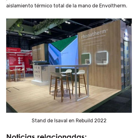
aislamiento térmico total de la mano de Envoltherm.
Stand de Isaval en Rebuild 2022
Noticias relacionadas: