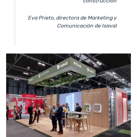
construcción
Eva Prieto, directora de Marketing y
Comunicación de Isaval