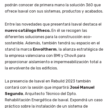
podrán conocer de primera mano la solución 360 que
ofrece Isaval con sus sistemas, productos y acabados.
Entre las novedades que presentará Isaval destaca el
nuevo catálogo Rheco.
En él se recogen las
diferentes soluciones para la construcción eco-
sostenible. Además, también tendrá su espacio en el
stand la marca
Envoltherm
, la alianza estratégica de
la empresa valenciana con BMI y ChovA para
proporcionar aislamiento e impermeabilización total a
la envolvente de los edificios.
La presencia de Isaval en Rebuild 2023 también
contará con la sesión que impartirá
José Manuel
Segundo
, Arquitecto Técnico del Dpto.
Rehabilitación Energética de Isaval. Expondrá un caso
práctico sobre la instalación de un sistema de