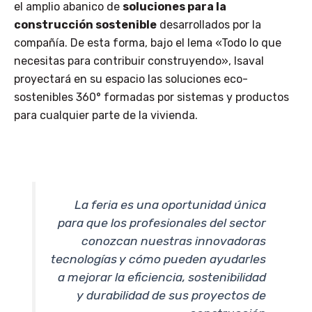
el amplio abanico de
soluciones para la
construcción sostenible
desarrollados por la
compañía. De esta forma, bajo el lema «Todo lo que
necesitas para contribuir construyendo», Isaval
proyectará en su espacio las soluciones eco-
sostenibles 360° formadas por sistemas y productos
para cualquier parte de la vivienda.
La feria es una oportunidad única
para que los profesionales del sector
conozcan nuestras innovadoras
tecnologías y cómo pueden ayudarles
a mejorar la eficiencia, sostenibilidad
y durabilidad de sus proyectos de