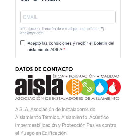
DATOS DE CONTACTO
AISLA, Asociación de Instaladores de
Aislamiento Térmico, Aislamiento Acústico,
Impermeabilización y Protección Pasiva contra
el fuego en Edificación.