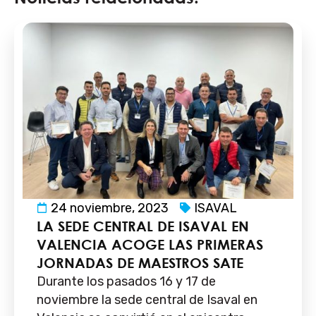
24 noviembre, 2023
ISAVAL
LA SEDE CENTRAL DE ISAVAL EN
VALENCIA ACOGE LAS PRIMERAS
JORNADAS DE MAESTROS SATE
Durante los pasados 16 y 17 de
noviembre la sede central de Isaval en