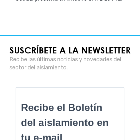
SUSCRÍBETE A LA NEWSLETTER
Recibe las últimas noticias y novedades del
sector del aislamiento.