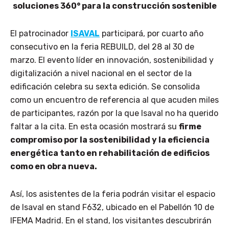
soluciones 360° para la construcción sostenible
El patrocinador
ISAVAL
participará, por cuarto año
consecutivo en la feria REBUILD, del 28 al 30 de
marzo. El evento líder en innovación, sostenibilidad y
digitalización a nivel nacional en el sector de la
edificación celebra su sexta edición. Se consolida
como un encuentro de referencia al que acuden miles
de participantes, razón por la que Isaval no ha querido
faltar a la cita. En esta ocasión mostrará su
firme
compromiso por la sostenibilidad y la eficiencia
energética tanto en rehabilitación de edificios
como en obra nueva.
Así, los asistentes de la feria podrán visitar el espacio
de Isaval en stand F632, ubicado en el Pabellón 10 de
IFEMA Madrid. En el stand, los visitantes descubrirán